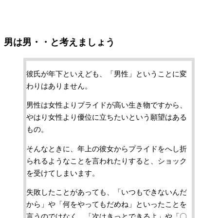
男は男・・と考えましょう
彼氏が年下といえども、「男性」ということに変
わりはありません。
男性は女性よりプライドが高い生き物ですから、
やはり女性より優位に立ちたいという願望はある
もの。
そんなときに、年上の彼女からプライドをへし折
られるようなことを言われたりすると、ショック
を受けてしまいます。
失敗したことがあっても、「いつもできないんだ
から」や「何をやってもだめね」といったことを
言うのではなく、「次はきっとできるよ」や「〇