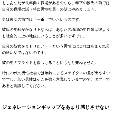
もしあなたが長年働く職場があるのなら、年下の彼氏の前では
自分の職場の話（特に男性社員）の話はやめましょう。
男は彼女の前では「一番」でいたいものです。
彼氏の年齢がかなり下ならば、あなたの職場の男性陣は彼より
も社会的に上の地位にいることが多いはずです。
自分の彼女をまもりたい・・という男性にはこれはあまり気分
の良い話ではないのです。
彼の男のプライドを傷つけることにもなり兼ねません。
特に20代の男性社会では年齢によるステイタスの差が出やすい
ですし、若い男性はそこを強く意識していますので、タブーで
あると認識してください。
ジェネレーションギャップをあまり感じさせない