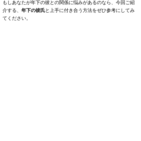
もしあなたが年下の彼との関係に悩みがあるのなら、今回ご紹
介する、
年下の彼氏
と上手に付き合う方法をぜひ参考にしてみ
てください。