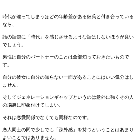
時代が違ってしまうほどの年齢差がある彼氏と付き合っている
なら、
話の話題に「時代」を感じさせるような話はしないほうが良い
でしょう。
男性は自分のパートナーのことは全部知っておきたいもので
す。
自分の彼女に自分の知らない一面があることにはいい気分はし
ません。
そしてジェネレーションギャップというのは意外に強くその人
の脳裏に印象付けてしまい、
それは恋愛関係でなくても同様なのです。
恋人同士の間で少しでも「疎外感」を持つということはあまり
よいことではありません。