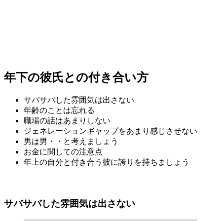
年下の彼氏との付き合い方
サバサバした雰囲気は出さない
年齢のことは忘れる
職場の話はあまりしない
ジェネレーションギャップをあまり感じさせない
男は男・・と考えましょう
お金に関しての注意点
年上の自分と付き合う彼に誇りを持ちましょう
サバサバした雰囲気は出さない