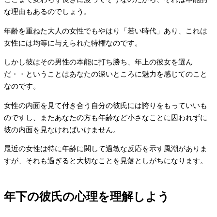
な理由もあるのでしょう。
年齢を重ねた大人の女性でもやはり「若い時代」あり、これは
女性には均等に与えられた特権なのです。
しかし彼はその男性の本能に打ち勝ち、年上の彼女を選ん
だ・・ということはあなたの深いところに魅力を感じてのこと
なのです。
女性の内面を見て付き合う自分の彼氏には誇りをもっていいも
のですし、またあなたの方も年齢など小さなことに囚われずに
彼の内面を見なければいけません。
最近の女性は特に年齢に関して過敏な反応を示す風潮がありま
すが、それも過ぎると大切なことを見落としがちになります。
年下の彼氏の心理を理解しよう