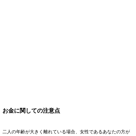
お金に関しての注意点
二人の年齢が大きく離れている場合、女性であるあなたの方が