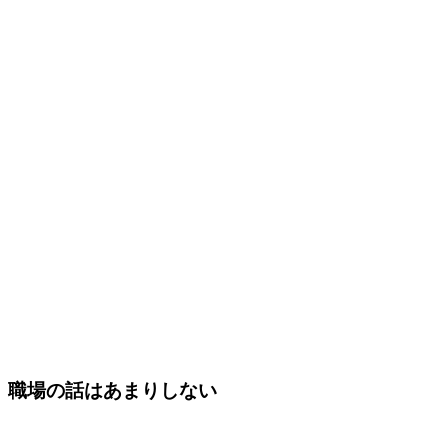
職場の話はあまりしない