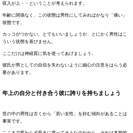
収入が上・・ということが考えられます。
年齢に関係なく、この状態は男性にしてみればかなり「痛い」
状態です。
カッコがつかない、とでもいいましょうか、とにかく男性はこ
ういう状態を喜びません。
ここだけは神経質に気を使ってあげましょう。
彼氏が男としての自信を失わないように細心の注意をはらう必
要があります。
年上の自分と付き合う彼に誇りを持ちましょう
世の中の男性は古くから「若い女性」を好む傾向があることは
事実です。
ここまで変わらず長きに渡ってそうなのだから、それは本能的