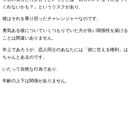
くれないかも？」というリスクがあり、
彼はそれを乗り切ったチャレンジャーなのです。
勇気ある彼についていくつもりでいた方が良い関係性を築ける
ことは間違いありません。
年上であろうが、恋人同士のあなたには「彼に甘える権利」は
ちゃんとあるのです。
いたって自然な行為であり、
年齢の上下は関係がありません。