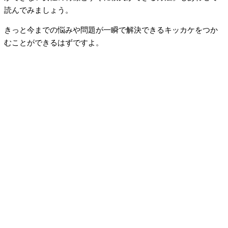
読んでみましょう。
きっと今までの悩みや問題が一瞬で解決できるキッカケをつか
むことができるはずですよ。