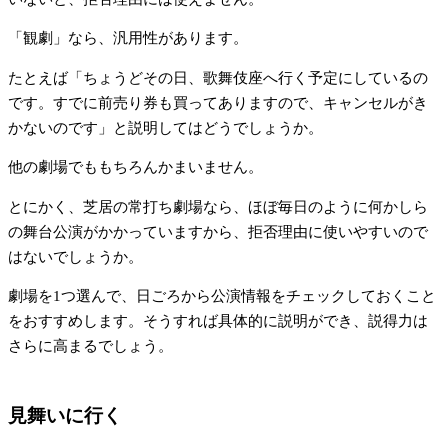
「観劇」なら、汎用性があります。
たとえば「ちょうどその日、歌舞伎座へ行く予定にしているの
です。すでに前売り券も買ってありますので、キャンセルがき
かないのです」と説明してはどうでしょうか。
他の劇場でももちろんかまいません。
とにかく、芝居の常打ち劇場なら、ほぼ毎日のように何かしら
の舞台公演がかかっていますから、拒否理由に使いやすいので
はないでしょうか。
劇場を1つ選んで、日ごろから公演情報をチェックしておくこと
をおすすめします。そうすれば具体的に説明ができ、説得力は
さらに高まるでしょう。
見舞いに行く