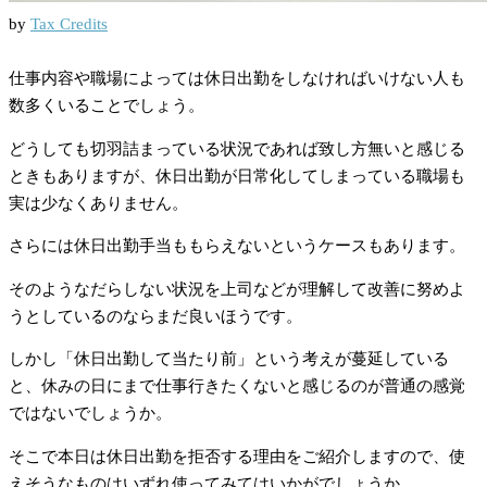
by
Tax Credits
仕事内容や職場によっては休日出勤をしなければいけない人も
数多くいることでしょう。
どうしても切羽詰まっている状況であれば致し方無いと感じる
ときもありますが、休日出勤が日常化してしまっている職場も
実は少なくありません。
さらには休日出勤手当ももらえないというケースもあります。
そのようなだらしない状況を上司などが理解して改善に努めよ
うとしているのならまだ良いほうです。
しかし「休日出勤して当たり前」という考えが蔓延している
と、休みの日にまで仕事行きたくないと感じるのが普通の感覚
ではないでしょうか。
そこで本日は休日出勤を拒否する理由をご紹介しますので、使
えそうなものはいずれ使ってみてはいかがでしょうか。