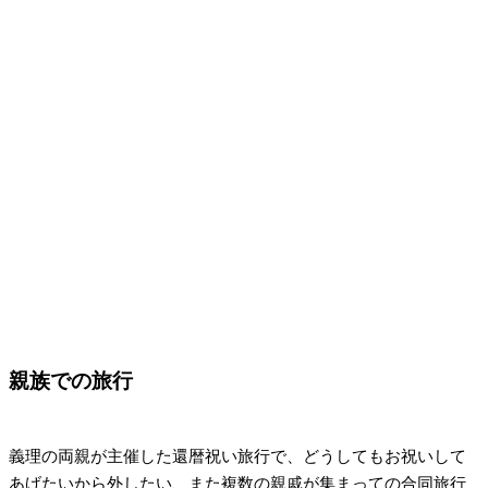
親族での旅行
義理の両親が主催した還暦祝い旅行で、どうしてもお祝いして
あげたいから外したい、また複数の親戚が集まっての合同旅行