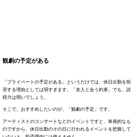
観劇の予定がある
「プライベートの予定がある」というだけでは、休日出勤を拒
否する理由としては弱すぎます。「友人と会う約束」でも、説
得力は弱いでしょう。
そこで、おすすめしたいのが、「観劇の予定」です。
アーティストのコンサートなどのイベントですと、単発的なも
のですから、休日出勤のその日に行われるイベントを把握して
いないと、拒否理由には使えません。