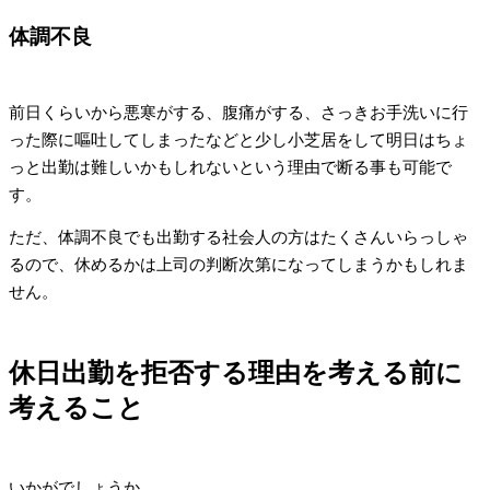
体調不良
前日くらいから悪寒がする、腹痛がする、さっきお手洗いに行
った際に嘔吐してしまったなどと少し小芝居をして明日はちょ
っと出勤は難しいかもしれないという理由で断る事も可能で
す。
ただ、体調不良でも出勤する社会人の方はたくさんいらっしゃ
るので、休めるかは上司の判断次第になってしまうかもしれま
せん。
休日出勤を拒否する理由を考える前に
考えること
いかがでしょうか。