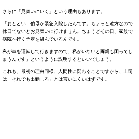
さらに「見舞いにいく」という理由もあります。
「おととい、伯母が緊急入院したんです。ちょっと遠方なので
休日でないとお見舞いに行けません。ちょうどその日、家族で
病院へ行く予定を組んでいるんです。
私が車を運転して行きますので、私がいないと両親も困ってし
まうんです」というように説明するといいでしょう。
これも、最初の理由同様、人間性に関わることですから、上司
は「それでも出勤しろ」とは言いにくいはずです。