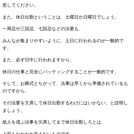
意してください。
また、休日出勤ということは、土曜日か日曜日でしょう。
一周忌や三回忌、七回忌などの法要も、
みんなが集まりやすいように、土日に行われるのが一般的で
す。
また、必ず日中に行われますから、
休日の仕事と完全にバッティングすることが一般的です。
そして、お葬式とちがって、法事は早くから準備されているも
のですから、
その法要を欠席して休日出勤するわけにはいかない、と説明し
ましょう。
故人を偲ぶ法事を欠席してまで休日出勤しろとは、
上司もなかなか言えないものです。