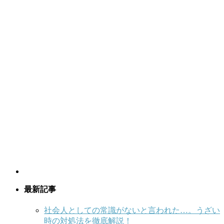
最新記事
社会人としての常識がないと言われた…。うざい
時の対処法を徹底解説！