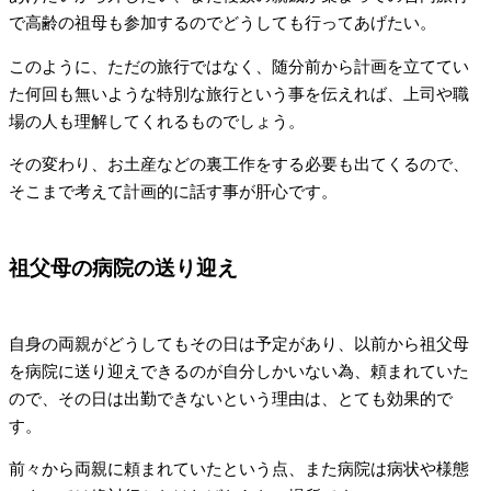
で高齢の祖母も参加するのでどうしても行ってあげたい。
このように、ただの旅行ではなく、随分前から計画を立ててい
た何回も無いような特別な旅行という事を伝えれば、上司や職
場の人も理解してくれるものでしょう。
その変わり、お土産などの裏工作をする必要も出てくるので、
そこまで考えて計画的に話す事が肝心です。
祖父母の病院の送り迎え
自身の両親がどうしてもその日は予定があり、以前から祖父母
を病院に送り迎えできるのが自分しかいない為、頼まれていた
ので、その日は出勤できないという理由は、とても効果的で
す。
前々から両親に頼まれていたという点、また病院は病状や様態