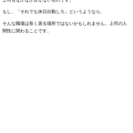
もし、「それでも休日出勤しろ」というようなら、
そんな職場は長く居る場所ではないかもしれません。上司の人
間性に関わることです。