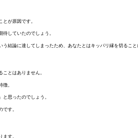
ことが原因です。
期待していたのでしょう。
いう結論に達してしまったため、あなたとはキッパリ縁を切ること
ることはありません。
特徴。
」と思ったのでしょう。
のです。
ります。