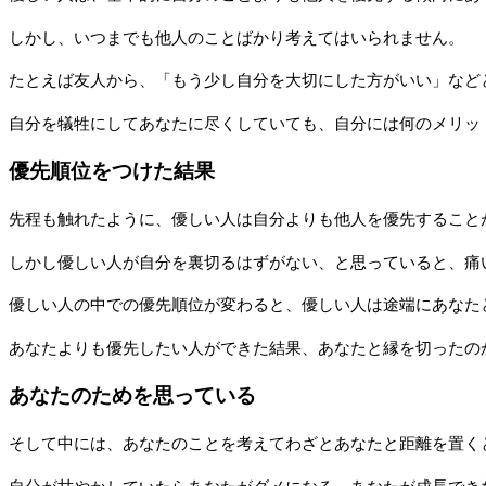
しかし、いつまでも他人のことばかり考えてはいられません。
たとえば友人から、「もう少し自分を大切にした方がいい」など
自分を犠牲にしてあなたに尽くしていても、自分には何のメリッ
優先順位をつけた結果
先程も触れたように、優しい人は自分よりも他人を優先すること
しかし優しい人が自分を裏切るはずがない、と思っていると、痛
優しい人の中での優先順位が変わると、優しい人は途端にあなた
あなたよりも優先したい人ができた結果、あなたと縁を切ったの
あなたのためを思っている
そして中には、あなたのことを考えてわざとあなたと距離を置く