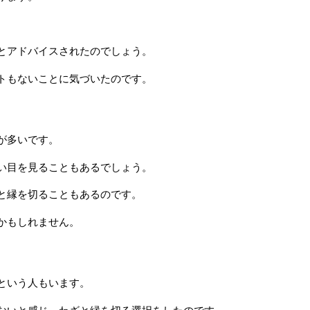
とアドバイスされたのでしょう。
トもないことに気づいたのです。
が多いです。
い目を見ることもあるでしょう。
と縁を切ることもあるのです。
かもしれません。
という人もいます。