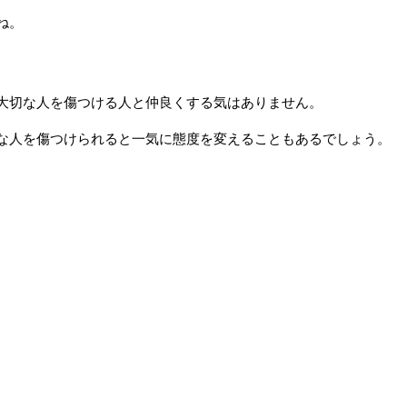
ね。
大切な人を傷つける人と仲良くする気はありません。
な人を傷つけられると一気に態度を変えることもあるでしょう。