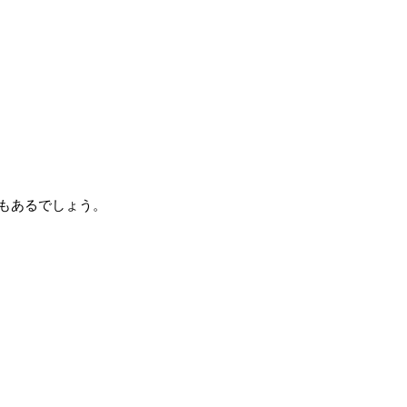
もあるでしょう。