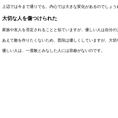
上辺では今まで通りでも、内心では大きな変化があるのでしょう
大切な人を傷つけられた
家族や友人を否定されることと似ていますが、優しい人は自分の
あえて敵を作りたくないため、普段は優しくしていますが、大切
優しい人は、一度敵とみなした人には容赦がないのです。