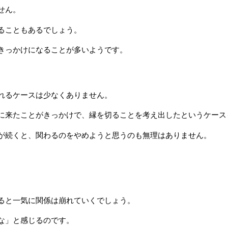
せん。
ることもあるでしょう。
きっかけになることが多いようです。
れるケースは少なくありません。
に来たことがきっかけで、縁を切ることを考え出したというケース
が続くと、関わるのをやめようと思うのも無理はありません。
。
ると一気に関係は崩れていくでしょう。
な」と感じるのです。