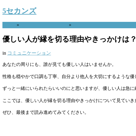
5セカンズ
Home
»
コミュニケーション
»
優しい人が縁を切る理由やきっかけは
in
コミュニケーション
あなたの周りにも、誰が見ても優しい人はいませんか。
性格も穏やかで口調も丁寧、自分より他人を大切にするような優
ずっと一緒にいられたらいいのにと思いますが、優しい人は急に
ここでは、優しい人が縁を切る理由やきっかけについて見ていき
ぜひ、最後まで読み進めてみてください。