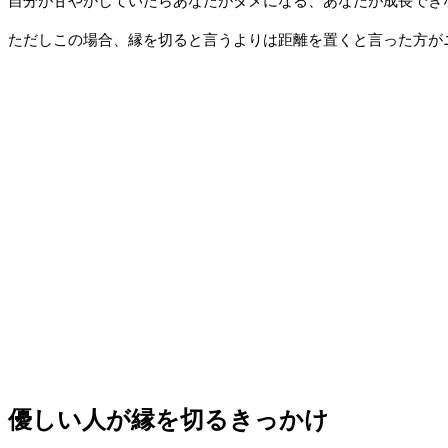
自分が甘やかしていたらあなたがダメになる、あなたが成長でき
ただしこの場合、縁を切ると言うよりは距離を置くと言った方が
優しい人が縁を切るきっかけ