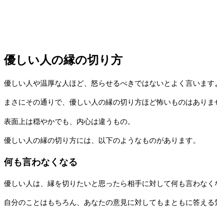
優しい人の縁の切り方
優しい人や温厚な人ほど、怒らせるべきではないとよく言います
まさにその通りで、優しい人の縁の切り方ほど怖いものはありま
表面上は穏やかでも、内心は違うもの。
優しい人の縁の切り方には、以下のようなものがあります。
何も言わなくなる
優しい人は、縁を切りたいと思ったら相手に対して何も言わなく
自分のことはもちろん、あなたの意見に対してもまともに答える