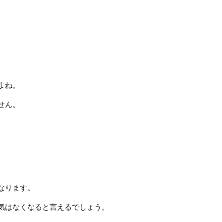
よね。
せん。
なります。
気はなくなると言えるでしょう。