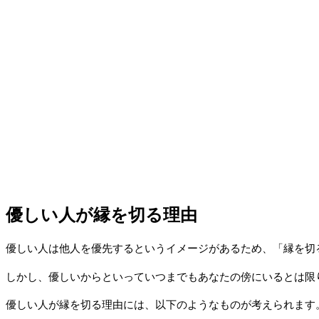
優しい人が縁を切る理由
優しい人は他人を優先するというイメージがあるため、「縁を切
しかし、優しいからといっていつまでもあなたの傍にいるとは限
優しい人が縁を切る理由には、以下のようなものが考えられます