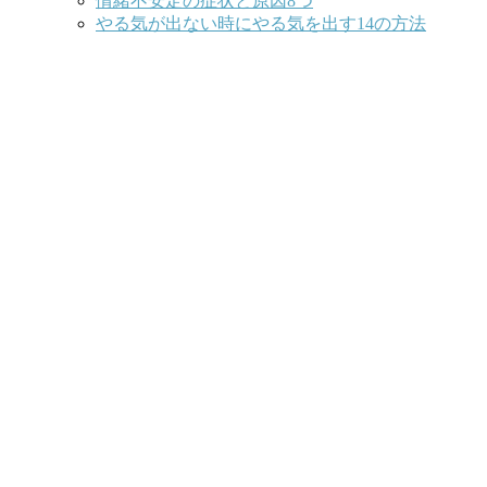
情緒不安定の症状と原因8つ
やる気が出ない時にやる気を出す14の方法