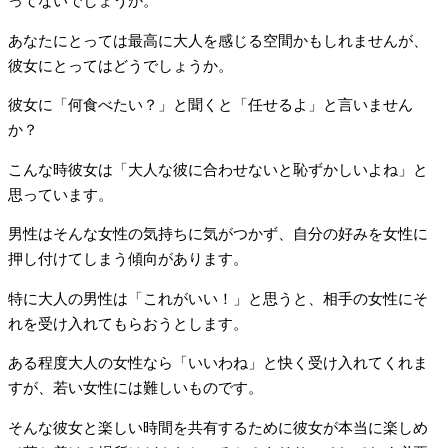
ってないでしょうか。
あなたにとっては最高に大人を感じる空間かもしれませんが、
彼女にとってはどうでしょうか。
彼女に「何食べたい？」と聞くと「任せるよ」と言いません
か？
こんな時彼女は「大人な彼に合わせないと恥ずかしいよね」と
思っています。
男性はそんな女性の気持ちに気がつかず、自分の好みを女性に
押し付けてしまう傾向があります。
特に大人の男性は「これがいい！」と思うと、相手の女性にそ
れを受け入れてもらおうとします。
ある程度大人の女性なら「いいわね」と快く受け入れてくれま
すが、若い女性には難しいものです。
そんな彼女と楽しい時間を共有するために彼女が本当に楽しめ