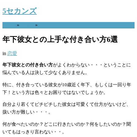
5セカンズ
Home
»
恋愛
»
年下彼女との上手な付き合い方6選
in
恋愛
年下彼女との付き合い方
がよくわからない・・・ということに
悩んでいる人は決して少なくありません。
特に、付き合っている彼女が10歳近く年下、もしくは一回り年
下！という方は色々とお困りではないでしょうか。
自分より若くてピチピチした彼女は可愛くて仕方がないけど、
扱い方が難しい・・・。
何が食べたいのか？どこに行きたいのか？何をしたいのか？聞
いてもはっきり言わない・・。