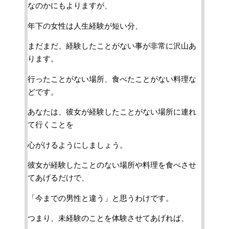
なのかにもよりますが、
年下の女性は人生経験が短い分、
まだまだ、経験したことがない事が非常に沢山あ
ります。
行ったことがない場所、食べたことがない料理な
どです。
あなたは、彼女が経験したことがない場所に連れ
て行くことを
心がけるようにしましょう。
彼女が経験したことのない場所や料理を食べさせ
てあげるだけで、
「今までの男性と違う」と思うわけです。
つまり、未経験のことを体験させてあげれば、