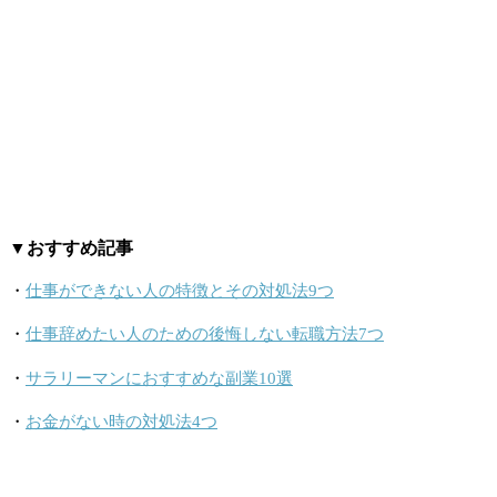
▼おすすめ記事
・
仕事ができない人の特徴とその対処法9つ
・
仕事辞めたい人のための後悔しない転職方法7つ
・
サラリーマンにおすすめな副業10選
・
お金がない時の対処法4つ