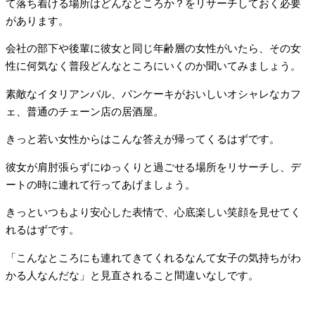
て落ち着ける場所はどんなところか？をリサーチしておく必要
があります。
会社の部下や後輩に彼女と同じ年齢層の女性がいたら、その女
性に何気なく普段どんなところにいくのか聞いてみましょう。
素敵なイタリアンバル、パンケーキがおいしいオシャレなカフ
ェ、普通のチェーン店の居酒屋。
きっと若い女性からはこんな答えが帰ってくるはずです。
彼女が肩肘張らずにゆっくりと過ごせる場所をリサーチし、デ
ートの時に連れて行ってあげましょう。
きっといつもより安心した表情で、心底楽しい笑顔を見せてく
れるはずです。
「こんなところにも連れてきてくれるなんて女子の気持ちがわ
かる人なんだな」と見直されること間違いなしです。