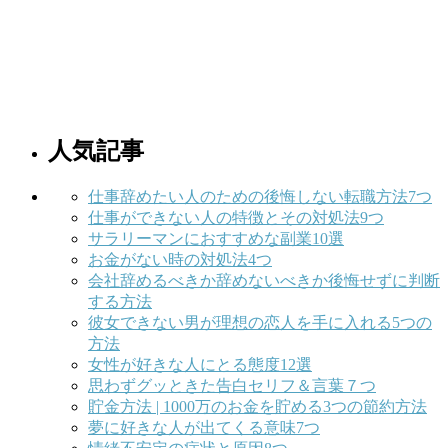
人気記事
仕事辞めたい人のための後悔しない転職方法7つ
仕事ができない人の特徴とその対処法9つ
サラリーマンにおすすめな副業10選
お金がない時の対処法4つ
会社辞めるべきか辞めないべきか後悔せずに判断
する方法
彼女できない男が理想の恋人を手に入れる5つの
方法
女性が好きな人にとる態度12選
思わずグッときた告白セリフ＆言葉７つ
貯金方法 | 1000万のお金を貯める3つの節約方法
夢に好きな人が出てくる意味7つ