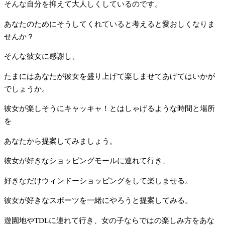
そんな自分を抑えて大人しくしているのです。
あなたのためにそうしてくれていると考えると愛おしくなりま
せんか？
そんな彼女に感謝し、
たまにはあなたが彼女を盛り上げて楽しませてあげてはいかが
でしょうか。
彼女が楽しそうにキャッキャ！とはしゃげるような時間と場所
を
あなたから提案してみましょう。
彼女が好きなショッピングモールに連れて行き、
好きなだけウィンドーショッピングをして楽しませる。
彼女が好きなスポーツを一緒にやろうと提案してみる。
遊園地やTDLに連れて行き、女の子ならではの楽しみ方をあな