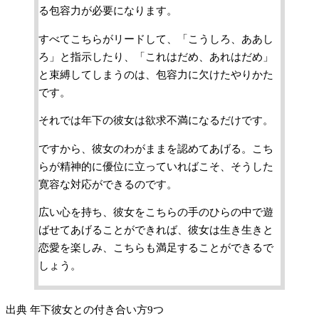
る包容力が必要になります。
すべてこちらがリードして、「こうしろ、ああし
ろ」と指示したり、「これはだめ、あれはだめ」
と束縛してしまうのは、包容力に欠けたやりかた
です。
それでは年下の彼女は欲求不満になるだけです。
ですから、彼女のわがままを認めてあげる。こち
らが精神的に優位に立っていればこそ、そうした
寛容な対応ができるのです。
広い心を持ち、彼女をこちらの手のひらの中で遊
ばせてあげることができれば、彼女は生き生きと
恋愛を楽しみ、こちらも満足することができるで
しょう。
出典 年下彼女との付き合い方9つ