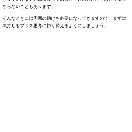
ならないこともあります。
そんなときには周囲の助けも必要になってきますので、まずは
気持ちをプラス思考に切り替えるようにしましょう。