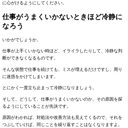
に心がけるようにしてください。
仕事がうまくいかないときほど冷静に
なろう
いかがでしょうか。
仕事が上手くいかない時ほど、イライラしたりして、冷静な判
断ができなくなるものです。
そんな状態で仕事を続けても、ミスが増えるだけですし、周り
に迷惑をかけてしまいます。
とにかく一度立ち止まって冷静になりましょう。
そして、どうして、仕事がうまくいかないのか、その原因を探
るようにしていることが先決です。
原因がわかれば、対処法や改善方法も見えてくるので、それを
つぶしていけば、同じことを繰り返すことはなくなりますよ。