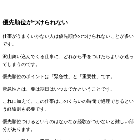
優先順位がつけられない
仕事がうまくいかない人は優先順位のつけられないことが多い
です。
沢山舞い込んでくる仕事に、どれから手をつけたらよいか迷っ
てしまうのです。
優先順位のポイントは「緊急性」と「重要性」です。
緊急性とは、要は期日はいつまでかということです。
これに加えて、この仕事はこのくらいの時間で処理できるとい
う経験則も必要です。
優先順位つけるというのはなかなか経験がつかないと難しい部
分があります。