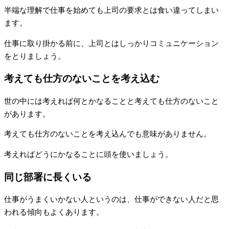
半端な理解で仕事を始めても上司の要求とは食い違ってしまい
ます。
仕事に取り掛かる前に、上司とはしっかりコミュニケーション
をとりましょう。
考えても仕方のないことを考え込む
世の中には考えれば何とかなることと考えても仕方のないこと
があります。
考えても仕方のないことを考え込んでも意味がありません。
考えればどうにかなることに頭を使いましょう。
同じ部署に長くいる
仕事がうまくいかない人というのは、仕事ができない人だと思
われる傾向もよくあります。