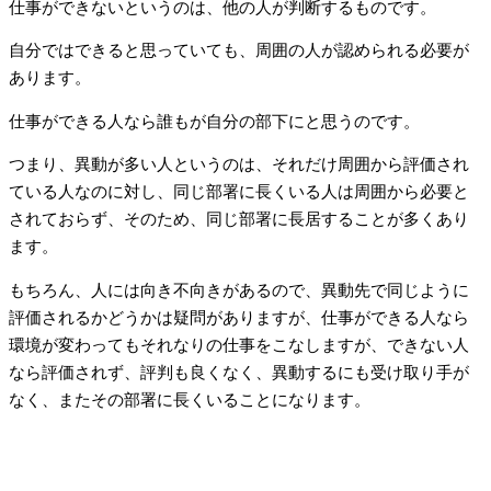
仕事ができないというのは、他の人が判断するものです。
自分ではできると思っていても、周囲の人が認められる必要が
あります。
仕事ができる人なら誰もが自分の部下にと思うのです。
つまり、異動が多い人というのは、それだけ周囲から評価され
ている人なのに対し、同じ部署に長くいる人は周囲から必要と
されておらず、そのため、同じ部署に長居することが多くあり
ます。
もちろん、人には向き不向きがあるので、異動先で同じように
評価されるかどうかは疑問がありますが、仕事ができる人なら
環境が変わってもそれなりの仕事をこなしますが、できない人
なら評価されず、評判も良くなく、異動するにも受け取り手が
なく、またその部署に長くいることになります。