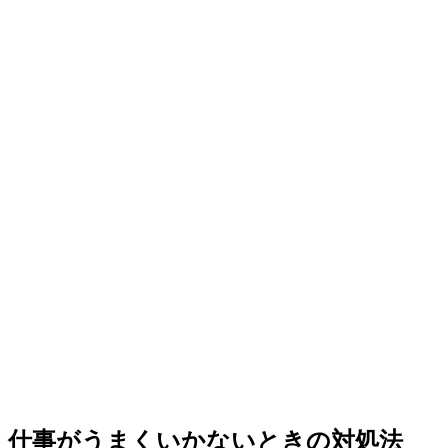
仕事がうまくいかないときの対処法