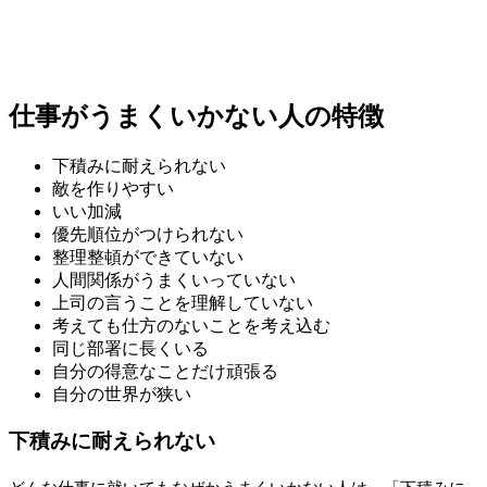
仕事がうまくいかない人の特徴
下積みに耐えられない
敵を作りやすい
いい加減
優先順位がつけられない
整理整頓ができていない
人間関係がうまくいっていない
上司の言うことを理解していない
考えても仕方のないことを考え込む
同じ部署に長くいる
自分の得意なことだけ頑張る
自分の世界が狭い
下積みに耐えられない