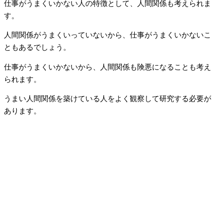
仕事がうまくいかない人の特徴として、人間関係も考えられま
す。
人間関係がうまくいっていないから、仕事がうまくいかないこ
ともあるでしょう。
仕事がうまくいかないから、人間関係も険悪になることも考え
られます。
うまい人間関係を築けている人をよく観察して研究する必要が
あります。