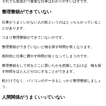
それでも緊急かつ重要な仕事はわかりやすいはずです。
整理整頓ができていない
仕事がうまくいかない人の机というのはとっちらかっているこ
とがあります。
つまり整理整頓ができていないのです。
整理整頓ができていないと物を探す時間が長くなります。
相対的に仕事に費やす時間が短くなってしまうのです。
整理整頓をして何をどこに置いたかを把握しておけば、物を探
す時間をほとんどゼロにすることができます。
机だけでなく、パソコンのデータもしっかり整理整頓しましょ
う。
人間関係がうまくいっていない