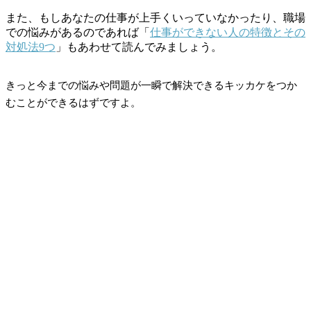
また、もしあなたの仕事が上手くいっていなかったり、職場
での悩みがあるのであれば「
仕事ができない人の特徴とその
対処法9つ
」もあわせて読んでみましょう。
きっと今までの悩みや問題が一瞬で解決できるキッカケをつか
むことができるはずですよ。