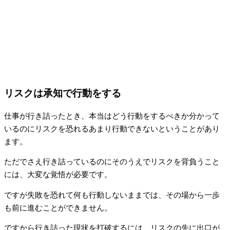
リスクは承知で行動をする
仕事が行き詰ったとき、本当はどう行動をするべきか分かって
いるのにリスクを恐れるあまり行動できないということがあり
ます。
ただでさえ行き詰っているのにそのうえでリスクを背負うこと
には、大変な覚悟が必要です。
ですが失敗を恐れて何も行動しないままでは、その場から一歩
も前に進むことができません。
ですから行き詰った現状を打破するには、リスクの先に出口が