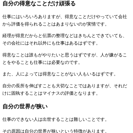
自分の得意なことだけ頑張る
仕事にはいろいろありますが、得意なことだけやっていて会社
から評価を得られることはあまりないのが実情です。
経理が得意だからと伝票の整理などはきちんとできていても、
その会社にはそれ以外にも仕事はあるはずです。
得意なことは誰もがやりたいと思うはずですが、人が嫌がるこ
とをやることも仕事には必要なのです。
また、人によっては得意なことがない人もいるはずです。
自分の長所を伸ばすことも大切なことではありますが、それだ
けに固執することはマイナスの評価となります。
自分の世界が狭い
仕事のできない人は出世することは難しいことです。
その原因は自分の世界が狭いという特徴があります。