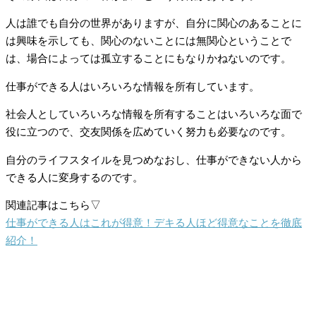
人は誰でも自分の世界がありますが、自分に関心のあることに
は興味を示しても、関心のないことには無関心ということで
は、場合によっては孤立することにもなりかねないのです。
仕事ができる人はいろいろな情報を所有しています。
社会人としていろいろな情報を所有することはいろいろな面で
役に立つので、交友関係を広めていく努力も必要なのです。
自分のライフスタイルを見つめなおし、仕事ができない人から
できる人に変身するのです。
関連記事はこちら▽
仕事ができる人はこれが得意！デキる人ほど得意なことを徹底
紹介！