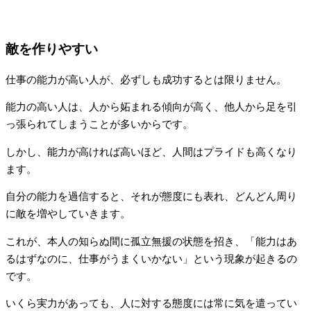
敵を作りやすい
仕事の能力が高い人が、必ずしも成功するとは限りません。
能力の高い人は、人から妬まれる傾向が高く、他人から足を引
っ張られてしまうことが多いからです。
しかし、能力が高ければ高いほど、人間はプライドも高くなり
ます。
自分の能力を過信すると、それが態度にも表れ、どんどん周り
に敵を増やしていきます。
これが、本人の知らぬ間に孤立無援の状態を招き、「能力はあ
るはずなのに、仕事がうまくいかない」という現象が起きるの
です。
いくら実力があっても、人に対する態度には常に気を遣ってい