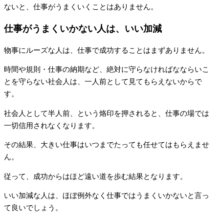
ないと、仕事がうまくいくことはありません。
仕事がうまくいかない人は、いい加減
物事にルーズな人は、仕事で成功することはまずありません。
時間や規則・仕事の納期など、絶対に守らなければなならいこ
とを守らない社会人は、一人前として見てもらえないからで
す。
社会人として半人前、という烙印を押されると、仕事の場では
一切信用されなくなります。
その結果、大きい仕事はいつまでたっても任せてはもらえませ
ん。
従って、成功からはほど遠い道を歩む結果となります。
いい加減な人は、ほぼ例外なく仕事ではうまくいかないと言っ
て良いでしょう。