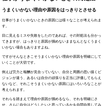
うまくいかない理由や原因をはっきりとさせる
仕事がうまくいかないときの原因には様々なことが考えられま
す。
目に見えるミスや失敗をしたのであれば、その対処法も分かっ
てきますが、はっきりと原因が掴めないままなんとなくうまく
いかない場合もありますよね。
ですがそんなときこそうまくいかない理由や原因を明確にして
いくことが大切です。
例えば労力と報酬が見合っていない、自分と周囲の思い描くビ
ジョンが違う、あるいは自分の頑張りを正当に評価してもらえ
ないなど、それこそうまくいかない原因にはいろいろなことが
考えられます。
それらを踏まえて理由や原因が掴めるなら、それを明確にさ
せ、さらに自分はどうしたいと思っているかを自問自答してみ