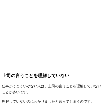
上司の言うことを理解していない
仕事がうまくいかない人は、上司の言うことを理解していない
ことが多いです。
理解していないのにわかりましたと言ってしまうのです。