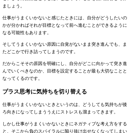
ましょう。
仕事がうまくいかないと感じたときには、自分がどうしたいの
かが分かればそれが目標となって前へ進むことができるように
なる可能性もあります。
そしてうまくいかない原因に自覚がないまま突き進んでも、ま
たどこかで行き詰ってしまうのです。
だからこそその原因を明確にし、自分がどこに向かって突き進
んでいくべきなのか、目標を設定することが最も大切なことと
なってくるのです。
プラス思考に気持ちを切り替える
仕事がうまくいかないときというのは、どうしても気持ちが後
ろ向きになってしまううえにストレスも溜まってきます。
しかし仕事がうまくいかないときにネガティブな考え方をする
と、そこから負のスパイラルに陥り抜け出せなくなってしまい