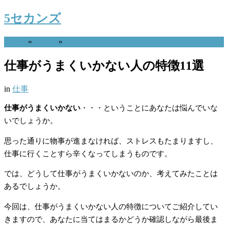
5セカンズ
Home
»
仕事
»
仕事がうまくいかない人の特徴11選
in
仕事
仕事がうまくいかない
・・・ということにあなたは悩んでいな
いでしょうか。
思った通りに物事が進まなければ、ストレスもたまりますし、
仕事に行くことすら辛くなってしまうものです。
では、どうして仕事がうまくいかないのか、考えてみたことは
あるでしょうか。
今回は、仕事がうまくいかない人の特徴についてご紹介してい
きますので、あなたに当てはまるかどうか確認しながら最後ま