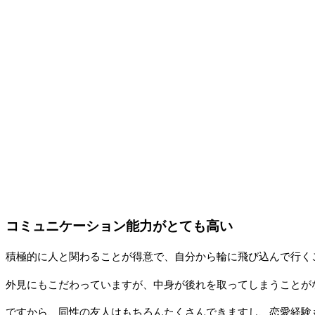
コミュニケーション能力がとても高い
積極的に人と関わることが得意で、自分から輪に飛び込んで行く
外見にもこだわっていますが、中身が後れを取ってしまうことが
ですから、同性の友人はもちろんたくさんできますし、恋愛経験