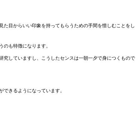
見た目からいい印象を持ってもらうための手間を惜しむことをし
うのも特徴になります。
研究していますし、こうしたセンスは一朝一夕で身につくもので
ができるようになっています。