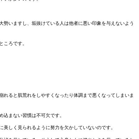
大勢いますし、垢抜けている人は他者に悪い印象を与えないよう
ところです。
崩れると肌荒れをしやすくなったり体調まで悪くなってしまいま
め込まない習慣は不可欠です。
に美しく見られるように努力を欠かしていないのです。