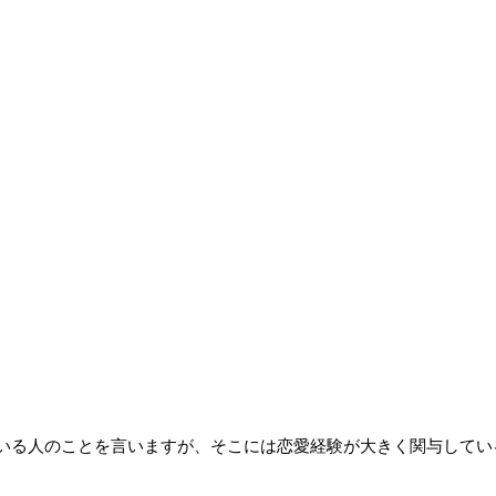
いる人のことを言いますが、そこには恋愛経験が大きく関与してい