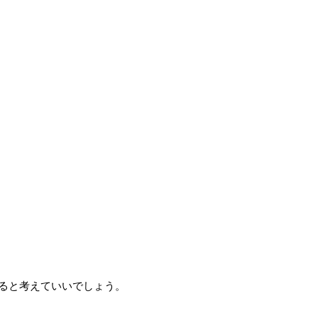
ると考えていいでしょう。