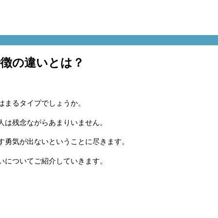
特徴の違いとは？
はまるタイプでしょうか。
人は残念ながらあまりいません。
す勇気が出ないということに尽きます。
いについてご紹介していきます。