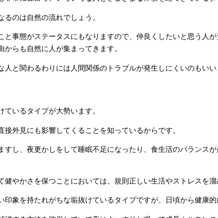
なるのは自然の流れでしょう。
こと事態がステータスにもなりますので、仲良くしたいと思う人が
由からも自然に人が集まってきます。
な人と関わるわりには人間関係のトラブルが発生しにくいのもいい
けているタイプが大勢います。
直接外見にも影響してくることを知っているからです。
ますし、夜更かしをして睡眠不足になったり、食生活のバランスが
て健やかさを保つことにおいては、規則正しい生活やストレスを溜
い印象を持たれがちな垢抜けているタイプですが、日頃から健康的