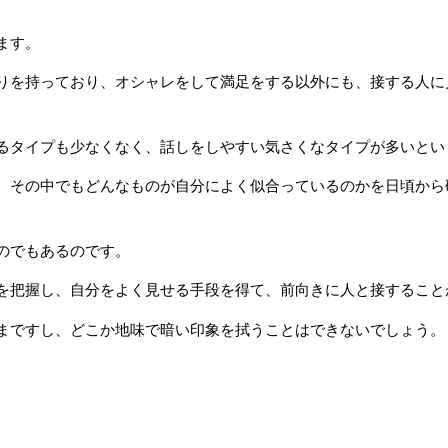
ます。
りを持っており、オシャレをして満足をする以外にも、接する人に
るタイプも少なくなく、話しをしやすい気さくなタイプが多いとい
、その中でもどんなものが自分によく似合っているのかを日頃から
のでもあるのです。
を把握し、自分をよく見せる手段を得て、前向きに人と接すること
まですし、どこか地味で暗い印象を拭うことはできないでしょう。