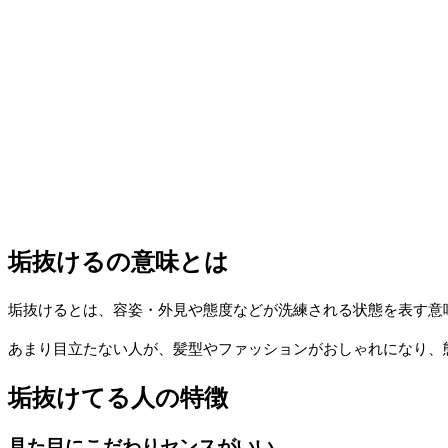
垢抜けるの意味とは
垢抜けるとは、容姿・外見や態度などが洗練される状態を表す意
あまり目立たない人が、髪型やファッションがおしゃれになり、
垢抜けてる人の特徴
見た目にこだわりセンスがいい