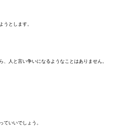
ようとします。
ら、人と言い争いになるようなことはありません。
っていいでしょう。