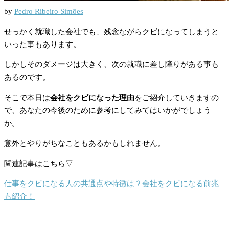
by
Pedro Ribeiro Simões
せっかく就職した会社でも、残念ながらクビになってしまうと
いった事もあります。
しかしそのダメージは大きく、次の就職に差し障りがある事も
あるのです。
そこで本日は
会社をクビになった理由
をご紹介していきますの
で、あなたの今後のために参考にしてみてはいかがでしょう
か。
意外とやりがちなこともあるかもしれません。
関連記事はこちら▽
仕事をクビになる人の共通点や特徴は？会社をクビになる前兆
も紹介！