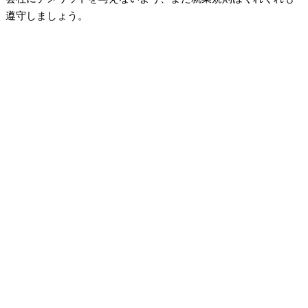
遵守しましょう。