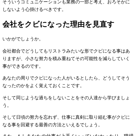
そういうコミュニケーションも業務の一部と考え、おろそかに
しないよう心掛けるべきです。
会社をクビになった理由を見直す
いかがでしょうか。
会社都合でどうしてもリストラみたいな形でクビになる事はあ
りますが、小さな努力を積み重ねてその可能性を減らしていく
事ができるのです。
あなたの周りでクビになった人がいるとしたら、どうしてそう
なったのかをよく覚えておくことです。
そして同じような過ちをしないことをその人達から学びましょ
う。
そして日頃の努力を忘れず、仕事に真剣に取り組む事がクビに
なる事を回避する最善の方法といえるでしょう。