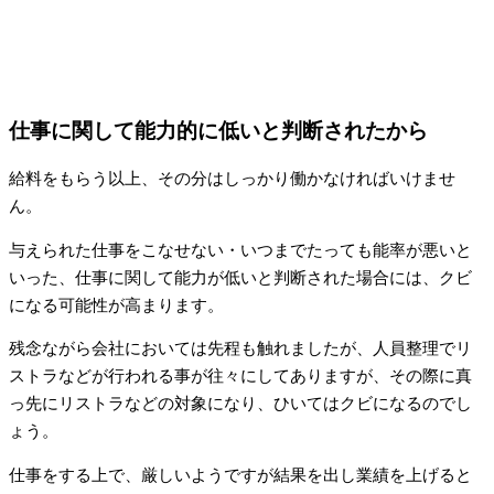
仕事に関して能力的に低いと判断されたから
給料をもらう以上、その分はしっかり働かなければいけませ
ん。
与えられた仕事をこなせない・いつまでたっても能率が悪いと
いった、仕事に関して能力が低いと判断された場合には、クビ
になる可能性が高まります。
残念ながら会社においては先程も触れましたが、人員整理でリ
ストラなどが行われる事が往々にしてありますが、その際に真
っ先にリストラなどの対象になり、ひいてはクビになるのでし
ょう。
仕事をする上で、厳しいようですが結果を出し業績を上げると