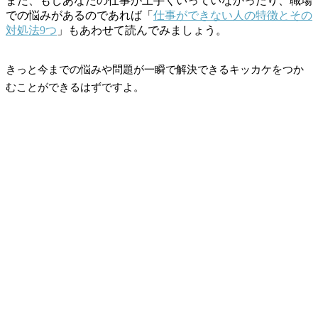
また、もしあなたの仕事が上手くいっていなかったり、職場
での悩みがあるのであれば「
仕事ができない人の特徴とその
対処法9つ
」もあわせて読んでみましょう。
きっと今までの悩みや問題が一瞬で解決できるキッカケをつか
むことができるはずですよ。