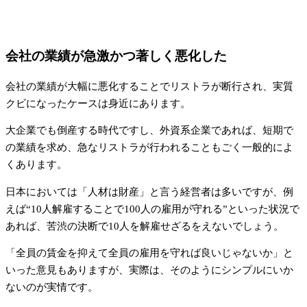
会社の業績が急激かつ著しく悪化した
会社の業績が大幅に悪化することでリストラが断行され、実質
クビになったケースは身近にあります。
大企業でも倒産する時代ですし、外資系企業であれば、短期で
の業績を求め、急なリストラが行われることもごく一般的によ
くあります。
日本においては「人材は財産」と言う経営者は多いですが、例
えば“10人解雇することで100人の雇用が守れる”といった状況で
あれば、苦渋の決断で10人を解雇せざるをえないでしょう。
「全員の賃金を抑えて全員の雇用を守れば良いじゃないか」と
いった意見もありますが、実際は、そのようにシンプルにいか
ないのが実情です。