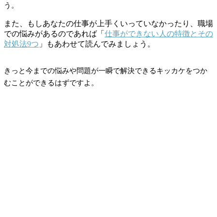
う。
また、もしあなたの仕事が上手くいっていなかったり、職場
での悩みがあるのであれば「
仕事ができない人の特徴とその
対処法9つ
」もあわせて読んでみましょう。
きっと今までの悩みや問題が一瞬で解決できるキッカケをつか
むことができるはずですよ。