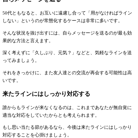
50代ともなると、お互いに遠慮し合って「用がなければライン
しない」というのが常態化するケースは非常に多いです。
そんな状況を抜け出すには、自らメッセージを送るのが最も効
果的な方法と言えます。
深く考えずに「久しぶり、元気？」などと、気軽なラインを送
ってみましょう。
それをきっかけに、また友人達との交流が再会する可能性は高
いです。
来たラインにはしっかり対応する
誰からもラインが来なくなるのは、これまであなたが無自覚に
適当な対応をしていたからとも考えられます。
もし思い当たる節があるなら、今後は来たラインにはしっかり
対応することを心掛けましょう。