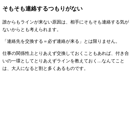
そもそも連絡するつもりがない
誰からもラインが来ない原因は、相手にそもそも連絡する気が
ないからとも考えられます。
「連絡先を交換する＝必ず連絡が来る」とは限りません。
仕事の関係性上とりあえず交換しておくこともあれば、付き合
いの一環としてとりあえずラインを教えておく…なんてこと
は、大人になると割と多くあるものです。