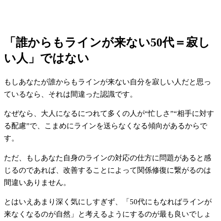
「誰からもラインが来ない50代＝寂し
い人」ではない
もしあなたが誰からもラインが来ない自分を寂しい人だと思っ
ているなら、それは間違った認識です。
なぜなら、大人になるにつれて多くの人が“忙しさ”“相手に対す
る配慮”で、こまめにラインを送らなくなる傾向があるからで
す。
ただ、もしあなた自身のラインの対応の仕方に問題があると感
じるのであれば、改善することによって関係修復に繋がるのは
間違いありません。
とはいえあまり深く気にしすぎず、「50代にもなればラインが
来なくなるのが自然」と考えるようにするのが最も良いでしょ