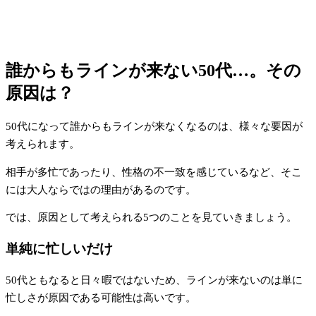
誰からもラインが来ない50代…。その
原因は？
50代になって誰からもラインが来なくなるのは、様々な要因が
考えられます。
相手が多忙であったり、性格の不一致を感じているなど、そこ
には大人ならではの理由があるのです。
では、原因として考えられる5つのことを見ていきましょう。
単純に忙しいだけ
50代ともなると日々暇ではないため、ラインが来ないのは単に
忙しさが原因である可能性は高いです。