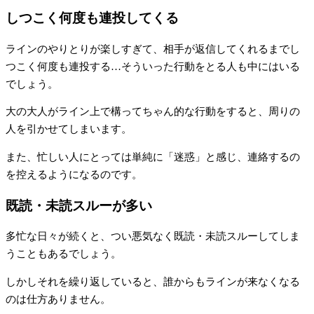
しつこく何度も連投してくる
ラインのやりとりが楽しすぎて、相手が返信してくれるまでし
つこく何度も連投する…そういった行動をとる人も中にはいる
でしょう。
大の大人がライン上で構ってちゃん的な行動をすると、周りの
人を引かせてしまいます。
また、忙しい人にとっては単純に「迷惑」と感じ、連絡するの
を控えるようになるのです。
既読・未読スルーが多い
多忙な日々が続くと、つい悪気なく既読・未読スルーしてしま
うこともあるでしょう。
しかしそれを繰り返していると、誰からもラインが来なくなる
のは仕方ありません。