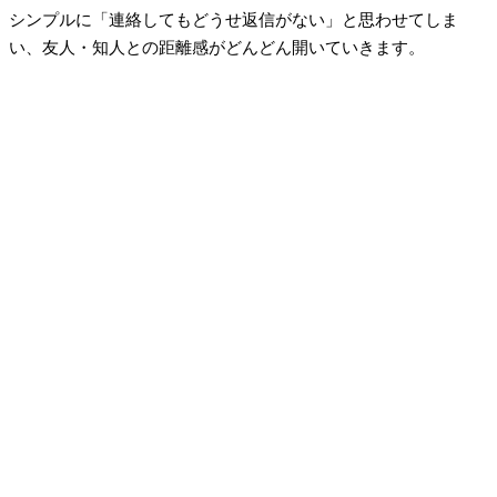
シンプルに「連絡してもどうせ返信がない」と思わせてしま
い、友人・知人との距離感がどんどん開いていきます。