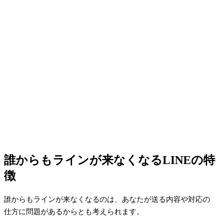
誰からもラインが来なくなるLINEの特
徴
誰からもラインが来なくなるのは、あなたが送る内容や対応の
仕方に問題があるからとも考えられます。