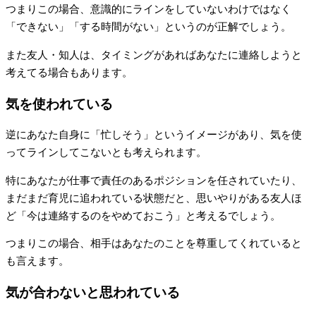
つまりこの場合、意識的にラインをしていないわけではなく
「できない」「する時間がない」というのが正解でしょう。
また友人・知人は、タイミングがあればあなたに連絡しようと
考えてる場合もあります。
気を使われている
逆にあなた自身に「忙しそう」というイメージがあり、気を使
ってラインしてこないとも考えられます。
特にあなたが仕事で責任のあるポジションを任されていたり、
まだまだ育児に追われている状態だと、思いやりがある友人ほ
ど「今は連絡するのをやめておこう」と考えるでしょう。
つまりこの場合、相手はあなたのことを尊重してくれていると
も言えます。
気が合わないと思われている