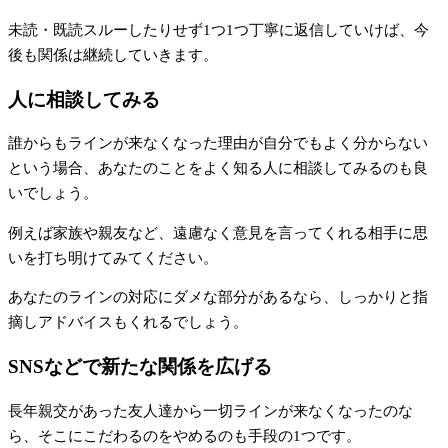
未読・既読スルーしたりせず1つ1つ丁寧に返信していけば、今
後も関係は継続していきます。
人に相談してみる
誰からもラインが来なくなった理由が自分でもよく分からない
という場合、あなたのことをよく知る人に相談してみるのも良
いでしょう。
例えば家族や親友など、遠慮なく意見を言ってくれる相手に思
いを打ち明けてみてください。
あなたのラインの対応にダメな部分があるなら、しっかりと指
摘しアドバイスもくれるでしょう。
SNSなどで新たな関係を広げる
長年親交があった友人達から一切ラインが来なくなったのな
ら、そこにこだわるのをやめるのも手段の1つです。