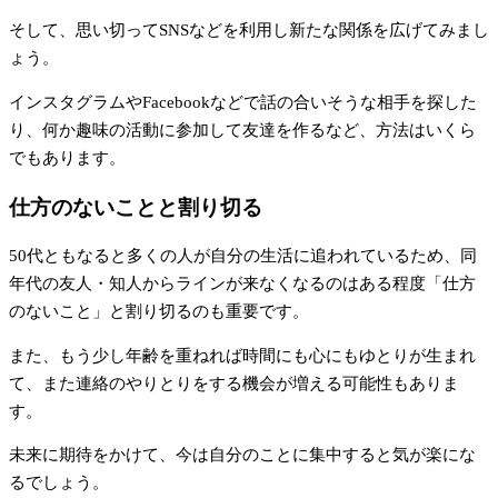
そして、思い切ってSNSなどを利用し新たな関係を広げてみまし
ょう。
インスタグラムやFacebookなどで話の合いそうな相手を探した
り、何か趣味の活動に参加して友達を作るなど、方法はいくら
でもあります。
仕方のないことと割り切る
50代ともなると多くの人が自分の生活に追われているため、同
年代の友人・知人からラインが来なくなるのはある程度「仕方
のないこと」と割り切るのも重要です。
また、もう少し年齢を重ねれば時間にも心にもゆとりが生まれ
て、また連絡のやりとりをする機会が増える可能性もありま
す。
未来に期待をかけて、今は自分のことに集中すると気が楽にな
るでしょう。