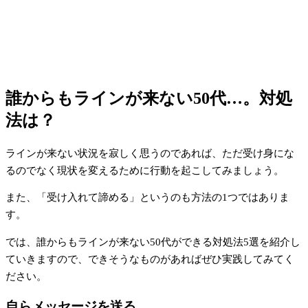
誰からもラインが来ない50代…。対処
法は？
ラインが来ない状況を寂しく思うのであれば、ただ受け身にな
るのでなく現状を変えるために行動を起こしてみましょう。
また、「受け入れて諦める」というのも方法の1つではありま
す。
では、誰からもラインが来ない50代ができる対処法5選を紹介し
ていきますので、できそうなものがあればぜひ実践してみてく
ださい。
自らメッセージを送る