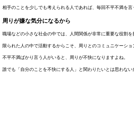
相手のことを少しでも考えられる人であれば、毎回不平不満を言
周りが嫌な気分になるから
職場などの小さな社会の中では、人間関係が非常に重要な役割を
限られた人の中で活動するからこそ、周りとのコミュニケーショ
不平不満ばかり言う人がいると、周りが不快になりますよね。
誰でも「自分のことを不快にする人」と関わりたいとは思わない