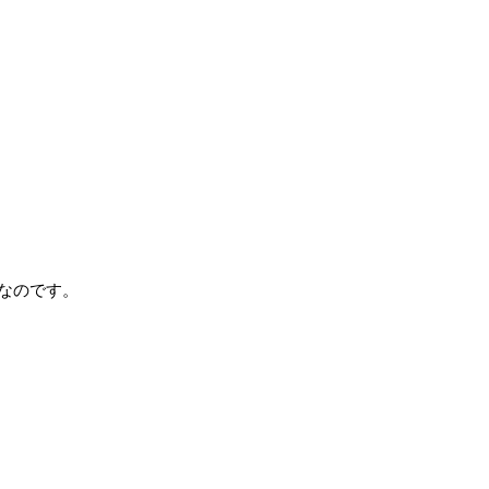
なのです。