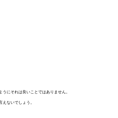
ようにそれは良いことではありません。
言えないでしょう。