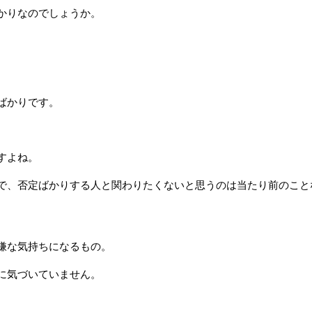
かりなのでしょうか。
ばかりです。
すよね。
で、否定ばかりする人と関わりたくないと思うのは当たり前のこと
嫌な気持ちになるもの。
に気づいていません。