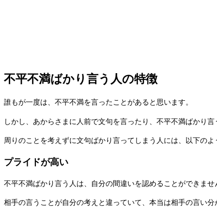
不平不満ばかり言う人の特徴
誰もが一度は、不平不満を言ったことがあると思います。
しかし、あからさまに人前で文句を言ったり、不平不満ばかり言
周りのことを考えずに文句ばかり言ってしまう人には、以下のよ
プライドが高い
不平不満ばかり言う人は、自分の間違いを認めることができませ
相手の言うことが自分の考えと違っていて、本当は相手の言い分