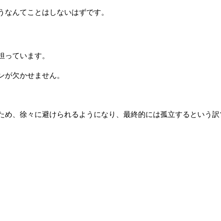
うなんてことはしないはずです。
担っています。
ンが欠かせません。
ため、徐々に避けられるようになり、最終的には孤立するという訳