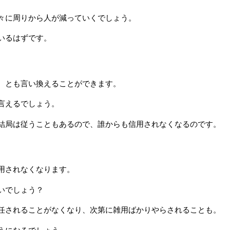
々に周りから人が減っていくでしょう。
いるはずです。
、とも言い換えることができます。
言えるでしょう。
結局は従うこともあるので、誰からも信用されなくなるのです。
用されなくなります。
いでしょう？
任されることがなくなり、次第に雑用ばかりやらされることも。