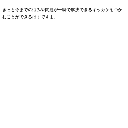
きっと今までの悩みや問題が一瞬で解決できるキッカケをつか
むことができるはずですよ。