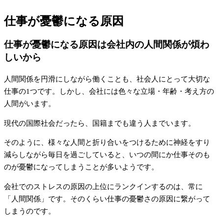
仕事が憂鬱になる原因
仕事が憂鬱になる原因は会社内の人間関係が煩わ
しいから
人間関係を円滑にしながら働くことも、社会人にとって大切な
仕事の1つです。しかし、会社には色々な立場・年齢・考え方の
人間がいます。
現代の国際社会だったら、国籍までも違う人までいます。
そのように、様々な人間と折り合いをつけるために神経をすり
減らしながら毎日を過ごしていると、いつの間にか仕事そのも
のが憂鬱になってしまうことが多いようです。
会社でのストレスの原因の上位にランクインするのは、常に
「人間関係」です。そのくらい仕事の憂鬱さの原因に繋がって
しまうのです。