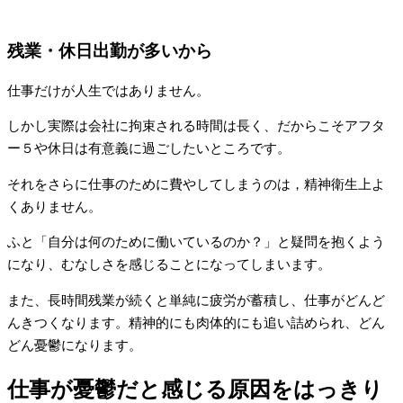
残業・休日出勤が多いから
仕事だけが人生ではありません。
しかし実際は会社に拘束される時間は長く、だからこそアフタ
ー５や休日は有意義に過ごしたいところです。
それをさらに仕事のために費やしてしまうのは，精神衛生上よ
くありません。
ふと「自分は何のために働いているのか？」と疑問を抱くよう
になり、むなしさを感じることになってしまいます。
また、長時間残業が続くと単純に疲労が蓄積し、仕事がどんど
んきつくなります。精神的にも肉体的にも追い詰められ、どん
どん憂鬱になります。
仕事が憂鬱だと感じる原因をはっきり