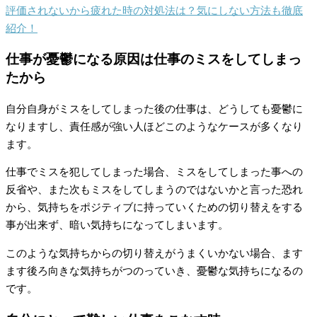
評価されないから疲れた時の対処法は？気にしない方法も徹底
紹介！
仕事が憂鬱になる原因は仕事のミスをしてしまっ
たから
自分自身がミスをしてしまった後の仕事は、どうしても憂鬱に
なりますし、責任感が強い人ほどこのようなケースが多くなり
ます。
仕事でミスを犯してしまった場合、ミスをしてしまった事への
反省や、また次もミスをしてしまうのではないかと言った恐れ
から、気持ちをポジティブに持っていくための切り替えをする
事が出来ず、暗い気持ちになってしまいます。
このような気持ちからの切り替えがうまくいかない場合、ます
ます後ろ向きな気持ちがつのっていき、憂鬱な気持ちになるの
です。