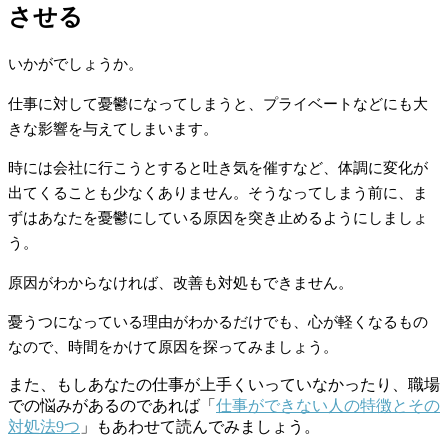
させる
いかがでしょうか。
仕事に対して憂鬱になってしまうと、プライベートなどにも大
きな影響を与えてしまいます。
時には会社に行こうとすると吐き気を催すなど、体調に変化が
出てくることも少なくありません。そうなってしまう前に、ま
ずはあなたを憂鬱にしている原因を突き止めるようにしましょ
う。
原因がわからなければ、改善も対処もできません。
憂うつになっている理由がわかるだけでも、心が軽くなるもの
なので、時間をかけて原因を探ってみましょう。
また、もしあなたの仕事が上手くいっていなかったり、職場
での悩みがあるのであれば「
仕事ができない人の特徴とその
対処法9つ
」もあわせて読んでみましょう。