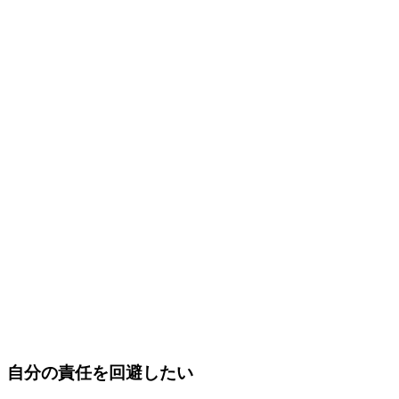
自分の責任を回避したい