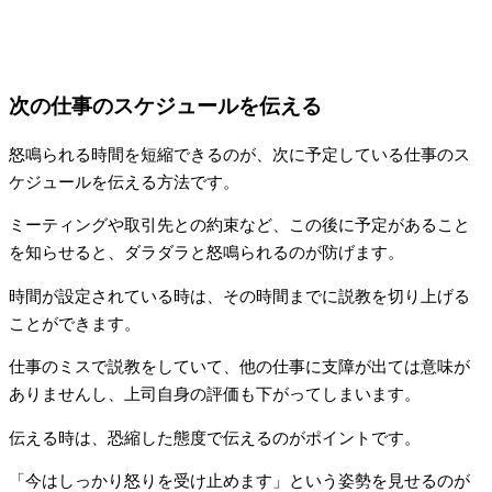
次の仕事のスケジュールを伝える
怒鳴られる時間を短縮できるのが、次に予定している仕事のス
ケジュールを伝える方法です。
ミーティングや取引先との約束など、この後に予定があること
を知らせると、ダラダラと怒鳴られるのが防げます。
時間が設定されている時は、その時間までに説教を切り上げる
ことができます。
仕事のミスで説教をしていて、他の仕事に支障が出ては意味が
ありませんし、上司自身の評価も下がってしまいます。
伝える時は、恐縮した態度で伝えるのがポイントです。
「今はしっかり怒りを受け止めます」という姿勢を見せるのが