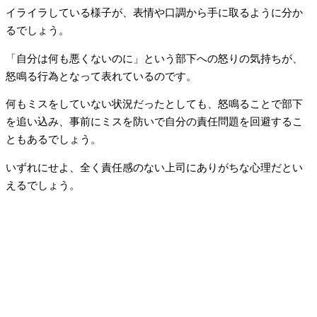
イライラしている様子が、表情や口調から手に取るように分か
るでしょう。
「自分は何も悪くないのに」という部下への怒りの気持ちが、
怒鳴る行為となって表れているのです。
何もミスをしていない状況だったとしても、怒鳴ることで部下
を追い込み、事前にミスを防いで自分の責任問題を回避するこ
ともあるでしょう。
いずれにせよ、全く責任感のない上司にありがちな心理だとい
えるでしょう。