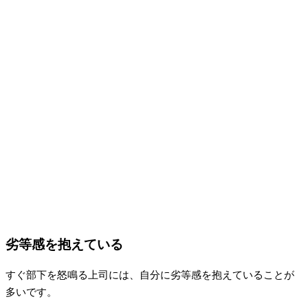
劣等感を抱えている
すぐ部下を怒鳴る上司には、自分に劣等感を抱えていることが
多いです。