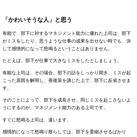
「かわいそうな人」と思う
有能で、部下に対するマネジメント能力に優れた上司は、部下
がミスをしたり、思うような仕事の成果を出せない時でも、決
して感情的になって怒鳴るということはありません。
たとえば、部下が仕事で大きなミスをしたとしましょう。
有能な上司は、その場合、部下の話をしっかり聞き、ミスが起
こった原因を解明し、善後策を講じた上で、部下に反省させま
す。
そのことによって、部下を成長させ、同じミスを起こさないよ
うにするのが、マネジメント能力のある上司です。
すぐに怒鳴る上司は、違います。
感情的になって怒鳴り散らしては、部下を委縮させるばかり