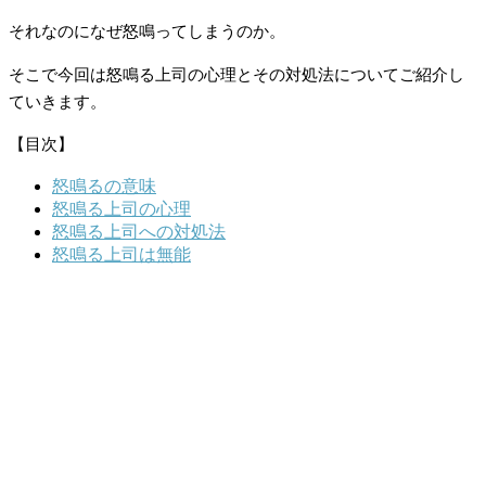
それなのになぜ怒鳴ってしまうのか。
そこで今回は怒鳴る上司の心理とその対処法についてご紹介し
ていきます。
【目次】
怒鳴るの意味
怒鳴る上司の心理
怒鳴る上司への対処法
怒鳴る上司は無能