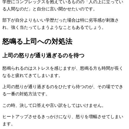
学歴にコンプレックスを抱えているものの「人の上に立ってい
る人間なのだ」と自分に言い聞かせたいのです。
部下が自分よりもいい学歴だった場合は特に劣等感が刺激さ
れ、強く当たってしまうようなこともあるでしょう。
怒鳴る上司への対処法
上司の怒りが通り過ぎるのを待つ
怒鳴られるのはストレスを感じますが、怒鳴る方も時間が長く
なると疲れてきてしまいます。
上司の怒りが通り過ぎるのをひたすら待つのが、その場ででき
る一番の対処方法です。
この時、決して口答えや言い訳をしてはいけません。
ヒートアップさせるきっかけになり、怒りを増幅させてしまい
ます。