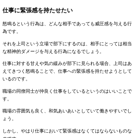
仕事に緊張感を持たせたい
怒鳴るという行為は、どんな相手であっても威圧感を与える行
為です。
それを上司という立場で部下にするのは、相手にとっては相当
な精神的ダメージを与える行為になるでしょう。
仕事に対する甘えや気の緩みが部下に見られる場合、上司はあ
えてきつく怒鳴ることで、仕事への緊張感を持たせようとして
いるのです。
職場の同僚同士が仲良く仕事をしているというのはいいことで
す。
職場の雰囲気も良く、和気あいあいとしていて働きやすいでし
ょう。
しかし、やはり仕事において緊張感はなくてはならないものな