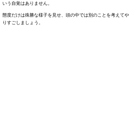
いう自覚はありません。
態度だけは殊勝な様子を見せ、頭の中では別のことを考えてや
りすごしましょう。