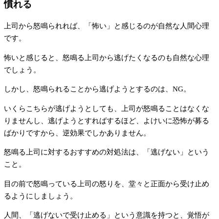
慣れる
上司から怒鳴られれば、「怖い」と感じるのが自然な人間心理
です。
怖いと感じると、怒鳴る上司から逃げたくなるのも自然な心理
でしょう。
しかし、怒鳴られることから逃げようとするのは、NG。
いくらこちらが逃げようとしても、上司が怒鳴ることはなくな
りませんし、逃げようとすればするほど、よけいに恐怖が募る
ばかりですから、逆効果でしかありません。
怒鳴る上司に対するおすすめの対処法は、「逃げない」という
こと。
目の前で怒鳴っている上司の怒りを、堂々と正面から受け止め
るようにしましょう。
人間、「逃げないで受け止める」という意識を持つと、覚悟が