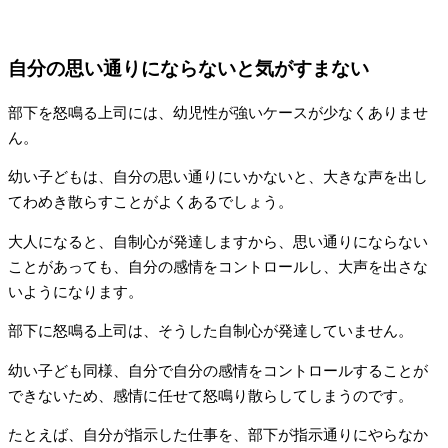
自分の思い通りにならないと気がすまない
部下を怒鳴る上司には、幼児性が強いケースが少なくありませ
ん。
幼い子どもは、自分の思い通りにいかないと、大きな声を出し
てわめき散らすことがよくあるでしょう。
大人になると、自制心が発達しますから、思い通りにならない
ことがあっても、自分の感情をコントロールし、大声を出さな
いようになります。
部下に怒鳴る上司は、そうした自制心が発達していません。
幼い子ども同様、自分で自分の感情をコントロールすることが
できないため、感情に任せて怒鳴り散らしてしまうのです。
たとえば、自分が指示した仕事を、部下が指示通りにやらなか