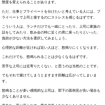
態度を変えられることがあります。
ただ、仕事とプライベートを分けたいと考えている人には、プ
ライベートで上司と接するのにストレスを感じるはずです。
こういう人は、ランチだけでも一緒にとったり、上司に家族の
話をしてみたり、飲み会の時に近くの席に座ったりといった、
負担が少ない方法を選択してみましょう。
心理的な距離が近ければ近い人ほど、怒鳴りにくくなります。
これだけでも、怒鳴られることは少なくなるはずです。
苦手な上司には近寄りたくない、と思うのは当然のことです。
でもそれで避けてしまうとますます距離は広がってしまいま
す。
怒鳴ることが多い感情的な上司は、部下の面倒見が良い場合も
少なくありません。