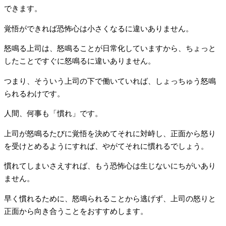
できます。
覚悟ができれば恐怖心は小さくなるに違いありません。
怒鳴る上司は、怒鳴ることが日常化していますから、ちょっと
したことですぐに怒鳴るに違いありません。
つまり、そういう上司の下で働いていれば、しょっちゅう怒鳴
られるわけです。
人間、何事も「慣れ」です。
上司が怒鳴るたびに覚悟を決めてそれに対峙し、正面から怒り
を受けとめるようにすれば、やがてそれに慣れるでしょう。
慣れてしまいさえすれば、もう恐怖心は生じないにちがいあり
ません。
早く慣れるために、怒鳴られることから逃げず、上司の怒りと
正面から向き合うことをおすすめします。