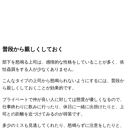
普段から親しくしておく
部下を怒鳴る上司は、感情的な性格をしていることが多く、依
怙贔屓をする人が少なくありません。
こんなタイプの上司から怒鳴られないようにするには、普段か
ら親しくしておくことが効果的です。
プライベートで仲が良い人に対しては態度が優しくなるので、
仕事終わりに飲みに行ったり、休日に一緒に出掛けたりと、上
司との距離を近づけてみるのが得策です。
多少のミスも見逃してくれたり、怒鳴らずに注意をしたりと、