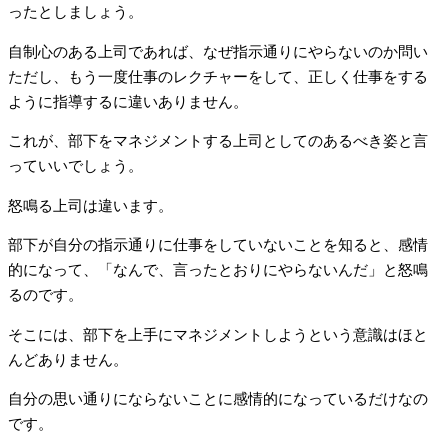
ったとしましょう。
自制心のある上司であれば、なぜ指示通りにやらないのか問い
ただし、もう一度仕事のレクチャーをして、正しく仕事をする
ように指導するに違いありません。
これが、部下をマネジメントする上司としてのあるべき姿と言
っていいでしょう。
怒鳴る上司は違います。
部下が自分の指示通りに仕事をしていないことを知ると、感情
的になって、「なんで、言ったとおりにやらないんだ」と怒鳴
るのです。
そこには、部下を上手にマネジメントしようという意識はほと
んどありません。
自分の思い通りにならないことに感情的になっているだけなの
です。