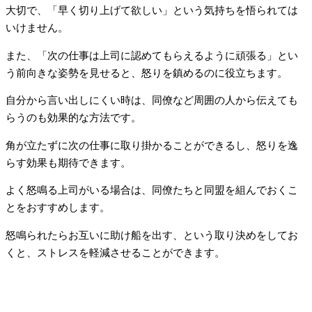
大切で、「早く切り上げて欲しい」という気持ちを悟られては
いけません。
また、「次の仕事は上司に認めてもらえるように頑張る」とい
う前向きな姿勢を見せると、怒りを鎮めるのに役立ちます。
自分から言い出しにくい時は、同僚など周囲の人から伝えても
らうのも効果的な方法です。
角が立たずに次の仕事に取り掛かることができるし、怒りを逸
らす効果も期待できます。
よく怒鳴る上司がいる場合は、同僚たちと同盟を組んでおくこ
とをおすすめします。
怒鳴られたらお互いに助け船を出す、という取り決めをしてお
くと、ストレスを軽減させることができます。