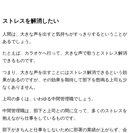
ストレスを解消したい
人間は、大きな声を出すと気持ちがすっきりするということが
あるでしょう。
たとえば、カラオケへ行って、大きな声で歌うとストレス解消
できるものです。
つまり、大きな声を出すことにはストレス解消できるという効
果があるのですが、その効果を期待して部下を怒鳴る上司も少
なくありません。
上司の多くは、いわゆる中間管理職でしょう。
中間管理職は、部下と上司との間に立って、多くのストレスを
抱えながら仕事をしているものです。
部下がきちんと仕事をしないために部署の業績が上がらず、会