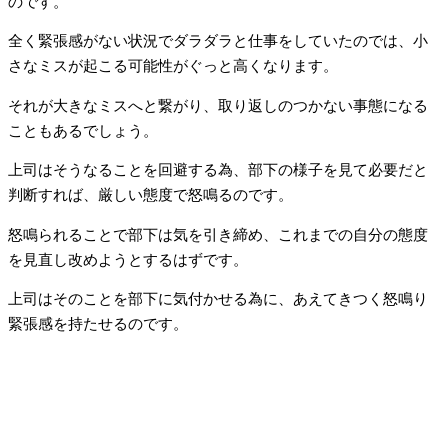
のです。
全く緊張感がない状況でダラダラと仕事をしていたのでは、小
さなミスが起こる可能性がぐっと高くなります。
それが大きなミスへと繋がり、取り返しのつかない事態になる
こともあるでしょう。
上司はそうなることを回避する為、部下の様子を見て必要だと
判断すれば、厳しい態度で怒鳴るのです。
怒鳴られることで部下は気を引き締め、これまでの自分の態度
を見直し改めようとするはずです。
上司はそのことを部下に気付かせる為に、あえてきつく怒鳴り
緊張感を持たせるのです。