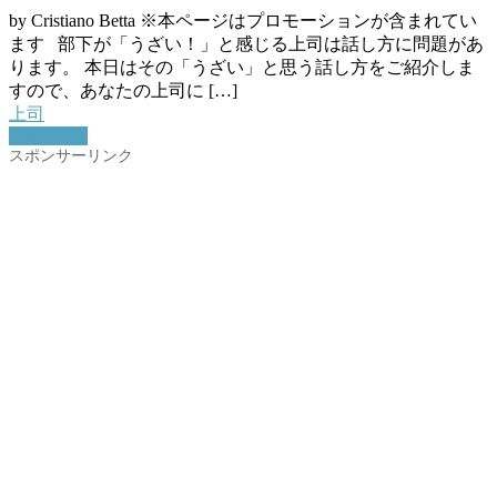
by Cristiano Betta ※本ページはプロモーションが含まれてい
ます 部下が「うざい！」と感じる上司は話し方に問題があ
ります。 本日はその「うざい」と思う話し方をご紹介しま
すので、あなたの上司に […]
上司
Read More
スポンサーリンク