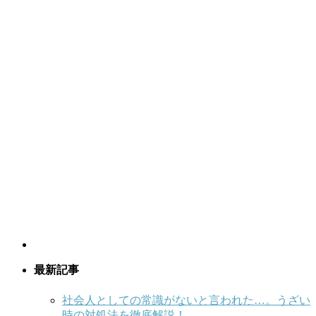
最新記事
社会人としての常識がないと言われた…。うざい
時の対処法を徹底解説！