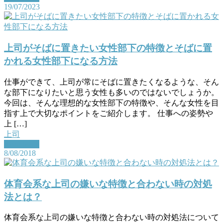
19/07/2023
上司がそばに置きたい女性部下の特徴とそばに置
かれる女性部下になる方法
仕事ができて、上司が常にそばに置きたくなるような、そん
な部下になりたいと思う女性も多いのではないでしょうか。
今回は、そんな理想的な女性部下の特徴や、そんな女性を目
指す上で大切なポイントをご紹介します。 仕事への姿勢や
上 […]
上司
Read More
8/08/2018
体育会系な上司の嫌いな特徴と合わない時の対処
法とは？
体育会系な上司の嫌いな特徴と合わない時の対処法について