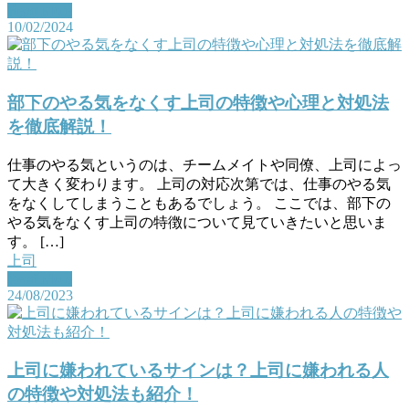
Read More
10/02/2024
部下のやる気をなくす上司の特徴や心理と対処法
を徹底解説！
仕事のやる気というのは、チームメイトや同僚、上司によっ
て大きく変わります。 上司の対応次第では、仕事のやる気
をなくしてしまうこともあるでしょう。 ここでは、部下の
やる気をなくす上司の特徴について見ていきたいと思いま
す。 […]
上司
Read More
24/08/2023
上司に嫌われているサインは？上司に嫌われる人
の特徴や対処法も紹介！