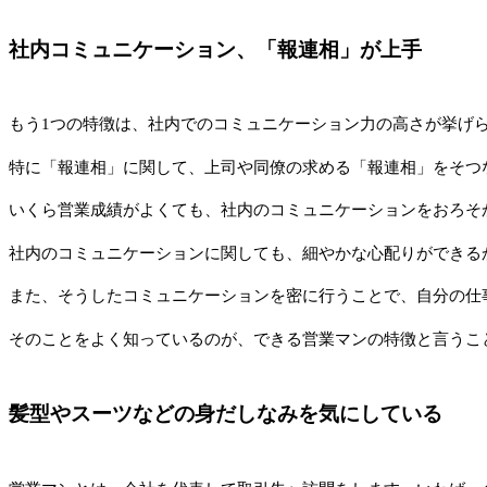
社内コミュニケーション、「報連相」が上手
もう1つの特徴は、社内でのコミュニケーション力の高さが挙げ
特に「報連相」に関して、上司や同僚の求める「報連相」をそつ
いくら営業成績がよくても、社内のコミュニケーションをおろそ
社内のコミュニケーションに関しても、細やかな心配りができる
また、そうしたコミュニケーションを密に行うことで、自分の仕
そのことをよく知っているのが、できる営業マンの特徴と言うこ
髪型やスーツなどの身だしなみを気にしている