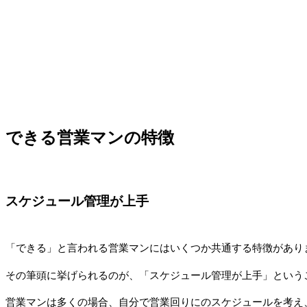
できる営業マンの特徴
スケジュール管理が上手
「できる」と言われる営業マンにはいくつか共通する特徴があり
その筆頭に挙げられるのが、「スケジュール管理が上手」という
営業マンは多くの場合、自分で営業回りにのスケジュールを考え