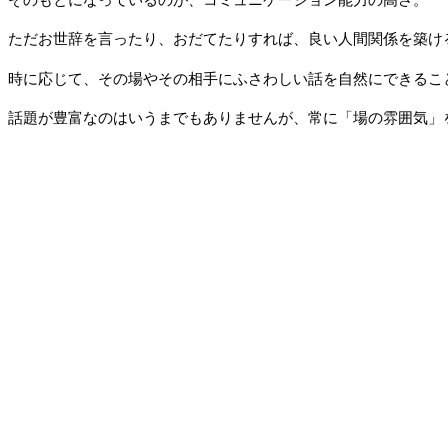
ただお世辞を言ったり、おだてたりすれば、良い人間関係を築け
時に応じて、その場やその相手にふさわしい話を自然にできるこ
話題が豊富なのはいうまでもありませんが、常に「場の雰囲気」