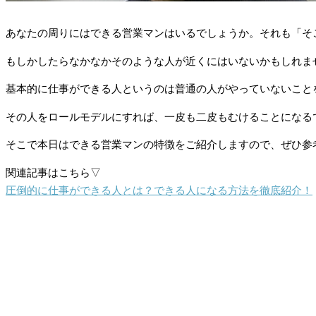
あなたの周りにはできる営業マンはいるでしょうか。それも「そ
もしかしたらなかなかそのような人が近くにはいないかもしれま
基本的に仕事ができる人というのは普通の人がやっていないこと
その人をロールモデルにすれば、一皮も二皮もむけることになる
そこで本日はできる営業マンの特徴をご紹介しますので、ぜひ参
関連記事はこちら▽
圧倒的に仕事ができる人とは？できる人になる方法を徹底紹介！