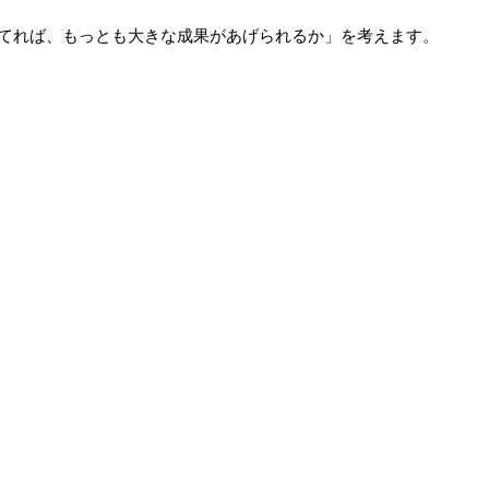
てれば、もっとも大きな成果があげられるか」を考えます。