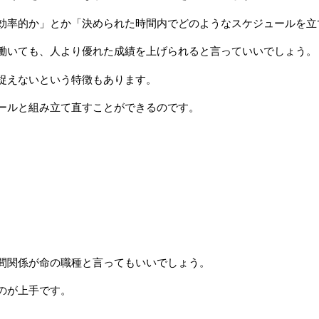
効率的か」とか「決められた時間内でどのようなスケジュールを立
働いても、人より優れた成績を上げられると言っていいでしょう。
捉えないという特徴もあります。
ールと組み立て直すことができるのです。
間関係が命の職種と言ってもいいでしょう。
のが上手です。