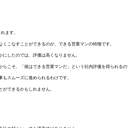
られます。
なくこなすことができるのが、できる営業マンの特徴です。
かにしたのでは、評価は高くなりません。
からこそ、「彼はできる営業マンだ」という社内評価を得られるの
事もスムーズに進められるわけです。
とができるかもしれません。