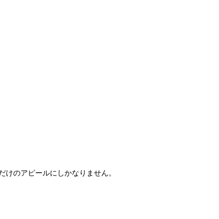
だけのアピールにしかなりません。