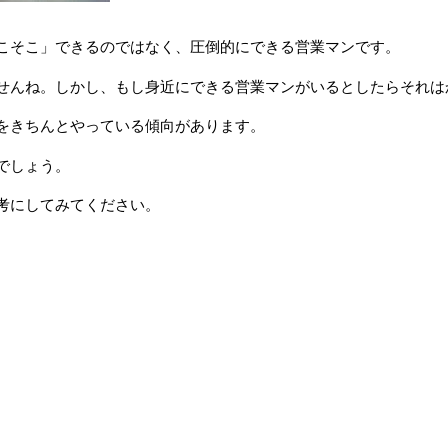
こそこ」できるのではなく、圧倒的にできる営業マンです。
せんね。しかし、もし身近にできる営業マンがいるとしたらそれは
をきちんとやっている傾向があります。
でしょう。
考にしてみてください。