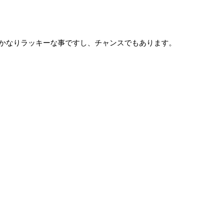
かなりラッキーな事ですし、チャンスでもあります。