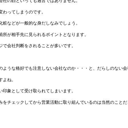
会社の顔といっても過言ではありません。
変わってしまうのです。
化粧などが一般的な身だしなみでしょう。
箇所が相手先に見られるポイントとなります。
ジで会社判断をされることが多いです。
のような格好でも注意しない会社なのか・・・と、だらしのない会
すよね。
い印象として受け取られてしまいます。
みをチェックしてから営業活動に取り組んでいるのは当然のことだ