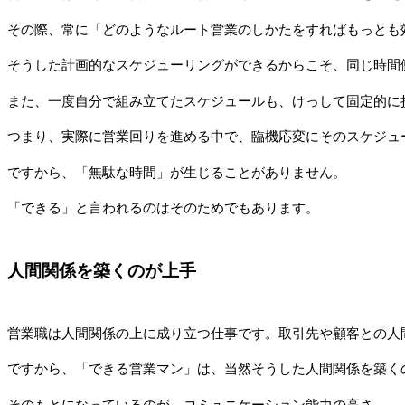
その際、常に「どのようなルート営業のしかたをすればもっとも
そうした計画的なスケジューリングができるからこそ、同じ時間
また、一度自分で組み立てたスケジュールも、けっして固定的に
つまり、実際に営業回りを進める中で、臨機応変にそのスケジュ
ですから、「無駄な時間」が生じることがありません。
「できる」と言われるのはそのためでもあります。
人間関係を築くのが上手
営業職は人間関係の上に成り立つ仕事です。取引先や顧客との人
ですから、「できる営業マン」は、当然そうした人間関係を築く
そのもとになっているのが、コミュニケーション能力の高さ。