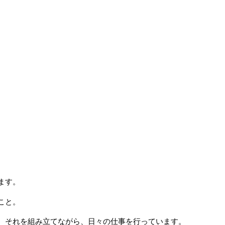
ます。
こと。
、それを組み立てながら、日々の仕事を行っています。