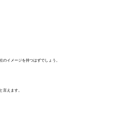
社のイメージを持つはずでしょう。
と言えます。