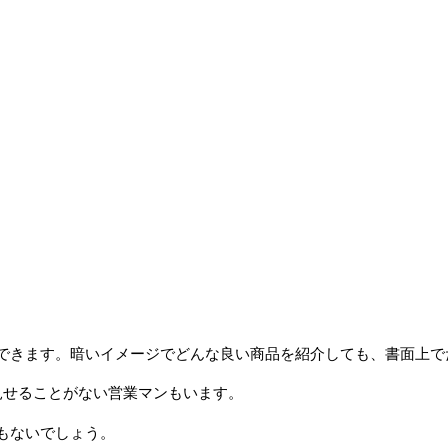
できます。暗いイメージでどんな良い商品を紹介しても、書面上で
見せることがない営業マンもいます。
もないでしょう。