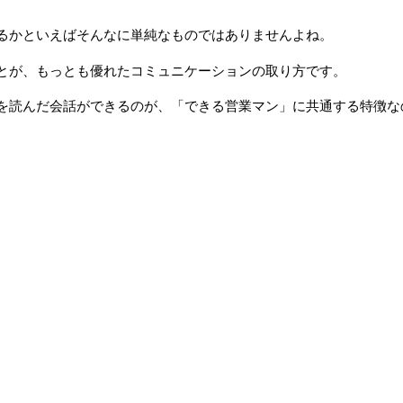
るかといえばそんなに単純なものではありませんよね。
とが、もっとも優れたコミュニケーションの取り方です。
を読んだ会話ができるのが、「できる営業マン」に共通する特徴な