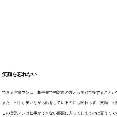
笑顔を忘れない
できる営業マンは、相手先で初対面の方とも笑顔で接することが
また、相手が笑いながら話をしているのにも関わらず、笑顔1つ
この営業マンは仕事ができない部類に入ってしまうのは言うまで