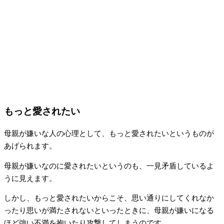
もっと愛されたい
母親が嫌いな人の心理として、もっと愛されたいというものが
あげられます。
母親が嫌いなのに愛されたいというのも、一見矛盾しているよ
うに見えます。
しかし、もっと愛されたいからこそ、思い通りにしてくれなか
ったり思いが満たされないといったときに、母親が嫌いになる
ほど強い不満を抱いたり攻撃してしまうのです。