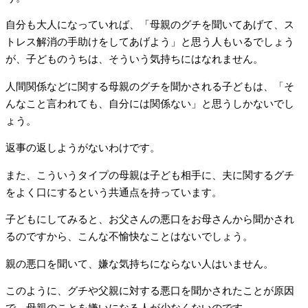
自分も大人になっていれば、「母親のグチを聞いてあげて、ス
トレス解消の手助けをしてあげよう」と思う人もいるでしょう
が、子どものうちは、そういう気持ちにはなれません。
人間関係などに関する母親のグチを聞かされる子どもは、「そ
んなこと言われても、自分には関係ない」と思うしかないでし
ょう。
返事の返しようがないわけです。
また、こういうタイプの母親は子ども相手に、夫に関するグチ
をよく口にするという共通点を持っています。
子どもにしてみると、お父さんの悪口をお母さんから聞かされ
るのですから、こんな不愉快なことはないでしょう。
親の悪口を聞いて、嫌な気持ちにならない人はいません。
このように、グチや父親に対する悪口を聞かされたことが原因