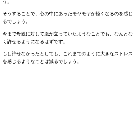
う。
そうすることで、心の中にあったモヤモヤが軽くなるのを感じ
るでしょう。
今まで母親に対して腹が立っていたようなことでも、なんとな
く許せるようになるはずです。
もし許せなかったとしても、これまでのように大きなストレス
を感じるようなことは減るでしょう。