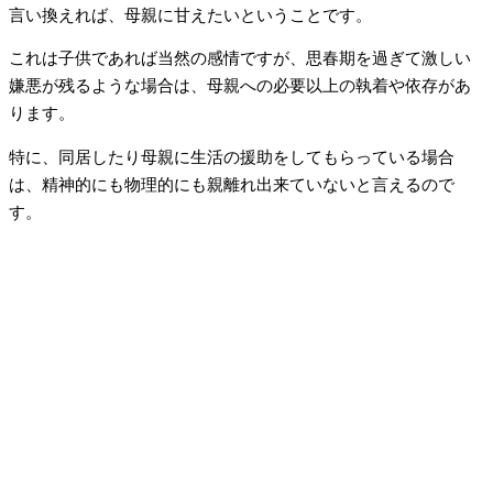
言い換えれば、母親に甘えたいということです。
これは子供であれば当然の感情ですが、思春期を過ぎて激しい
嫌悪が残るような場合は、母親への必要以上の執着や依存があ
ります。
特に、同居したり母親に生活の援助をしてもらっている場合
は、精神的にも物理的にも親離れ出来ていないと言えるので
す。