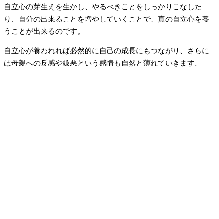
自立心の芽生えを生かし、やるべきことをしっかりこなした
り、自分の出来ることを増やしていくことで、真の自立心を養
うことが出来るのです。
自立心が養われれば必然的に自己の成長にもつながり、さらに
は母親への反感や嫌悪という感情も自然と薄れていきます。