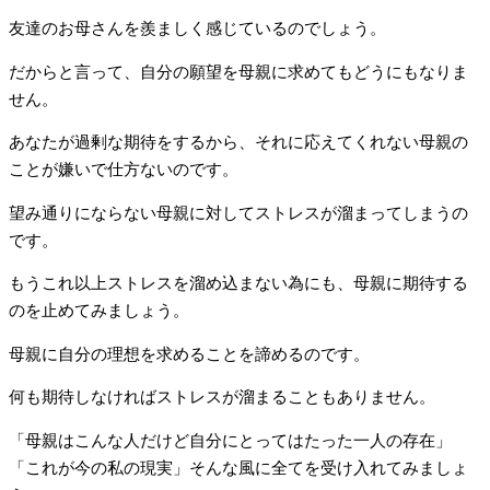
友達のお母さんを羨ましく感じているのでしょう。
だからと言って、自分の願望を母親に求めてもどうにもなりま
せん。
あなたが過剰な期待をするから、それに応えてくれない母親の
ことが嫌いで仕方ないのです。
望み通りにならない母親に対してストレスが溜まってしまうの
です。
もうこれ以上ストレスを溜め込まない為にも、母親に期待する
のを止めてみましょう。
母親に自分の理想を求めることを諦めるのです。
何も期待しなければストレスが溜まることもありません。
「母親はこんな人だけど自分にとってはたった一人の存在」
「これが今の私の現実」そんな風に全てを受け入れてみましょ