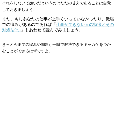
それをしないで嫌いだというのはただの甘えであることは自覚
しておきましょう。
また、もしあなたの仕事が上手くいっていなかったり、職場
での悩みがあるのであれば「
仕事ができない人の特徴とその
対処法9つ
」もあわせて読んでみましょう。
きっと今までの悩みや問題が一瞬で解決できるキッカケをつか
むことができるはずですよ。