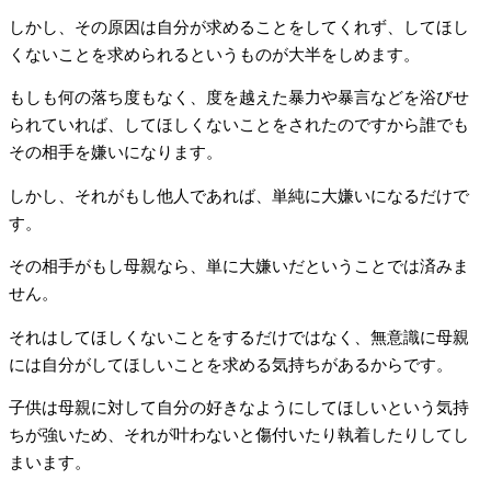
しかし、その原因は自分が求めることをしてくれず、してほし
くないことを求められるというものが大半をしめます。
もしも何の落ち度もなく、度を越えた暴力や暴言などを浴びせ
られていれば、してほしくないことをされたのですから誰でも
その相手を嫌いになります。
しかし、それがもし他人であれば、単純に大嫌いになるだけで
す。
その相手がもし母親なら、単に大嫌いだということでは済みま
せん。
それはしてほしくないことをするだけではなく、無意識に母親
には自分がしてほしいことを求める気持ちがあるからです。
子供は母親に対して自分の好きなようにしてほしいという気持
ちが強いため、それが叶わないと傷付いたり執着したりしてし
まいます。