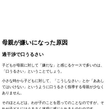
母親が嫌いになった原因
過干渉で口うるさい
子どもが母親に対して「嫌だな」と感じるケースで多いのは、
「口うるさい」ということでしょう。
小さな時から子どもに対して、「こうしなさい」とか「ああし
てはいけない」というように口うるさく指導する母親が少なく
ありません。
そのほとんどは、わが子のことを思ってのことなのですが、そ
れが子どもにはうるさく迷惑に感じられるものなのです。