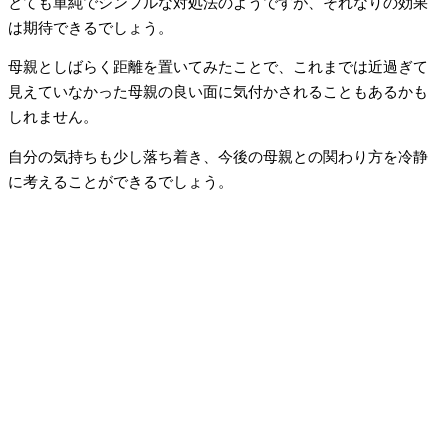
とても単純でシンプルな対処法のようですが、それなりの効果
は期待できるでしょう。
母親としばらく距離を置いてみたことで、これまでは近過ぎて
見えていなかった母親の良い面に気付かされることもあるかも
しれません。
自分の気持ちも少し落ち着き、今後の母親との関わり方を冷静
に考えることができるでしょう。