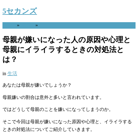
5セカンズ
Home
»
生活
»
母親が嫌いになった人の原因や心理と
母親にイライラするときの対処法と
は？
in
生活
あなたは母親が嫌いでしょうか？
母親嫌いの割合は意外と多いと言われています。
ではどうして母親のことを嫌いになってしまうのか。
そこで今回は母親が嫌いになった原因や心理と、イライラする
ときの対処法についてご紹介していきます。