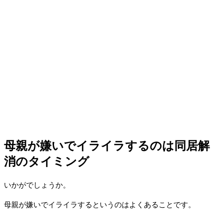
母親が嫌いでイライラするのは同居解
消のタイミング
いかがでしょうか。
母親が嫌いでイライラするというのはよくあることです。