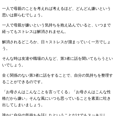
一人で母親のことを考えれば考えるほど、どんどん嫌いという
思いは膨らむでしょう。
一人で母親が嫌いという気持ちを抱え込んでいると、いつまで
経ってもストレスは解消されません。
解消されるどころか、日々ストレスが溜まっていく一方でしょ
う。
そんな時は友達や職場の人など、第3者に話を聞いてもらうとい
いでしょう。
全く関係のない第3者に話をすることで、自分の気持ちを整理す
ることができるのです。
「お母さんはこんなことを言ってくる」「お母さんはこんな性
格だから嫌い」そんな風にいつも思っていることを素直に吐き
出してしまいましょう。
誰かに自分の気持ちを話したということだけでもスッキリし、