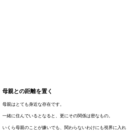
母親との距離を置く
母親はとても身近な存在です。
一緒に住んでいるとなると、更にその関係は密なもの。
いくら母親のことが嫌いでも、関わらないわけにも視界に入れ