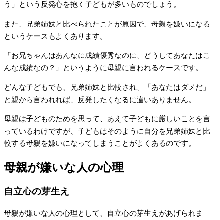
う」という反発心を抱く子どもが多いものでしょう。
また、兄弟姉妹と比べられたことが原因で、母親を嫌いになる
というケースもよくあります。
「お兄ちゃんはあんなに成績優秀なのに、どうしてあなたはこ
んな成績なの？」というように母親に言われるケースです。
どんな子どもでも、兄弟姉妹と比較され、「あなたはダメだ」
と親から言われれば、反発したくなるに違いありません。
母親は子どものためを思って、あえて子どもに厳しいことを言
っているわけですが、子どもはそのように自分を兄弟姉妹と比
較する母親を嫌いになってしまうことがよくあるのです。
母親が嫌いな人の心理
自立心の芽生え
母親が嫌いな人の心理として、自立心の芽生えがあげられま