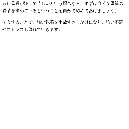
もし母親が嫌いで苦しいという場合なら、まずは自分が母親の
愛情を求めているということを自分で認めてあげましょう。
そうすることで、強い執着を手放すきっかけになり、強い不満
やストレスも薄れていきます。