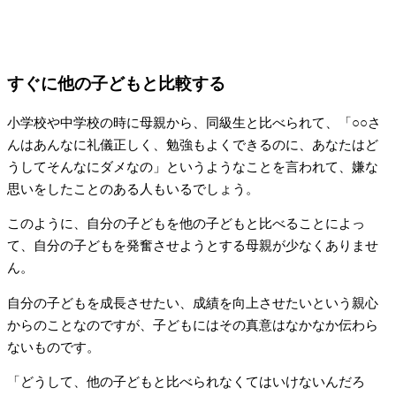
すぐに他の子どもと比較する
小学校や中学校の時に母親から、同級生と比べられて、「○○さ
んはあんなに礼儀正しく、勉強もよくできるのに、あなたはど
うしてそんなにダメなの」というようなことを言われて、嫌な
思いをしたことのある人もいるでしょう。
このように、自分の子どもを他の子どもと比べることによっ
て、自分の子どもを発奮させようとする母親が少なくありませ
ん。
自分の子どもを成長させたい、成績を向上させたいという親心
からのことなのですが、子どもにはその真意はなかなか伝わら
ないものです。
「どうして、他の子どもと比べられなくてはいけないんだろ