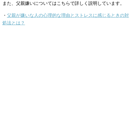
また、父親嫌いについてはこちらで詳しく説明しています。
・
父親が嫌いな人の心理的な理由とストレスに感じるときの対
処法とは？