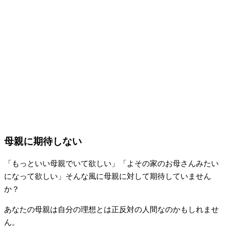
母親に期待しない
「もっといい母親でいて欲しい」「よその家のお母さんみたい
になって欲しい」そんな風に母親に対して期待していません
か？
あなたの母親は自分の理想とは正反対の人間なのかもしれませ
ん。