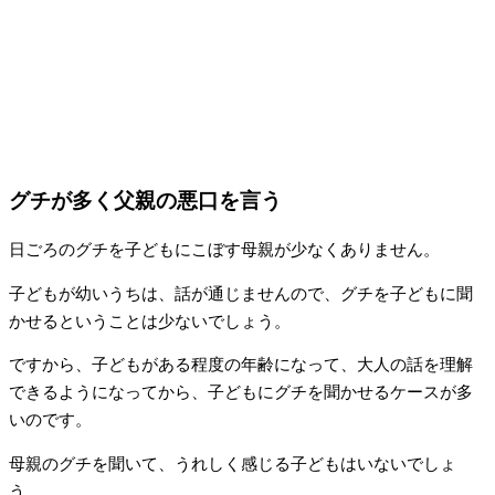
グチが多く父親の悪口を言う
日ごろのグチを子どもにこぼす母親が少なくありません。
子どもが幼いうちは、話が通じませんので、グチを子どもに聞
かせるということは少ないでしょう。
ですから、子どもがある程度の年齢になって、大人の話を理解
できるようになってから、子どもにグチを聞かせるケースが多
いのです。
母親のグチを聞いて、うれしく感じる子どもはいないでしょ
う。