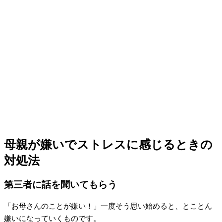
母親が嫌いでストレスに感じるときの
対処法
第三者に話を聞いてもらう
「お母さんのことが嫌い！」一度そう思い始めると、とことん
嫌いになっていくものです。