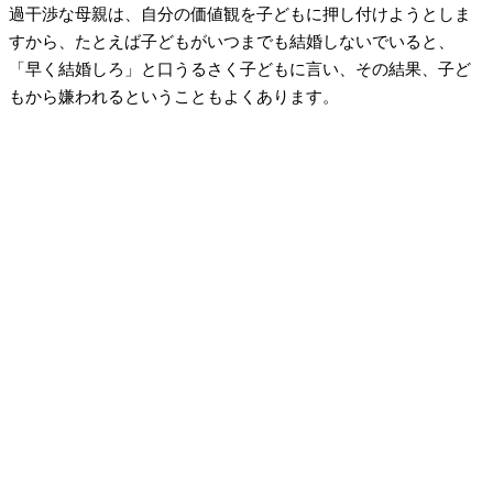
過干渉な母親は、自分の価値観を子どもに押し付けようとしま
すから、たとえば子どもがいつまでも結婚しないでいると、
「早く結婚しろ」と口うるさく子どもに言い、その結果、子ど
もから嫌われるということもよくあります。