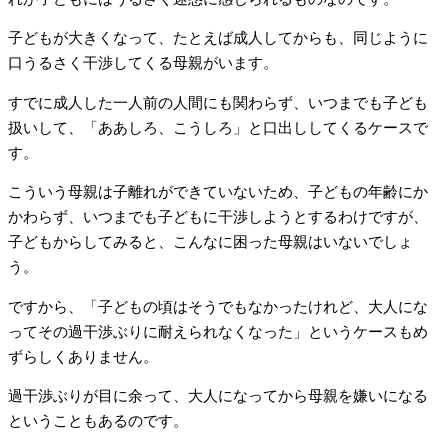
子どもが大きくなって、たとえば成人してからも、同じように
口うるさく干渉してくる母親がいます。
すでに成人した一人前の人間にも関わらず、いつまでも子ども
扱いして、「ああしろ、こうしろ」と口出ししてくるケースで
す。
こういう母親は子離れができていないため、子どもの年齢にか
かわらず、いつまでも子どもに干渉しようとするわけですが、
子どもからしてみると、こんなに困った母親はいないでしょ
う。
ですから、「子どもの頃はそうでもなかったけれど、大人にな
ってその過干渉ぶりに耐えられなくなった」というケースもめ
ずらしくありません。
過干渉ぶりが目に余って、大人になってから母親を嫌いになる
ということもあるのです。