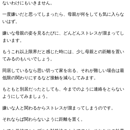
ないわけにもいきません。
一度嫌いだと思ってしまったら、母親が何をしても気に入らな
いはず。
嫌いな母親の姿を見るたびに、どんどんストレスが溜まってし
まいます。
もうこれ以上限界だと感じた時には、少し母親との距離を置い
てみるのもいいでしょう。
同居しているなら思い切って家を出る、それが難しい場合は最
低限の関わりにするなど接触を減らしてみます。
もともと別居だったとしても、今までのように連絡をとらない
ようにしてみましょう。
嫌いな人と関わるからストレスが溜まってしまうのです。
それならば関わらないように距離を置く。