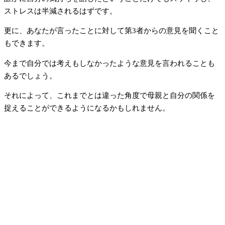
ストレスは半減されるはずです。
更に、あなたが言ったことに対して第3者からの意見を聞くこと
もできます。
今まで自分では考えもしなかったような意見を言われることも
あるでしょう。
それによって、これまでとは違った角度で母親と自分の関係を
捉えることができるようになるかもしれません。