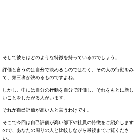
そして彼らはどのような特徴を持っているのでしょう。
評価と言うのは自分で決めるものではなく、その人の行動をみ
て、第三者が決めるものですよね。
しかし、中には自分の行動を自分で評価し、それをもとに新し
いことをしたがる人がいます。
それが自己評価が高い人と言うわけです。
そこで今回は自己評価が高い部下や社員の特徴をご紹介します
ので、あなたの周りの人と比較しながら最後までご覧くださ
い。