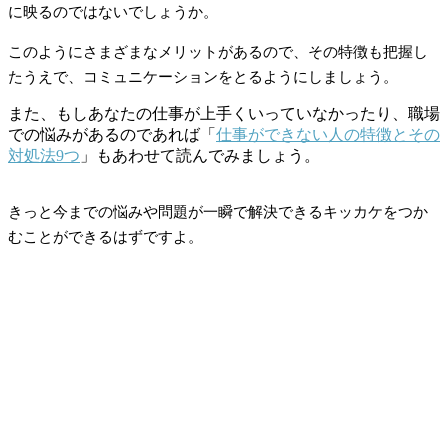
に映るのではないでしょうか。
このようにさまざまなメリットがあるので、その特徴も把握し
たうえで、コミュニケーションをとるようにしましょう。
また、もしあなたの仕事が上手くいっていなかったり、職場
での悩みがあるのであれば「
仕事ができない人の特徴とその
対処法9つ
」もあわせて読んでみましょう。
きっと今までの悩みや問題が一瞬で解決できるキッカケをつか
むことができるはずですよ。