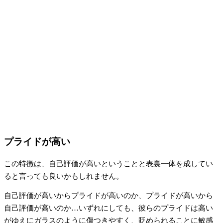
プライドが高い
この特徴は、自己評価が高いということと表裏一体を成してい
ると言っても良いかもしれません。
自己評価が高いからプライドが高いのか、プライドが高いから
自己評価が高いのか…いずれにしても、彼らのプライドは高い
がゆえにガラスのように傷つきやすく、貶められることに敏感