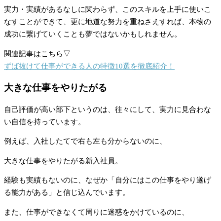
実力・実績があるなしに関わらず、このスキルを上手に使いこ
なすことができて、更に地道な努力を重ねさえすれば、本物の
成功に繋げていくことも夢ではないかもしれません。
関連記事はこちら▽
ずば抜けて仕事ができる人の特徴10選を徹底紹介！
大きな仕事をやりたがる
自己評価が高い部下というのは、往々にして、実力に見合わな
い自信を持っています。
例えば、入社したてで右も左も分からないのに、
大きな仕事をやりたがる新入社員。
経験も実績もないのに、なぜか「自分にはこの仕事をやり遂げ
る能力がある」と信じ込んでいます。
また、仕事ができなくて周りに迷惑をかけているのに、