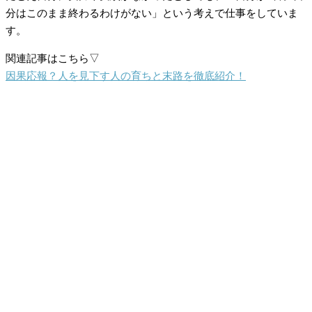
分はこのまま終わるわけがない」という考えで仕事をしていま
す。
関連記事はこちら▽
因果応報？人を見下す人の育ちと末路を徹底紹介！