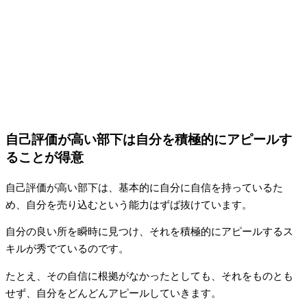
自己評価が高い部下は自分を積極的にアピールす
ることが得意
自己評価が高い部下は、基本的に自分に自信を持っているた
め、自分を売り込むという能力はずば抜けています。
自分の良い所を瞬時に見つけ、それを積極的にアピールするス
キルが秀でているのです。
たとえ、その自信に根拠がなかったとしても、それをものとも
せず、自分をどんどんアピールしていきます。