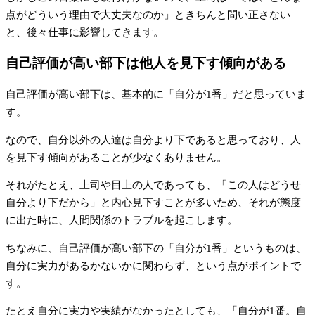
点がどういう理由で大丈夫なのか」ときちんと問い正さない
と、後々仕事に影響してきます。
自己評価が高い部下は他人を見下す傾向がある
自己評価が高い部下は、基本的に「自分が1番」だと思っていま
す。
なので、自分以外の人達は自分より下であると思っており、人
を見下す傾向があることが少なくありません。
それがたとえ、上司や目上の人であっても、「この人はどうせ
自分より下だから」と内心見下すことが多いため、それが態度
に出た時に、人間関係のトラブルを起こします。
ちなみに、自己評価が高い部下の「自分が1番」というものは、
自分に実力があるかないかに関わらず、という点がポイントで
す。
たとえ自分に実力や実績がなかったとしても、「自分が1番。自