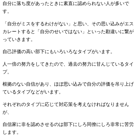
自分に落ち度があったときに素直に認められない人が多いで
す。
「自分がミスをするわけがない」と思い、その思い込みがエス
カレートすると「自分のせいではない」といった勘違いに繋が
っていきます。
自己評価の高い部下にもいろいろなタイプがいます。
人一倍の努力をしてきたので、過去の努力に甘んじているタイ
プ。
根拠のない自信があり、ほぼ思い込みで自分の評価を吊り上げ
ているタイプなどがいます。
それぞれのタイプに応じて対応策を考えなければなりません
が、
自信家に非を認めさせるのは部下にしろ同僚にしろ非常に苦労
します。