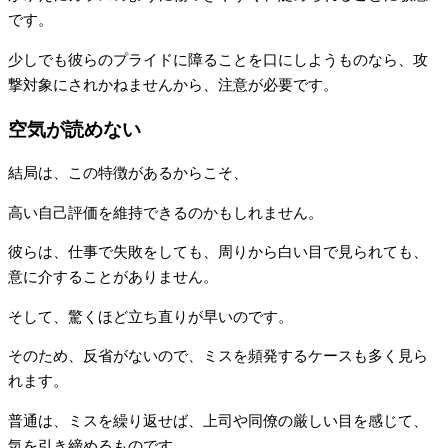
です。
少しでも彼らのプライドに障ることを口にしようものなら、攻
撃対象にされかねませんから、注意が必要です。
空気が読めない
結局は、この特徴があるからこそ、
高い自己評価を維持できるのかもしれません。
彼らは、仕事で失敗をしても、周りから白い目で見られても、
意に介することがありません。
そして、驚くほど立ち直りが早いのです。
そのため、反省がないので、ミスを頻発するケースも多く見ら
れます。
普通は、ミスを繰り返せば、上司や同僚の厳しい目を感じて、
気を引き締めるものです。