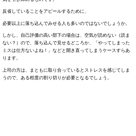
反省していることをアピールするために、
必要以上に落ち込んでみせる人も多いのではないでしょうか。
しかし、自己評価の高い部下の場合は、空気が読めない（読ま
ない？）ので、落ち込んで見せるどころか、「やってしまった
ミスは仕方ないよね！」などと開き直ってしまうケースすらあ
ります。
上司の方は、まともに取り合っているとストレスを感じてしま
うので、ある程度の割り切りが必要となるでしょう。