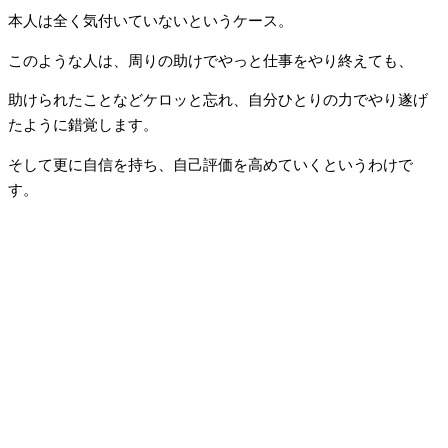
本人は全く気付いていないというケース。
このような人は、周りの助けでやっと仕事をやり終えても、
助けられたことなどケロッと忘れ、自分ひとりの力でやり遂げ
たように錯覚します。
そして更に自信を持ち、自己評価を高めていくというわけで
す。