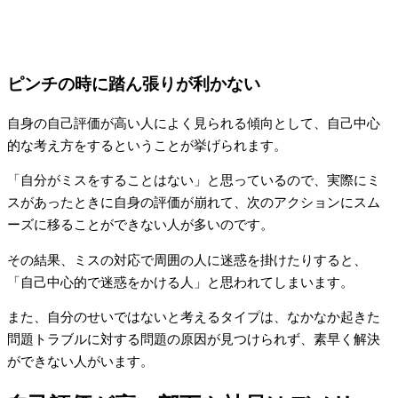
ピンチの時に踏ん張りが利かない
自身の自己評価が高い人によく見られる傾向として、自己中心
的な考え方をするということが挙げられます。
「自分がミスをすることはない」と思っているので、実際にミ
スがあったときに自身の評価が崩れて、次のアクションにスム
ーズに移ることができない人が多いのです。
その結果、ミスの対応で周囲の人に迷惑を掛けたりすると、
「自己中心的で迷惑をかける人」と思われてしまいます。
また、自分のせいではないと考えるタイプは、なかなか起きた
問題トラブルに対する問題の原因が見つけられず、素早く解決
ができない人がいます。