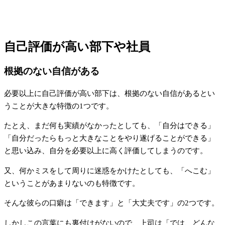
自己評価が高い部下や社員
根拠のない自信がある
必要以上に自己評価が高い部下は、根拠のない自信があるとい
うことが大きな特徴の1つです。
たとえ、まだ何も実績がなかったとしても、「自分はできる」
「自分だったらもっと大きなことをやり遂げることができる」
と思い込み、自分を必要以上に高く評価してしまうのです。
又、何かミスをして周りに迷惑をかけたとしても、「へこむ」
ということがあまりないのも特徴です。
そんな彼らの口癖は「できます」と「大丈夫です」の2つです。
しかしこの言葉にも裏付けがないので、上司は「では、どんな