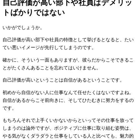
自己評価が高い部下や社員はデメリッ
トばかりではない
いかがでしょうか。
自己評価が高い部下や社員の特徴として挙げるとなると、たい
てい悪いイメージが先行してしまうのです。
確かに、そういう一面もありますが、彼らだからこそできるこ
とがたくさんあることを忘れてはいけません。
自己評価が高いということは自信があるということです。
初めから自信がない人に仕事なんて任せたくはないですよね。
自信があるからこそ前向きに、そしてひたむきに努力をするの
です。
もちろんそれで上手くいかないからといってその仕事を放って
しまうのは論外ですが、ポジティブに仕事に取り組む姿勢は、
やる気がなくダラダラと仕事をしている人と比べても、魅力的