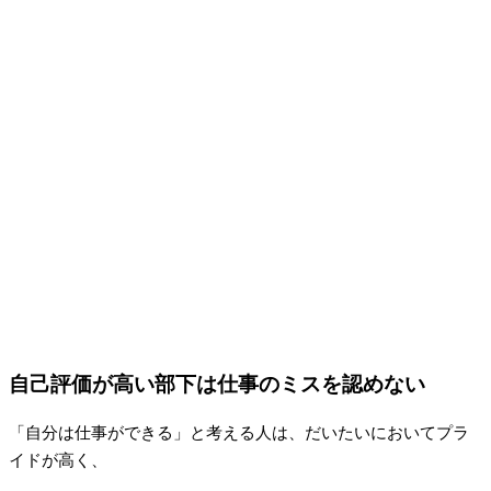
自己評価が高い部下は仕事のミスを認めない
「自分は仕事ができる」と考える人は、だいたいにおいてプラ
イドが高く、