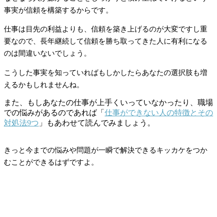
事実が信頼を構築するからです。
仕事は目先の利益よりも、信頼を築き上げるのが大変ですし重
要なので、長年継続して信頼を勝ち取ってきた人に有利になる
のは間違いないでしょう。
こうした事実を知っていればもしかしたらあなたの選択肢も増
えるかもしれませんね。
また、もしあなたの仕事が上手くいっていなかったり、職場
での悩みがあるのであれば「
仕事ができない人の特徴とその
対処法9つ
」もあわせて読んでみましょう。
きっと今までの悩みや問題が一瞬で解決できるキッカケをつか
むことができるはずですよ。