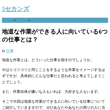
5セカンズ
Home
»
仕事
»
地道な作業ができる人に向いている6つ
の仕事とは？
in
仕事
地道な作業とは、どういった仕事を指すのでしょうか。
やはりコツコツと同じことをするような作業をイメージするは
ずですが、具体的にどんな仕事だと言われると考えてしまうこ
とでしょう。
また、作業自体が嫌いな人もいれば、大好きな人もいます。
そこで今回は地道な作業ができる人に向いている仕事について
ご紹介していきますので、ぜひあなたやあなたの周りの人に当