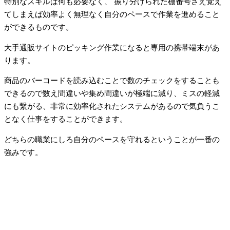
特別なスキルは何も必要なく、 振り分けられた棚番号さえ覚え
てしまえば効率よく無理なく自分のペースで作業を進めること
ができるものです。
大手通販サイトのピッキング作業になると専用の携帯端末があ
ります。
商品のバーコードを読み込むことで数のチェックをすることも
できるので数え間違いや集め間違いが極端に減り、ミスの軽減
にも繋がる、非常に効率化されたシステムがあるので気負うこ
となく仕事をすることができます。
どちらの職業にしろ自分のペースを守れるということが一番の
強みです。