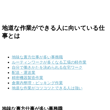
地道な作業ができる人に向いている仕
事とは
地味な裏方仕事が多い事務職
ルーティンワークが多くなる工場の軽作業
自分で働きかたを決められる在宅ワーク
配送・運送業
精密機器製造作業
倉庫内整理・ピッキング作業
地道な作業がコツコツとできる人は強い
地味な裏方仕事が多い事務職