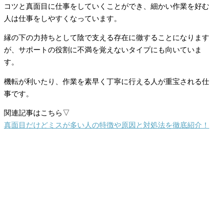
コツと真面目に仕事をしていくことができ、細かい作業を好む
人は仕事をしやすくなっています。
縁の下の力持ちとして陰で支える存在に徹することになります
が、サポートの役割に不満を覚えないタイプにも向いていま
す。
機転が利いたり、作業を素早く丁寧に行える人が重宝される仕
事です。
関連記事はこちら▽
真面目だけどミスが多い人の特徴や原因と対処法を徹底紹介！