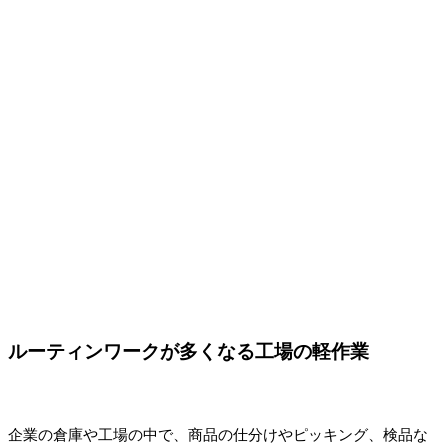
ルーティンワークが多くなる工場の軽作業
企業の倉庫や工場の中で、商品の仕分けやピッキング、検品な