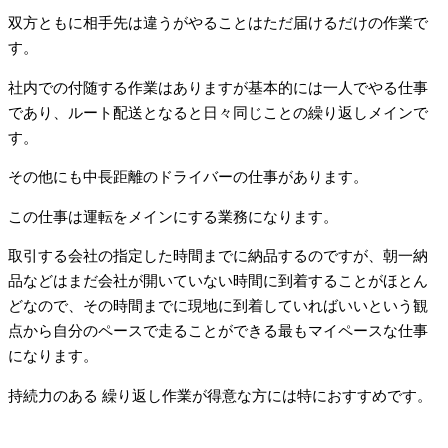
双方ともに相手先は違うがやることはただ届けるだけの作業で
す。
社内での付随する作業はありますが基本的には一人でやる仕事
であり、ルート配送となると日々同じことの繰り返しメインで
す。
その他にも中長距離のドライバーの仕事があります。
この仕事は運転をメインにする業務になります。
取引する会社の指定した時間までに納品するのですが、朝一納
品などはまだ会社が開いていない時間に到着することがほとん
どなので、その時間までに現地に到着していればいいという観
点から自分のペースで走ることができる最もマイペースな仕事
になります。
持続力のある 繰り返し作業が得意な方には特におすすめです。