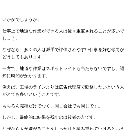
いかがでしょうか。
仕事上で地道な作業ができる人は後々重宝されることが多いで
しょう。
なぜなら、多くの人は派手で評価されやすい仕事を好む傾向が
どうしてもあります。
一方で、地道な作業はスポットライトも当たらないですし、認
知に時間がかかります。
例えば、工場のラインよりは広告代理店で勤務したいという人
がとても多いということです。
もちろん職種だけでなく、同じ会社でも同じです。
しかし、最終的に結果を残すのは後者の方です。
なぜなら人が嫌がることをしっかりと積み重ねていけるという