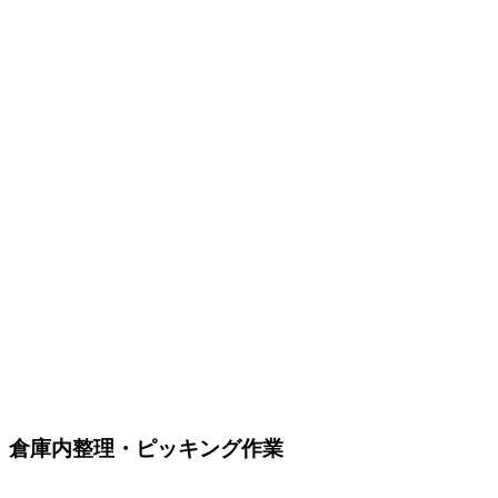
倉庫内整理・ピッキング作業