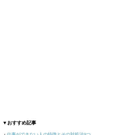
▼おすすめ記事
・
仕事ができない人の特徴とその対処法9つ