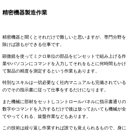
精密機器製造作業
精密機器と聞くとそれだけで難しいと思いますが、専門分野を
除けば誰もができる仕事です。
顕微鏡を使ってミクロ単位の部品をピンセットで組み上げる作
業やパソコンにコマンドを入力してそれをもとに何時間もかけ
て製品の精度を測定するという作業もあります。
特別なスキルは一切必要なく社内マニュアルも完備されている
のでその指示書に従って仕事をするだけになります。
また機械に部材をセットしコントロールパネルに指示書通りの
数字やコマンドを入力するだけで後は放っておいても機械が全
てやってくれる、旋盤作業などもあります。
この技術は繰り返し作業すれば誰でも覚えられるもので、身に