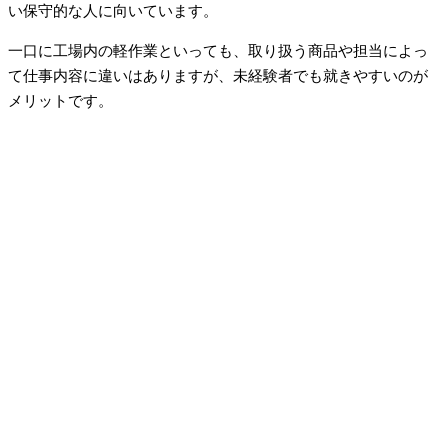
い保守的な人に向いています。
一口に工場内の軽作業といっても、取り扱う商品や担当によっ
て仕事内容に違いはありますが、未経験者でも就きやすいのが
メリットです。