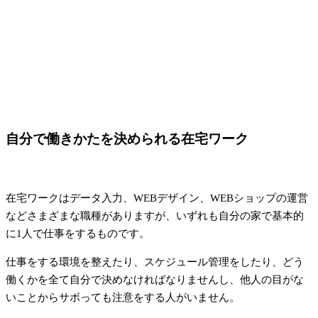
自分で働きかたを決められる在宅ワーク
在宅ワークはデータ入力、WEBデザイン、WEBショップの運営
などさまざまな職種がありますが、いずれも自分の家で基本的
に1人で仕事をするものです。
仕事をする環境を整えたり、スケジュール管理をしたり、どう
働くかを全て自分で決めなければなりませんし、他人の目がな
いことからサボっても注意をする人がいません。