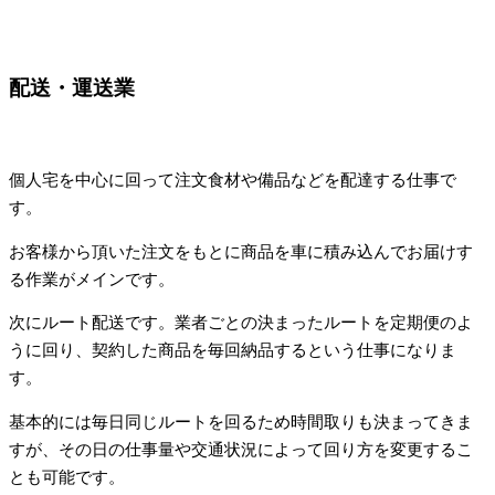
配送・運送業
個人宅を中心に回って注文食材や備品などを配達する仕事で
す。
お客様から頂いた注文をもとに商品を車に積み込んでお届けす
る作業がメインです。
次にルート配送です。業者ごとの決まったルートを定期便のよ
うに回り、契約した商品を毎回納品するという仕事になりま
す。
基本的には毎日同じルートを回るため時間取りも決まってきま
すが、その日の仕事量や交通状況によって回り方を変更するこ
とも可能です。