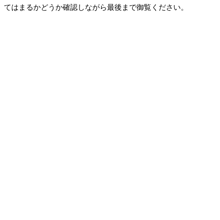
てはまるかどうか確認しながら最後まで御覧ください。