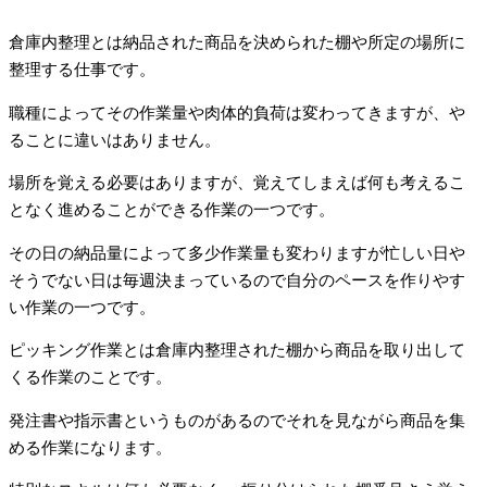
倉庫内整理とは納品された商品を決められた棚や所定の場所に
整理する仕事です。
職種によってその作業量や肉体的負荷は変わってきますが、や
ることに違いはありません。
場所を覚える必要はありますが、覚えてしまえば何も考えるこ
となく進めることができる作業の一つです。
その日の納品量によって多少作業量も変わりますが忙しい日や
そうでない日は毎週決まっているので自分のペースを作りやす
い作業の一つです。
ピッキング作業とは倉庫内整理された棚から商品を取り出して
くる作業のことです。
発注書や指示書というものがあるのでそれを見ながら商品を集
める作業になります。