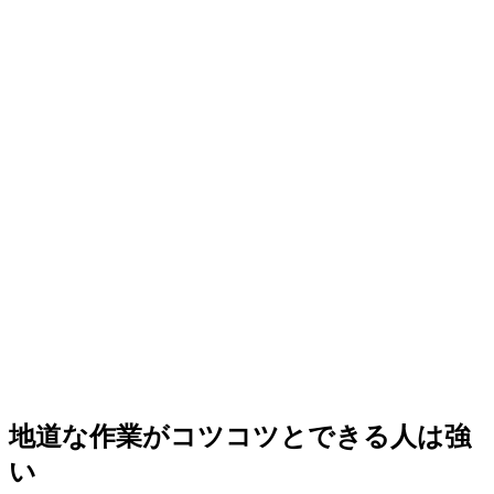
地道な作業がコツコツとできる人は強
い