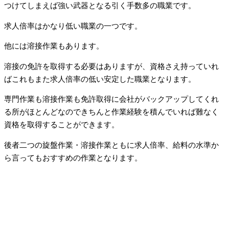
つけてしまえば強い武器となる引く手数多の職業です。
求人倍率はかなり低い職業の一つです。
他には溶接作業もあります。
溶接の免許を取得する必要はありますが、資格さえ持っていれ
ばこれもまた求人倍率の低い安定した職業となります。
専門作業も溶接作業も免許取得に会社がバックアップしてくれ
る所がほとんどなのできちんと作業経験を積んでいれば難なく
資格を取得することができます。
後者二つの旋盤作業・溶接作業ともに求人倍率、給料の水準か
ら言ってもおすすめの作業となります。