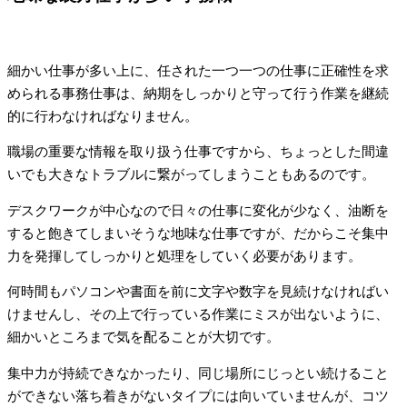
細かい仕事が多い上に、任された一つ一つの仕事に正確性を求
められる事務仕事は、納期をしっかりと守って行う作業を継続
的に行わなければなりません。
職場の重要な情報を取り扱う仕事ですから、ちょっとした間違
いでも大きなトラブルに繋がってしまうこともあるのです。
デスクワークが中心なので日々の仕事に変化が少なく、油断を
すると飽きてしまいそうな地味な仕事ですが、だからこそ集中
力を発揮してしっかりと処理をしていく必要があります。
何時間もパソコンや書面を前に文字や数字を見続けなければい
けませんし、その上で行っている作業にミスが出ないように、
細かいところまで気を配ることが大切です。
集中力が持続できなかったり、同じ場所にじっとい続けること
ができない落ち着きがないタイプには向いていませんが、コツ