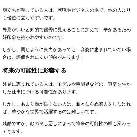
顔立ちが整っている人は、就職やビジネスの場で、他の人より
も優位に立ちやすいです。
外見がいいと知的で優秀に見えることに加えて、華があるため
好印象を抱かれやすいのです。
しかし、同じように実力があっても、容姿に恵まれていない場
合は、評価されにくい傾向があります。
将来の可能性に影響する
外見に恵まれている人は、モデルや芸能界などの、容姿を生か
した仕事につける可能性があります。
しかし、あまり顔が良くない人は、並々ならぬ努力をしなけれ
ば、華やかな世界で活躍するのは難しいです。
残酷ですが、顔の良し悪しによって将来の可能性の幅も変わっ
てきます。