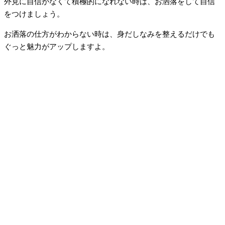
外見に自信がなくて積極的になれない時は、お洒落をして自信
をつけましょう。
お洒落の仕方がわからない時は、身だしなみを整えるだけでも
ぐっと魅力がアップしますよ。