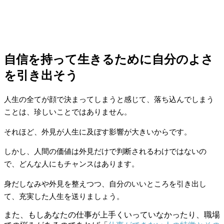
自信を持って生きるために自分のよさ
を引き出そう
人生の全てが顔で決まってしまうと感じて、落ち込んでしまう
ことは、珍しいことではありません。
それほど、外見が人生に及ぼす影響が大きいからです。
しかし、人間の価値は外見だけで判断されるわけではないの
で、どんな人にもチャンスはあります。
身だしなみや外見を整えつつ、自分のいいところを引き出し
て、充実した人生を送りましょう。
また、もしあなたの仕事が上手くいっていなかったり、職場