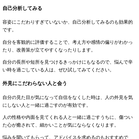
自己分析してみる
容姿にこだわりすぎていないか、自己分析してみるのも効果的
です。
自分を客観的に評価することで、考え方や感情の偏りがわかっ
たり、改善策が立てやすくなったりします。
自分の長所や短所を見つけるきっかけにもなるので、悩んで辛
い時を過ごしている人は、ぜひ試してみてください。
外見にこだわらない人と会う
自分の見た目が気になって自信をなくした時は、人の外見を気
にしない人と一緒に過ごすのが有効です。
人の性格や内面を見てくれる人と一緒に過ごすうちに、傷つい
た心が癒されて、細かいことが気にならなくなります。
悩みを聞いてもらって、アドバイスを求めるのもおすすめで