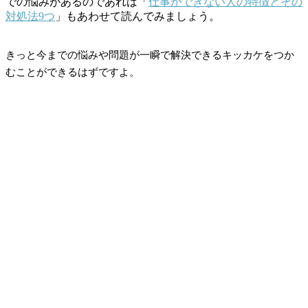
での悩みがあるのであれば「
仕事ができない人の特徴とその
対処法9つ
」もあわせて読んでみましょう。
きっと今までの悩みや問題が一瞬で解決できるキッカケをつか
むことができるはずですよ。