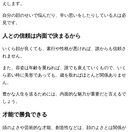
えします。
自分の顔のせいで悩んだり、辛い思いをしたりしている人は必
見です。
人との信頼は内面で決まるから
いくら顔が良くても、素行や性格が悪ければ、誰からも信頼さ
れません。
また、容姿は年齢を重ねれば、誰でも衰えていくもので、いく
ら若い時に美形であっても、歳を取ればほとんど関係ありませ
ん。
豊かな人生を送るためには、内面的な魅力が重要だと言えるで
しょう。
才能で勝負できる
頭のよさや芸術的な才能、創造性などは、顔のよさとは関係が