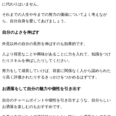
に代わりはいません。
それまでの人生や今までの努力の価値についてよく考えなが
ら、自分自身を愛してあげましょう。
自分のよさを伸ばす
外見以外の自分の長所を伸ばすのも効果的です。
人より得意なことや興味があることに力を入れて、知識をつけ
たりスキルを伸ばしたりしてください。
努力をして成長していけば、容姿に関係なく人から認められた
り高く評価されたりするきっかけをつかめるはずです。
お洒落をして自分の魅力や個性を引き出す
自分のチャームポイントや個性を引き出すような、自分らしい
お洒落を楽しむのもおすすめです。