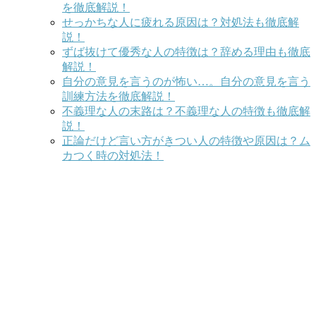
を徹底解説！
せっかちな人に疲れる原因は？対処法も徹底解
説！
ずば抜けて優秀な人の特徴は？辞める理由も徹底
解説！
自分の意見を言うのが怖い…。自分の意見を言う
訓練方法を徹底解説！
不義理な人の末路は？不義理な人の特徴も徹底解
説！
正論だけど言い方がきつい人の特徴や原因は？ム
カつく時の対処法！