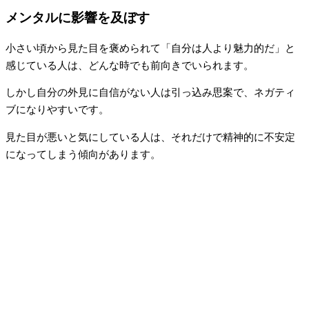
メンタルに影響を及ぼす
小さい頃から見た目を褒められて「自分は人より魅力的だ」と
感じている人は、どんな時でも前向きでいられます。
しかし自分の外見に自信がない人は引っ込み思案で、ネガティ
ブになりやすいです。
見た目が悪いと気にしている人は、それだけで精神的に不安定
になってしまう傾向があります。