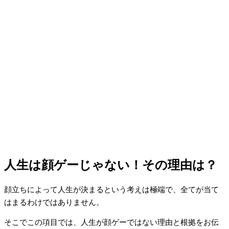
人生は顔ゲーじゃない！その理由は？
顔立ちによって人生が決まるという考えは極端で、全てが当て
はまるわけではありません。
そこでこの項目では、人生が顔ゲーではない理由と根拠をお伝