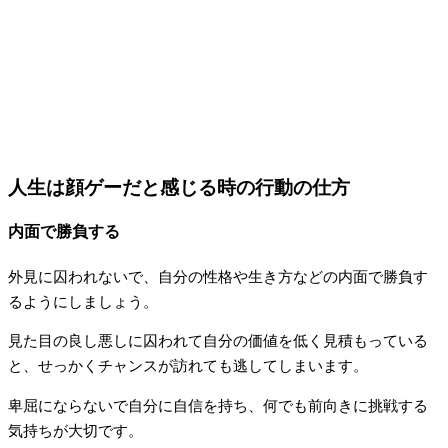
人生は顔ゲーだと感じる時の行動の仕方
内面で勝負する
外見に囚われないで、自分の性格や生き方などの内面で勝負す
るようにしましょう。
見た目の良し悪しに囚われて自分の価値を低く見積もっている
と、せっかくチャンスが訪れても逃してしまいます。
卑屈にならないで自分に自信を持ち、何でも前向きに挑戦する
気持ちが大切です。