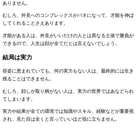
ありません。
むしろ、外見へのコンプレックスがバネになって、才能を伸ば
してくれることさえあります。
才能がある人は、外見がいいだけの人とは異なる土俵で勝負が
できるので、人生は顔が全てだとは言えないでしょう。
結局は実力
容姿に恵まれていても、何の実力もない人は、最終的には生き
残ることはできません。
むしろ、顔しか取り柄がない人は、実力の世界ではあなどられ
てしまいます。
実力や結果が全ての環境では知識やスキル、経験などが重要視
され、見た目は全くと言っていいほど役に立ちません。