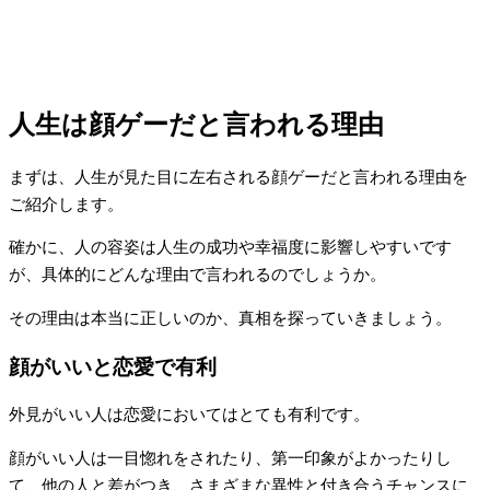
人生は顔ゲーだと言われる理由
まずは、人生が見た目に左右される顔ゲーだと言われる理由を
ご紹介します。
確かに、人の容姿は人生の成功や幸福度に影響しやすいです
が、具体的にどんな理由で言われるのでしょうか。
その理由は本当に正しいのか、真相を探っていきましょう。
顔がいいと恋愛で有利
外見がいい人は恋愛においてはとても有利です。
顔がいい人は一目惚れをされたり、第一印象がよかったりし
て、他の人と差がつき、さまざまな異性と付き合うチャンスに