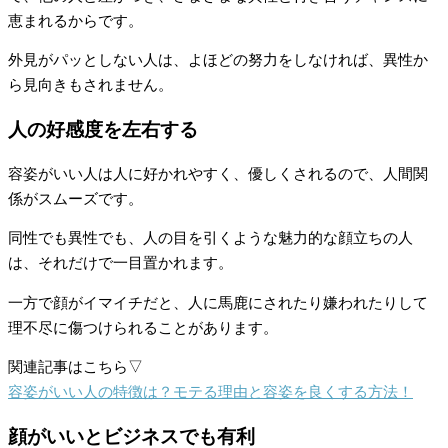
恵まれるからです。
外見がパッとしない人は、よほどの努力をしなければ、異性か
ら見向きもされません。
人の好感度を左右する
容姿がいい人は人に好かれやすく、優しくされるので、人間関
係がスムーズです。
同性でも異性でも、人の目を引くような魅力的な顔立ちの人
は、それだけで一目置かれます。
一方で顔がイマイチだと、人に馬鹿にされたり嫌われたりして
理不尽に傷つけられることがあります。
関連記事はこちら▽
容姿がいい人の特徴は？モテる理由と容姿を良くする方法！
顔がいいとビジネスでも有利