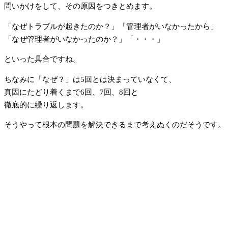
問いかけをして、その原因をつきとめます。
「なぜトラブルが起きたのか？」「管理者がいなかったから」
「なぜ管理者がいなかったのか？」「・・・」
といった具合ですね。
ちなみに「なぜ？」は5回とは決まっていなくて、
真因にたどり着くまで6回、7回、8回と
徹底的に繰り返します。
そうやって根本の問題を解決できるまで考えぬくのだそうです。