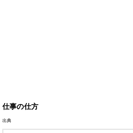
仕事の仕方
出典