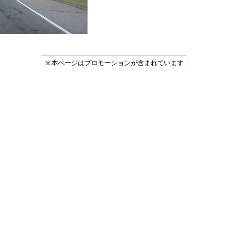
※本ページはプロモーションが含まれています