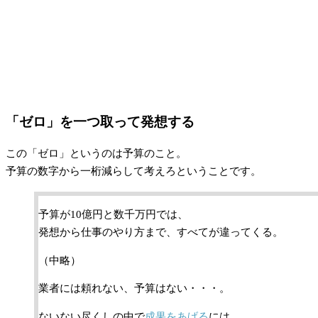
「ゼロ」を一つ取って発想する
この「ゼロ」というのは予算のこと。
予算の数字から一桁減らして考えろということです。
予算が10億円と数千万円では、
発想から仕事のやり方まで、すべてが違ってくる。
（中略）
業者には頼れない、予算はない・・・。
ないない尽くしの中で
成果をあげる
には、