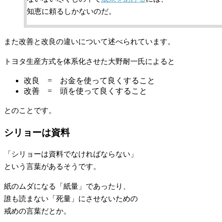
知恵に頼るしかないのだ。
また改善と改良の違いについて述べられています。
トヨタ生産方式を体系化させた大野耐一氏によると
改良 = お金を使って良くすること
改善 = 頭を使って良くすること
とのことです。
シリョーは資料
「シリョーは資料でなければならない」
という言葉があるそうです。
紙のムダになる「紙量」であったり、
誰も読まない「死量」にさせないための
戒めの言葉だとか。