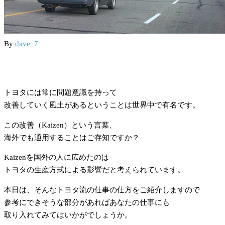
By
dave_7
トヨタには常に問題意識を持って
改善していく風土があるということは世界中で有名です。
この改善（Kaizen）という言葉、
海外でも通用することはご存知ですか？
Kaizenを国外の人に広めたのは
トヨタの生産方式による影響だと考えられています。
本日は、そんなトヨタ流の仕事の仕方をご紹介しますので
参考にできそうな部分があればあなたの仕事にも
取り入れてみてはいかがでしょうか。