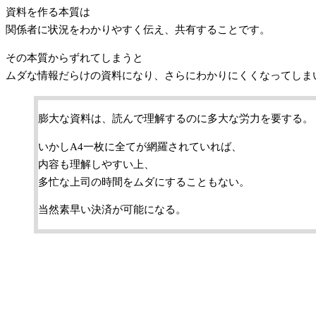
資料を作る本質は
関係者に状況をわかりやすく伝え、共有することです。
その本質からずれてしまうと
ムダな情報だらけの資料になり、さらにわかりにくくなってしま
膨大な資料は、読んで理解するのに多大な労力を要する。
いかしA4一枚に全てが網羅されていれば、
内容も理解しやすい上、
多忙な上司の時間をムダにすることもない。
当然素早い決済が可能になる。