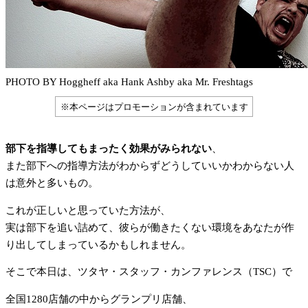
PHOTO BY Hoggheff aka Hank Ashby aka Mr. Freshtags
※本ページはプロモーションが含まれています
部下を指導してもまったく効果がみられない
、
また部下への指導方法がわからずどうしていいかわからない人
は意外と多いもの。
これが正しいと思っていた方法が、
実は部下を追い詰めて、彼らが働きたくない環境をあなたが作
り出してしまっているかもしれません。
そこで本日は、ツタヤ・スタッフ・カンファレンス（TSC）で
全国1280店舗の中からグランプリ店舗、