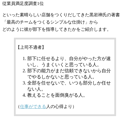
従業員満足度調査1位
といった素晴らしい店舗をつくりだしてきた黒岩禅氏の著書
「最高のチームをつくるシンプルな仕掛け」から
どのように彼が部下を指導してきたかをご紹介します。
【上司不適者】
部下に任せるより、自分がやった方が速
いし、うまくいくと思っている人。
部下の能力がまだ信頼できないから自分
でやるしかないと思っている人。
全部を任せないで、いつも部分しか任せ
ない人。
教えることを面倒臭がる人。
（
仕事ができる
人の心得より）