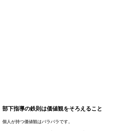
部下指導の鉄則は価値観をそろえること
個人が持つ価値観はバラバラです。