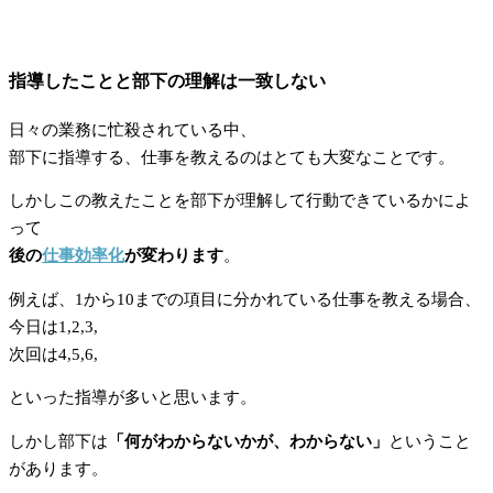
指導したことと部下の理解は一致しない
日々の業務に忙殺されている中、
部下に指導する、仕事を教えるのはとても大変なことです。
しかしこの教えたことを部下が理解して行動できているかによ
って
後の
仕事効率化
が変わります
。
例えば、1から10までの項目に分かれている仕事を教える場合、
今日は1,2,3,
次回は4,5,6,
といった指導が多いと思います。
しかし部下は
「何がわからないかが、わからない」
ということ
があります。