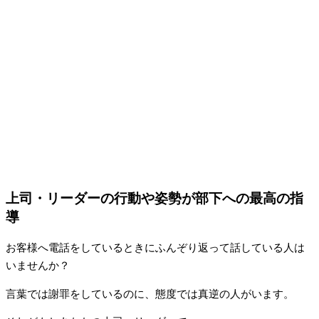
上司・リーダーの行動や姿勢が部下への最高の指
導
お客様へ電話をしているときにふんぞり返って話している人は
いませんか？
言葉では謝罪をしているのに、態度では真逆の人がいます。