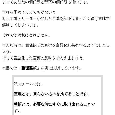
よってあなたの価値観と部下の価値観も違います。
それを予めそろえておかないと
もし上司・リーダーが発した言葉を部下はまったく違う意味で
解釈してしまいます。
それでは統制はとれません。
そんな時は、価値観そのものを言語化し共有するようにしまし
ょう。
そして言語化した言葉の意味をそろえましょう。
本書では
「整理整頓」
を例に説明しています。
私のチームでは、
整理とは、要らないものを捨てることです。
整頓とは、必要な時にすぐに取り出せることで
す。