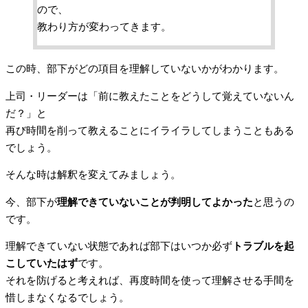
ので、
教わり方が変わってきます。
この時、部下がどの項目を理解していないかがわかります。
上司・リーダーは「前に教えたことをどうして覚えていないん
だ？」と
再び時間を削って教えることにイライラしてしまうこともある
でしょう。
そんな時は解釈を変えてみましょう。
今、部下が
理解できていないことが判明してよかった
と思うの
です。
理解できていない状態であれば部下はいつか必ず
トラブルを起
こしていたはず
です。
それを防げると考えれば、再度時間を使って理解させる手間を
惜しまなくなるでしょう。