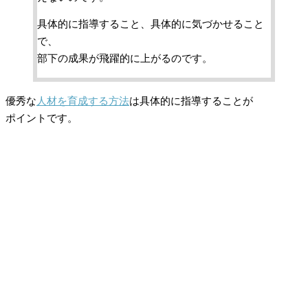
具体的に指導すること、具体的に気づかせること
で、
部下の成果が飛躍的に上がるのです。
優秀な
人材を育成する方法
は具体的に指導することが
ポイントです。