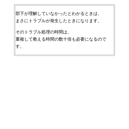
部下が理解していなかったとわかるときは、
まさにトラブルが発生したときになります。
そのトラブル処理の時間は、
重複して教える時間の数十倍も必要になるので
す。