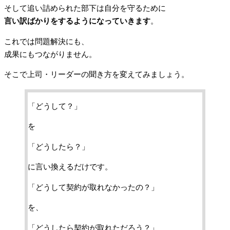
そして追い詰められた部下は自分を守るために
言い訳ばかりをするようになっていきます
。
これでは問題解決にも、
成果にもつながりません。
そこで上司・リーダーの聞き方を変えてみましょう。
「どうして？」
を
「どうしたら？」
に言い換えるだけです。
「どうして契約が取れなかったの？」
を、
「どうしたら契約が取れただろう？」