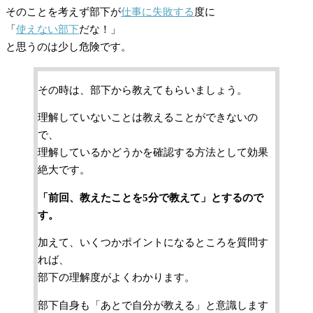
そのことを考えず部下が
仕事に失敗する
度に
「
使えない部下
だな！」
と思うのは少し危険です。
その時は、部下から教えてもらいましょう。
理解していないことは教えることができないの
で、
理解しているかどうかを確認する方法として効果
絶大です。
「前回、教えたことを5分で教えて」とするので
す。
加えて、いくつかポイントになるところを質問す
れば、
部下の理解度がよくわかります。
部下自身も「あとで自分が教える」と意識します