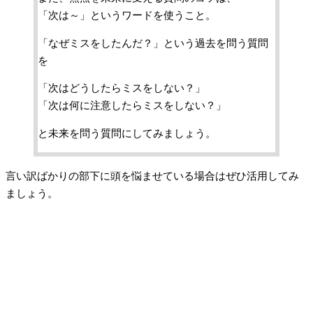
「次は～」というワードを使うこと。
「なぜミスをしたんだ？」という過去を問う質問
を
「次はどうしたらミスをしない？」
「次は何に注意したらミスをしない？」
と未来を問う質問にしてみましょう。
言い訳ばかりの部下に頭を悩ませている場合はぜひ活用してみ
ましょう。