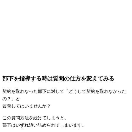
部下を指導する時は質問の仕方を変えてみる
契約を取れなった部下に対して「どうして契約を取れなかった
の？」と
質問してはいませんか？
この質問方法を続けてしまうと、
部下はいずれ追い詰められてしまいます。