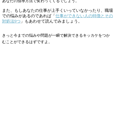
あなたの指導方法で変わってくるでしょう。
また、もしあなたの仕事が上手くいっていなかったり、職場
での悩みがあるのであれば「
仕事ができない人の特徴とその
対処法9つ
」もあわせて読んでみましょう。
きっと今までの悩みや問題が一瞬で解決できるキッカケをつか
むことができるはずですよ。