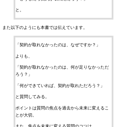
と。
また以下のようにも本書では伝えています。
「契約が取れなかったのは、なぜですか？」
よりも、
「契約が取れなかったのは、何が足りなかっただ
ろう？」
「何ができていれば、契約が取れただろう？」
と質問してみる。
ポイントは質問の焦点を過去から未来に変えるこ
とが大切。
また、焦点を未来に変える質問のコツは、