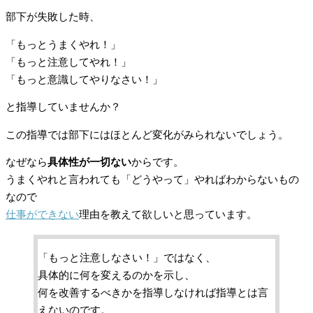
部下が失敗した時、
「もっとうまくやれ！」
「もっと注意してやれ！」
「もっと意識してやりなさい！」
と指導していませんか？
この指導では部下にはほとんど変化がみられないでしょう。
なぜなら
具体性が一切ない
からです。
うまくやれと言われても「どうやって」やればわからないもの
なので
仕事ができない
理由を教えて欲しいと思っています。
「もっと注意しなさい！」ではなく、
具体的に何を変えるのかを示し、
何を改善するべきかを指導しなければ指導とは言
えないのです。