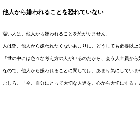
他人から嫌われることを恐れていない
潔い人は、他人から嫌われることを恐がりません。
人は皆、他人から嫌われたくないあまりに、どうしても必要以上
「世の中には色々な考え方の人がいるのだから、会う人全員から
なので、他人から嫌われることに関しては、あまり気にしていま
むしろ、「今、自分にとって大切な人達を、心から大切にする」