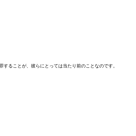
罪することが、彼らにとっては当たり前のことなのです。