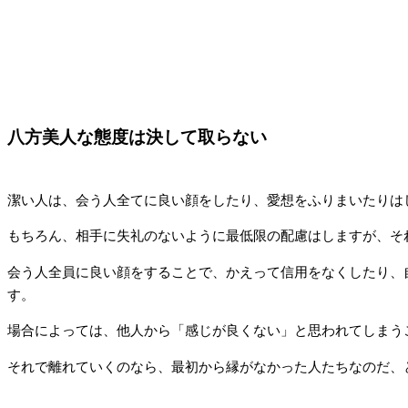
八方美人な態度は決して取らない
潔い人は、会う人全てに良い顔をしたり、愛想をふりまいたりは
もちろん、相手に失礼のないように最低限の配慮はしますが、そ
会う人全員に良い顔をすることで、かえって信用をなくしたり、
す。
場合によっては、他人から「感じが良くない」と思われてしまう
それで離れていくのなら、最初から縁がなかった人たちなのだ、