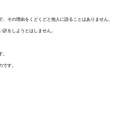
で、その理由をくどくどと他人に語ることはありません。
い訳をしようとはしません。
す。
のです。