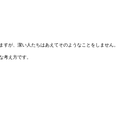
ますが、潔い人たちはあえてそのようなことをしません。
な考え方です。