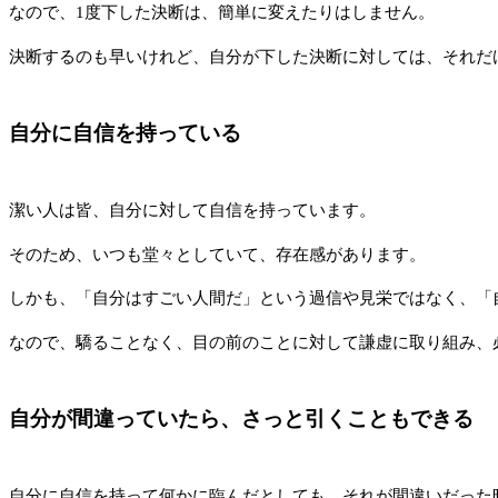
なので、1度下した決断は、簡単に変えたりはしません。
決断するのも早いけれど、自分が下した決断に対しては、それだ
自分に自信を持っている
潔い人は皆、自分に対して自信を持っています。
そのため、いつも堂々としていて、存在感があります。
しかも、「自分はすごい人間だ」という過信や見栄ではなく、「
なので、驕ることなく、目の前のことに対して謙虚に取り組み、
自分が間違っていたら、さっと引くこともできる
自分に自信を持って何かに臨んだとしても、それが間違いだった