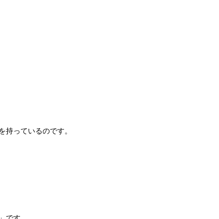
を持っているのです。
」です。