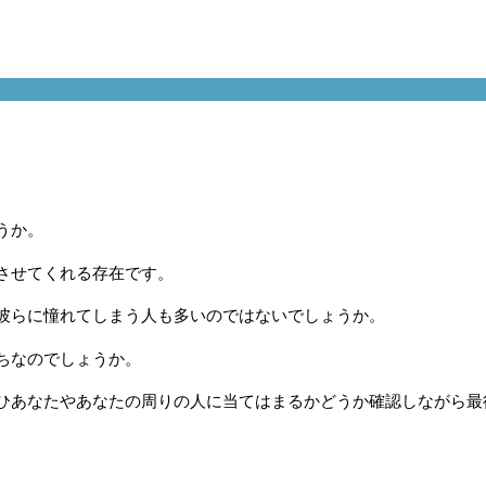
うか。
させてくれる存在です。
彼らに憧れてしまう人も多いのではないでしょうか。
ちなのでしょうか。
ひあなたやあなたの周りの人に当てはまるかどうか確認しながら最