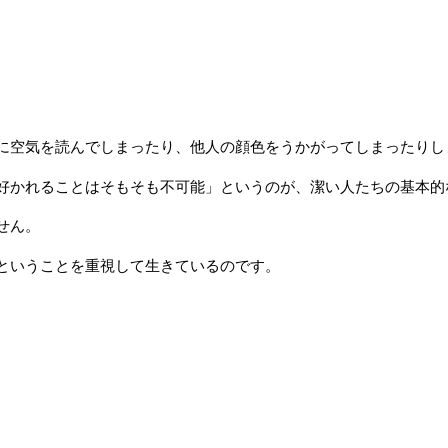
に空気を読んでしまったり、他人の顔色をうかがってしまったりし
好かれることはそもそも不可能」というのが、潔い人たちの基本的
せん。
ということを重視して生きているのです。