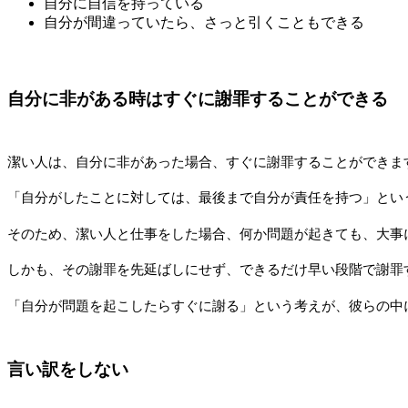
自分に自信を持っている
自分が間違っていたら、さっと引くこともできる
自分に非がある時はすぐに謝罪することができる
潔い人は、自分に非があった場合、すぐに謝罪することができま
「自分がしたことに対しては、最後まで自分が責任を持つ」とい
そのため、潔い人と仕事をした場合、何か問題が起きても、大事
しかも、その謝罪を先延ばしにせず、できるだけ早い段階で謝罪
「自分が問題を起こしたらすぐに謝る」という考えが、彼らの中
言い訳をしない