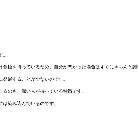
す。
う覚悟を持っているため、自分が悪かった場合はすぐにきちんと謝
に発展することが少ないのです。
するのも、潔い人が持っている特徴です。
には染み込んでいるのです。