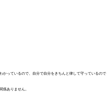
わかっているので、自分で自分をきちんと律して守っているので
関係ありません。