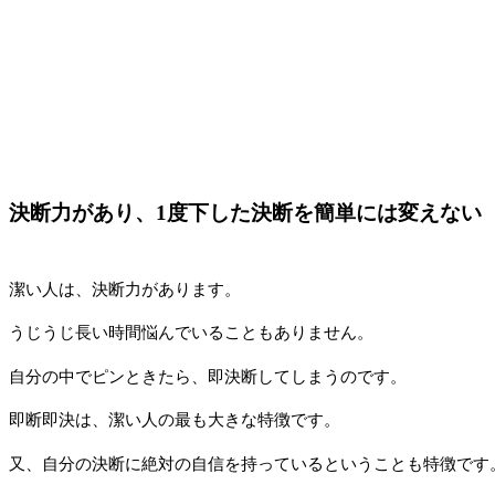
決断力があり、1度下した決断を簡単には変えない
潔い人は、決断力があります。
うじうじ長い時間悩んでいることもありません。
自分の中でピンときたら、即決断してしまうのです。
即断即決は、潔い人の最も大きな特徴です。
又、自分の決断に絶対の自信を持っているということも特徴です