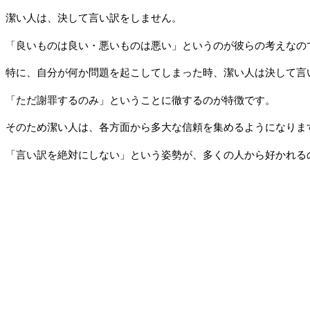
潔い人は、決して言い訳をしません。
「良いものは良い・悪いものは悪い」というのが彼らの考えなの
特に、自分が何か問題を起こしてしまった時、潔い人は決して言
「ただ謝罪するのみ」ということに徹するのが特徴です。
そのため潔い人は、各方面から多大な信頼を集めるようになりま
「言い訳を絶対にしない」という姿勢が、多くの人から好かれる