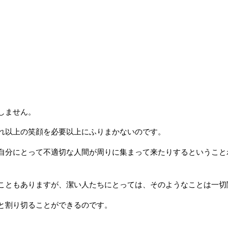
しません。
れ以上の笑顔を必要以上にふりまかないのです。
自分にとって不適切な人間が周りに集まって来たりするということ
こともありますが、潔い人たちにとっては、そのようなことは一切
と割り切ることができるのです。