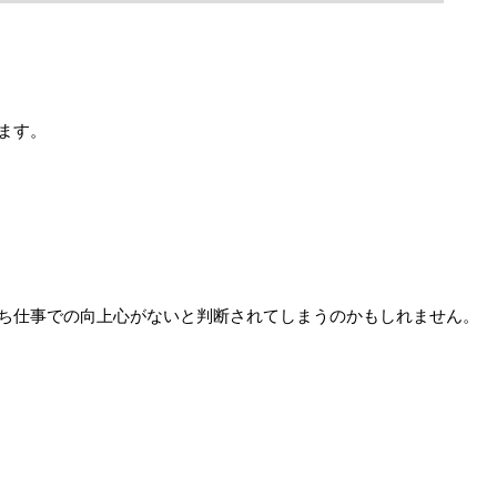
ます。
ち仕事での向上心がないと判断されてしまうのかもしれません。