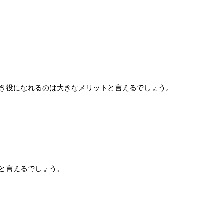
き役になれるのは大きなメリットと言えるでしょう。
と言えるでしょう。