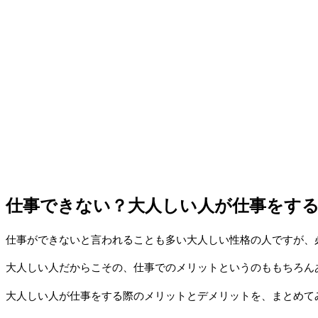
仕事できない？大人しい人が仕事をす
仕事ができないと言われることも多い大人しい性格の人ですが、
大人しい人だからこその、仕事でのメリットというのももちろん
大人しい人が仕事をする際のメリットとデメリットを、まとめて