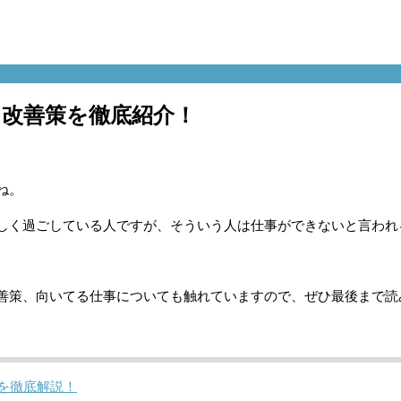
改善策を徹底紹介！
ね。
しく過ごしている人ですが、そういう人は仕事ができないと言われ
善策、向いてる仕事についても触れていますので、ぜひ最後まで読
を徹底解説！