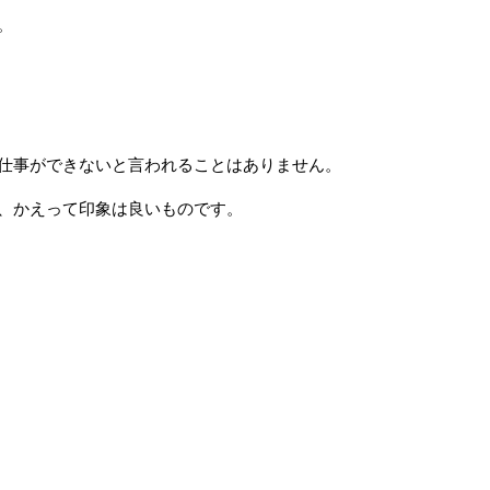
。
仕事ができないと言われることはありません。
、かえって印象は良いものです。