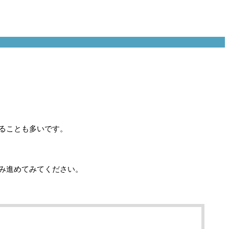
ることも多いです。
み進めてみてください。