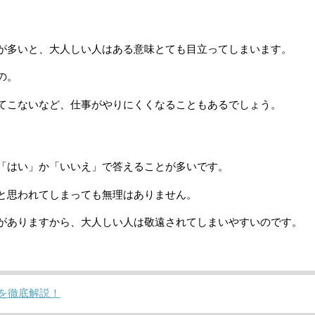
が多いと、大人しい人はある意味とても目立ってしまいます。
の。
てこないなど、仕事がやりにくくなることもあるでしょう。
「はい」か「いいえ」で答えることが多いです。
と思われてしまっても無理はありません。
がありますから、大人しい人は敬遠されてしまいやすいのです。
を徹底解説！