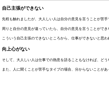
自己主張ができない
先程も触れましたが、大人しい人は自分の意見を言うことが苦手
周りと自分の意見が違っていたら、自分の意見を言うことができ
こういう自己主張のできないところから、仕事ができないと思わ
向上心がない
そして、大人しい人は仕事での熱意を語ることもなければ、どう
また、人に聞くことが苦手なタイプの場合、分からないことがあ