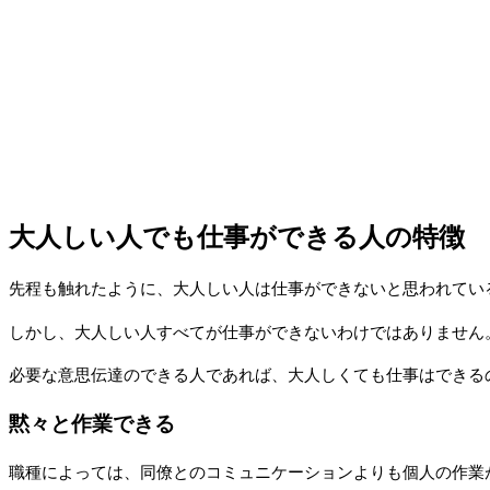
大人しい人でも仕事ができる人の特徴
先程も触れたように、大人しい人は仕事ができないと思われてい
しかし、大人しい人すべてが仕事ができないわけではありません
必要な意思伝達のできる人であれば、大人しくても仕事はできる
黙々と作業できる
職種によっては、同僚とのコミュニケーションよりも個人の作業