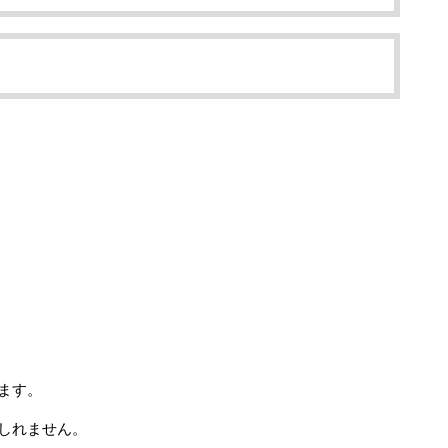
ます。
しれません。