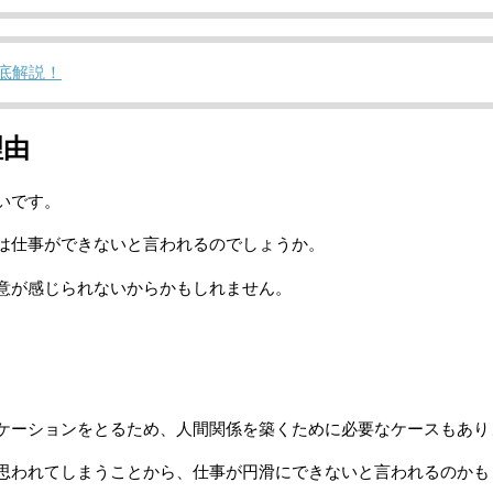
底解説！
理由
いです。
は仕事ができないと言われるのでしょうか。
意が感じられないからかもしれません。
ケーションをとるため、人間関係を築くために必要なケースもあり
思われてしまうことから、仕事が円滑にできないと言われるのかも