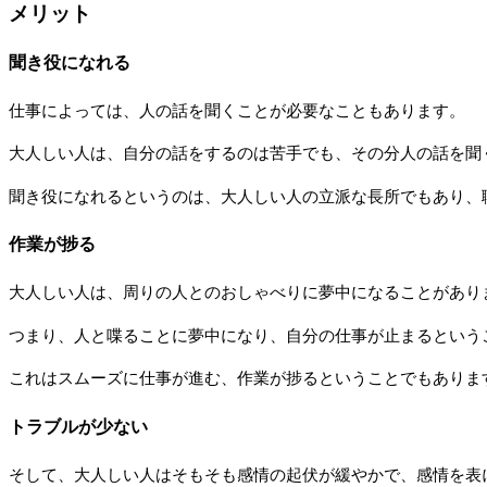
メリット
聞き役になれる
仕事によっては、人の話を聞くことが必要なこともあります。
大人しい人は、自分の話をするのは苦手でも、その分人の話を聞
聞き役になれるというのは、大人しい人の立派な長所でもあり、
作業が捗る
大人しい人は、周りの人とのおしゃべりに夢中になることがあり
つまり、人と喋ることに夢中になり、自分の仕事が止まるという
これはスムーズに仕事が進む、作業が捗るということでもありま
トラブルが少ない
そして、大人しい人はそもそも感情の起伏が緩やかで、感情を表