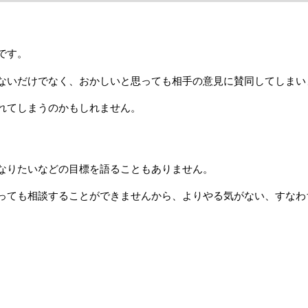
です。
ないだけでなく、おかしいと思っても相手の意見に賛同してしまい
れてしまうのかもしれません。
なりたいなどの目標を語ることもありません。
っても相談することができませんから、よりやる気がない、すなわ