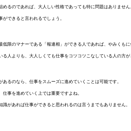
組めるのであれば、大人しい性格であっても特に問題はありません
事ができると言われるでしょう。
最低限のマナーである「報連相」ができる人であれば、やみくもに
いる人よりも、大人しくても仕事をコツコツこなしている人の方が
があるのなら、仕事をスムーズに進めていくことは可能です。
、仕事を進めていく上では重要ですよね。
知識があれば仕事ができると思われるのは言うまでもありません。