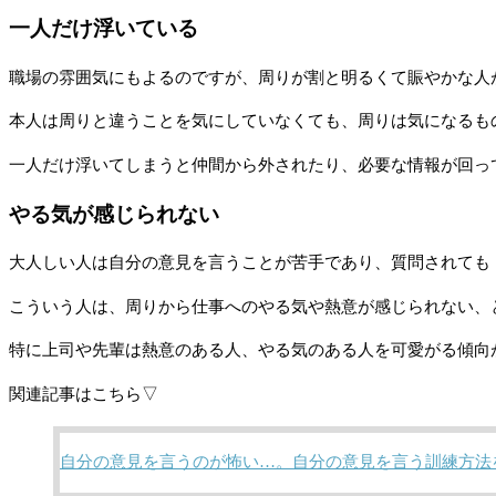
一人だけ浮いている
職場の雰囲気にもよるのですが、周りが割と明るくて賑やかな人
本人は周りと違うことを気にしていなくても、周りは気になるも
一人だけ浮いてしまうと仲間から外されたり、必要な情報が回っ
やる気が感じられない
大人しい人は自分の意見を言うことが苦手であり、質問されても
こういう人は、周りから仕事へのやる気や熱意が感じられない、
特に上司や先輩は熱意のある人、やる気のある人を可愛がる傾向
関連記事はこちら▽
自分の意見を言うのが怖い…。自分の意見を言う訓練方法