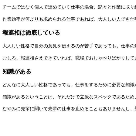
チームではなく個人で進めていく仕事の場合、黙々と作業に取り
作業効率が何よりも求められる仕事であれば、大人しい人でも仕
報連相は徹底している
大人しい性格で自分の意見を伝えるのが苦手であっても、仕事の
むしろ、報連相さえできていれば、職場でおしゃべりばかりして
知識がある
どんなに大人しい性格であっても、仕事をするために必要な知識
知識があるということは、それだけで立派なスペックであるため
むやみに先輩に聞いて先輩の仕事を止めることもありませんし、