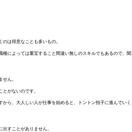
くのは得意なことも多いもの。
職種によっては重宝すること間違い無しのスキルでもあるので、聞
ません。
ことがないのです。
すから、大人しい人が仕事を始めると、トントン拍子に進んでいく
に出すことがありません。