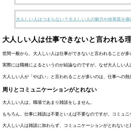
大人しい人はつまらない？大人しい人の魅力や改善策を徹
大人しい人は仕事できないと言われる
世間一般から、大人しい人は仕事ができないと言われることが多
実際には職種によるというのが結論なのですが、なぜ大人しい人
大人しい人が「やばい」と言われることが多いのは、仕事への熱
周りとコミュニケーションがとれない
大人しい人は、職場であまり雑談をしません。
もちろん、仕事に雑談は不要といえば不要なのですが、コミュニ
大人しい人は雑談に加わらず、コミュニケーションがとれないと