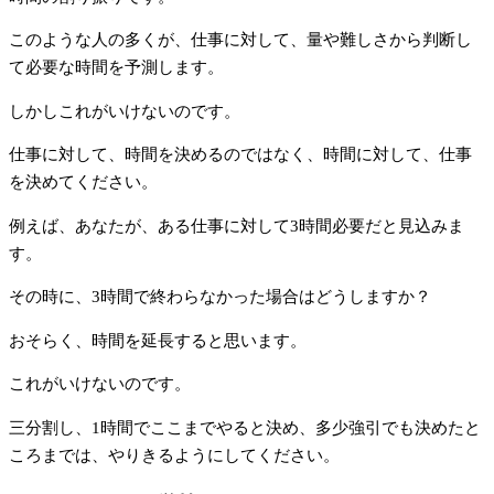
このような人の多くが、仕事に対して、量や難しさから判断し
て必要な時間を予測します。
しかしこれがいけないのです。
仕事に対して、時間を決めるのではなく、時間に対して、仕事
を決めてください。
例えば、あなたが、ある仕事に対して3時間必要だと見込みま
す。
その時に、3時間で終わらなかった場合はどうしますか？
おそらく、時間を延長すると思います。
これがいけないのです。
三分割し、1時間でここまでやると決め、多少強引でも決めたと
ころまでは、やりきるようにしてください。