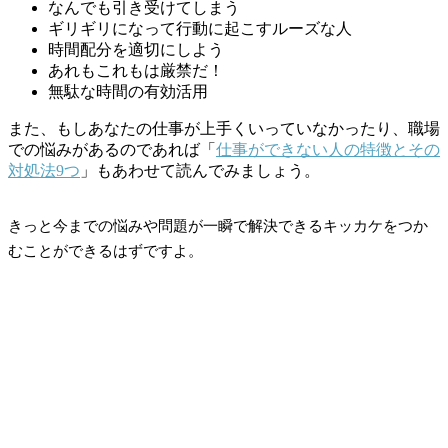
なんでも引き受けてしまう
ギリギリになって行動に起こすルーズな人
時間配分を適切にしよう
あれもこれもは厳禁だ！
無駄な時間の有効活用
また、もしあなたの仕事が上手くいっていなかったり、職場
での悩みがあるのであれば「
仕事ができない人の特徴とその
対処法9つ
」もあわせて読んでみましょう。
きっと今までの悩みや問題が一瞬で解決できるキッカケをつか
むことができるはずですよ。