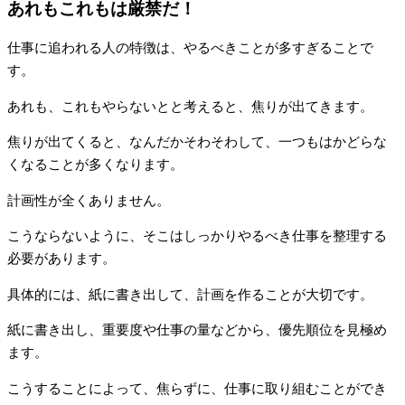
あれもこれもは厳禁だ！
仕事に追われる人の特徴は、やるべきことが多すぎることで
す。
あれも、これもやらないとと考えると、焦りが出てきます。
焦りが出てくると、なんだかそわそわして、一つもはかどらな
くなることが多くなります。
計画性が全くありません。
こうならないように、そこはしっかりやるべき仕事を整理する
必要があります。
具体的には、紙に書き出して、計画を作ることが大切です。
紙に書き出し、重要度や仕事の量などから、優先順位を見極め
ます。
こうすることによって、焦らずに、仕事に取り組むことができ