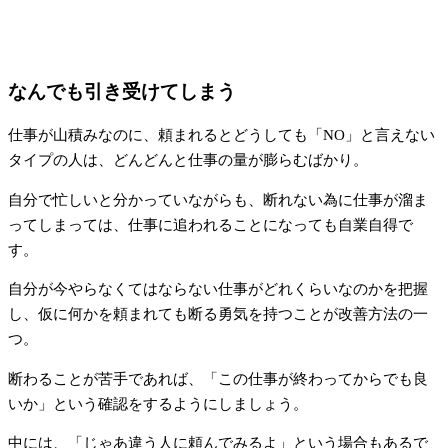
なんでも引き受けてしまう
仕事が山積みなのに、頼まれるとどうしても「NO」と言えない
タイプの人は、どんどんと仕事の量が膨らむばかり。
自分で忙しいと分かっていながらも、断れない為に仕事が溜ま
ってしまっては、仕事に追われることになっても自業自得で
す。
自分が今やらなくてはならない仕事がどれくらいなのかを把握
し、仮に何かを頼まれても断る勇気を持つことが改善方法の一
つ。
断わることが苦手であれば、「この仕事が終わってからでも良
いか」という確認をするようにしましょう。
中には、「じゃあ違う人に頼んでみるよ」という場合もあるで