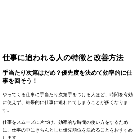
仕事に追われる人の特徴と改善方法
手当たり次第はだめ？優先度を決めて効率的に仕
事を回そう！
やってくる仕事に手当たり次第手をつける人ほど、時間を有効
に使えず、結果的に仕事に追われてしまうことが多くなりま
す。
仕事をスムーズに片づけ、効率的な時間の使い方をするため
に、仕事の中にきちんとした優先順位を決めることをおすすめ
します。