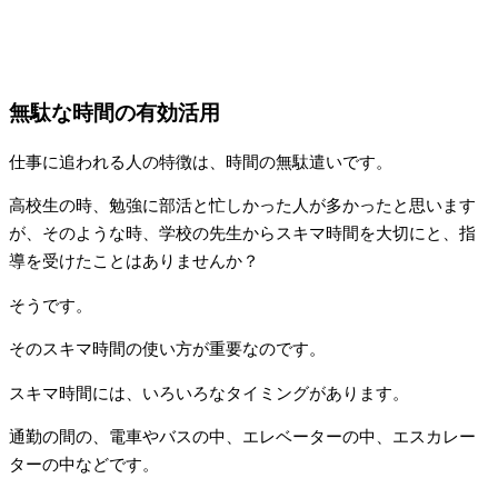
無駄な時間の有効活用
仕事に追われる人の特徴は、時間の無駄遣いです。
高校生の時、勉強に部活と忙しかった人が多かったと思います
が、そのような時、学校の先生からスキマ時間を大切にと、指
導を受けたことはありませんか？
そうです。
そのスキマ時間の使い方が重要なのです。
スキマ時間には、いろいろなタイミングがあります。
通勤の間の、電車やバスの中、エレベーターの中、エスカレー
ターの中などです。