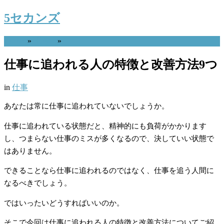
5セカンズ
Home
»
仕事
»
仕事に追われる人の特徴と改善方法9つ
in
仕事
あなたは常に仕事に追われていないでしょうか。
仕事に追われている状態だと、精神的にも負荷がかかります
し、つまらない仕事のミスが多くなるので、決していい状態で
はありません。
できることなら仕事に追われるのではなく、仕事を追う人間に
なるべきでしょう。
ではいったいどうすればいいのか。
そこで今回は仕事に追われる人の特徴と改善方法についてご紹