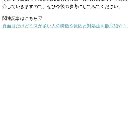
介していきますので、ぜひ今後の参考にしてみてください。
関連記事はこちら▽
真面目だけどミスが多い人の特徴や原因と対処法を徹底紹介！