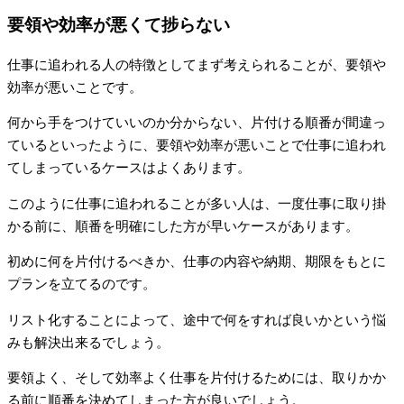
要領や効率が悪くて捗らない
仕事に追われる人の特徴としてまず考えられることが、要領や
効率が悪いことです。
何から手をつけていいのか分からない、片付ける順番が間違っ
ているといったように、要領や効率が悪いことで仕事に追われ
てしまっているケースはよくあります。
このように仕事に追われることが多い人は、一度仕事に取り掛
かる前に、順番を明確にした方が早いケースがあります。
初めに何を片付けるべきか、仕事の内容や納期、期限をもとに
プランを立てるのです。
リスト化することによって、途中で何をすれば良いかという悩
みも解決出来るでしょう。
要領よく、そして効率よく仕事を片付けるためには、取りかか
る前に順番を決めてしまった方が良いでしょう。