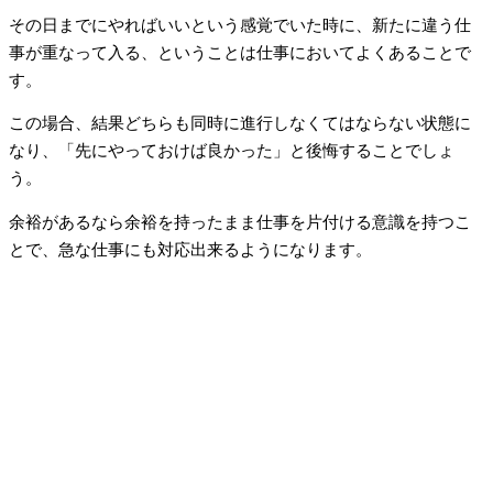
その日までにやればいいという感覚でいた時に、新たに違う仕
事が重なって入る、ということは仕事においてよくあることで
す。
この場合、結果どちらも同時に進行しなくてはならない状態に
なり、「先にやっておけば良かった」と後悔することでしょ
う。
余裕があるなら余裕を持ったまま仕事を片付ける意識を持つこ
とで、急な仕事にも対応出来るようになります。