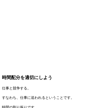
時間配分を適切にしよう
仕事と競争する。
すなわち、仕事に追われるということです。
時間の割り振りです。