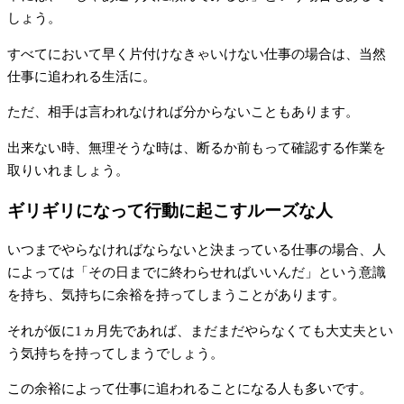
しょう。
すべてにおいて早く片付けなきゃいけない仕事の場合は、当然
仕事に追われる生活に。
ただ、相手は言われなければ分からないこともあります。
出来ない時、無理そうな時は、断るか前もって確認する作業を
取りいれましょう。
ギリギリになって行動に起こすルーズな人
いつまでやらなければならないと決まっている仕事の場合、人
によっては「その日までに終わらせればいいんだ」という意識
を持ち、気持ちに余裕を持ってしまうことがあります。
それが仮に1ヵ月先であれば、まだまだやらなくても大丈夫とい
う気持ちを持ってしまうでしょう。
この余裕によって仕事に追われることになる人も多いです。