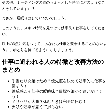
その他、ミーティングの間のちょっとした時間にどのようなこ
とをしていますか？
まさか、居眠りはしていないでしょう。
このように、スキマ時間を見つけて効率良く仕事をしてくださ
い。
以上の3点に気をつけて、あなたも仕事と競争することのないよ
うに、ゆとりを持てるようになりましょう。
仕事に追われる人の特徴と改善方法の
まとめ
手当たり次第はだめ？優先度を決めて効率的に仕事を
回そう！
達成感こそ仕事の醍醐味？目標を細かく追いかけよ
う！
メリハリが大事？休むときは完全に休む！
要領や効率が悪くて捗らない