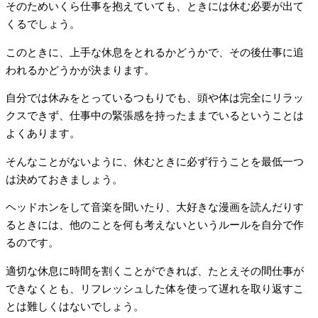
そのためいくら仕事を抱えていても、ときには休む必要が出て
くるでしょう。
このときに、上手な休息をとれるかどうかで、その後仕事に追
われるかどうかが決まります。
自分では休みをとっているつもりでも、頭や体は完全にリラッ
クスできず、仕事中の緊張感を持ったままでいるということは
よくあります。
そんなことがないように、休むときに必ず行うことを最低一つ
は決めておきましょう。
ヘッドホンをして音楽を聞いたり、大好きな漫画を読んだりす
るときには、他のことを何も考えないというルールを自分で作
るのです。
適切な休息に時間を割くことができれば、たとえその間仕事が
できなくとも、リフレッシュした体を使って遅れを取り返すこ
とは難しくはないでしょう。