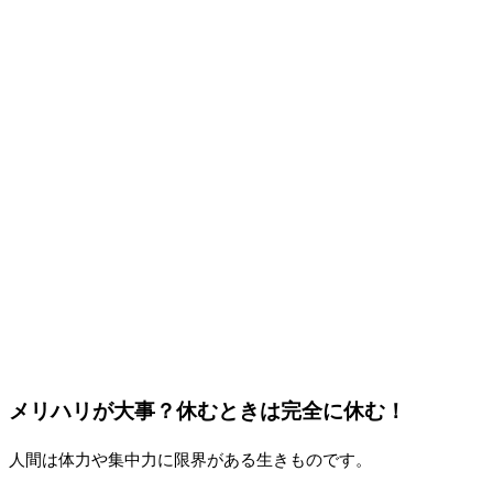
メリハリが大事？休むときは完全に休む！
人間は体力や集中力に限界がある生きものです。