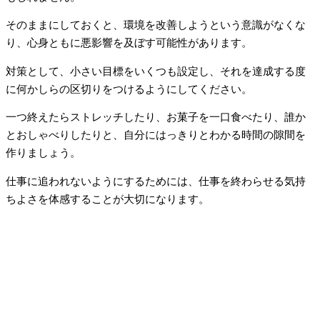
そのままにしておくと、環境を改善しようという意識がなくな
り、心身ともに悪影響を及ぼす可能性があります。
対策として、小さい目標をいくつも設定し、それを達成する度
に何かしらの区切りをつけるようにしてください。
一つ終えたらストレッチしたり、お菓子を一口食べたり、誰か
とおしゃべりしたりと、自分にはっきりとわかる時間の隙間を
作りましょう。
仕事に追われないようにするためには、仕事を終わらせる気持
ちよさを体感することが大切になります。