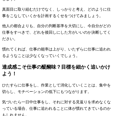
真面目に取り組むだけでなく、しっかりと考え、どのように仕
事をこなしていくかを計画するくせをつけてみましょう。
他人の都合よりも、自分の判断基準を大切にし、今自分がどの
仕事をすべきで、どれを後回しにした方がいいのか決断してく
ださい。
慣れてくれば、仕事の能率は上がり、いたずらに仕事に追われ
るようなことは少なくなっていくでしょう。
達成感こそ仕事の醍醐味？目標を細かく追いかけ
よう！
ひたすらに仕事をし、作業として消化していくことは、集中を
切らし、モチベーションの低下にもつながります。
気づいたら一日中仕事をし、それに対する見返りを求めなくな
っている場合、仕事に追われることに体が慣れてきているのか
もしれません。