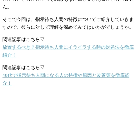
ん。
そこで今回は、指示待ち人間の特徴についてご紹介していきま
すので、彼らに対して理解を深めてみてはいかがでしょうか。
関連記事はこちら▽
放置するべき？指示待ち人間にイライラする時の対処法を徹底
紹介！
関連記事はこちら▽
40代で指示待ち人間になる人の特徴や原因と改善策を徹底紹
介！