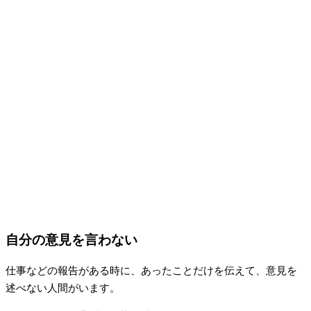
自分の意見を言わない
仕事などの報告がある時に、あったことだけを伝えて、意見を
述べない人間がいます。