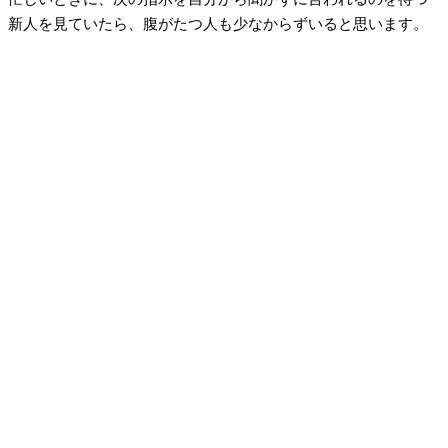
新人を見ていたら、腹がたつ人も少なからずいると思います。