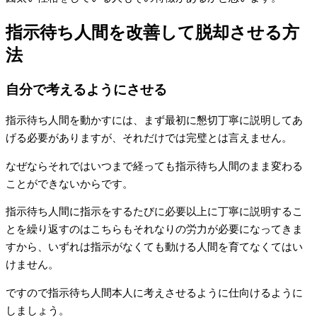
指示待ち人間を改善して脱却させる方
法
自分で考えるようにさせる
指示待ち人間を動かすには、まず最初に懇切丁寧に説明してあ
げる必要がありますが、それだけでは完璧とは言えません。
なぜならそれではいつまで経っても指示待ち人間のまま変わる
ことができないからです。
指示待ち人間に指示をするたびに必要以上に丁寧に説明するこ
とを繰り返すのはこちらもそれなりの労力が必要になってきま
すから、いずれは指示がなくても動ける人間を育てなくてはい
けません。
ですので指示待ち人間本人に考えさせるように仕向けるように
しましょう。