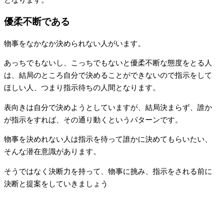
優柔不断である
物事をなかなか決められない人がいます。
あっちでもないし、こっちでもないと優柔不断な態度をとる人
は、結局のところ自分で決めることができないので指示をして
ほしい人、つまり指示待ちの人間となります。
表向きは自分で決めようとしていますが、結局決まらず、誰か
が指示をすれば、その通り動くというパターンです。
物事を決めれない人は指示を待って誰かに決めてもらいたい、
そんな潜在意識があります。
そうではなく決断力を持って、物事に挑み、指示をされる前に
決断と提案をしていきましょう