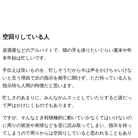
空回りしている人
居酒屋などのアルバイトで、猫の手も借りたいぐらい週末や年
末年始は忙しいです。
手伝えば良いものを、忙しそうだから今は声をかけちゃいけな
いと言う理由で次の指示を相手に聞けず、ただ待っている人も
指示待ち人間の特徴だと思います。
忙しさのあまりに、みんながムスッとしていたりすると誰だっ
て声はかけにくものでもあります。
ですが、そんなとき程積極的に動いていかなくてはいけないの
に周りの状況や表情などを逆に読み取ってしまい、指示を待っ
てしまうので周りからは空回りしていると思われることもあり