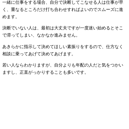
一緒に仕事をする場合、自分で決断してこなせる人は仕事が早
く、重なるところだけ打ち合わせすればよいのでスムーズに進
めます。
決断でいない人は、最初は大丈夫ですが一度迷い始めるとそこ
で滞ってしまい、なかなか進みません。
あきらかに指示して決めてほしい素振りをするので、仕方なく
相談に乗ってあげて決めてあげます。
若い人ならわかりますが、自分よりも年配の人だと気をつかい
ますし、正直がっかりすることも多いです。