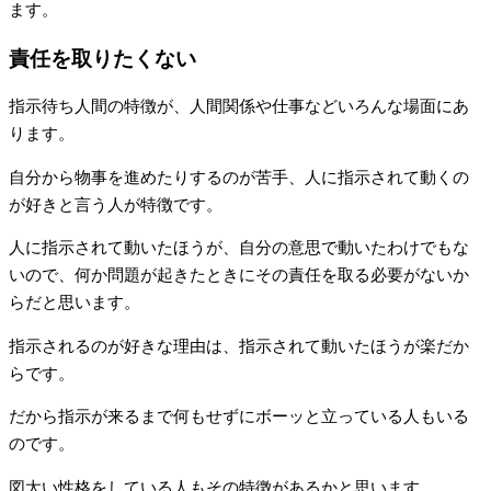
ます。
責任を取りたくない
指示待ち人間の特徴が、人間関係や仕事などいろんな場面にあ
ります。
自分から物事を進めたりするのが苦手、人に指示されて動くの
が好きと言う人が特徴です。
人に指示されて動いたほうが、自分の意思で動いたわけでもな
いので、何か問題が起きたときにその責任を取る必要がないか
らだと思います。
指示されるのが好きな理由は、指示されて動いたほうが楽だか
らです。
だから指示が来るまで何もせずにボーッと立っている人もいる
のです。
図太い性格をしている人もその特徴があるかと思います。