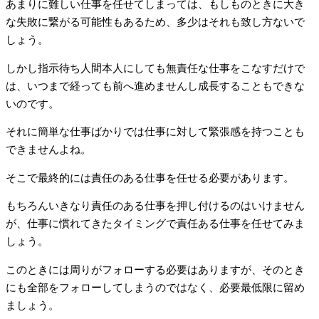
あまりに難しい仕事を任せてしまっては、もしものときに大き
な失敗に繋がる可能性もあるため、多少はそれも致し方ないで
しょう。
しかし指示待ち人間本人にしても無責任な仕事をこなすだけで
は、いつまで経っても前へ進めませんし成長することもできな
いのです。
それに簡単な仕事ばかりでは仕事に対して緊張感を持つことも
できませんよね。
そこで最終的には責任のある仕事を任せる必要があります。
もちろんいきなり責任のある仕事を押し付けるのはいけません
が、仕事に慣れてきたタイミングで責任ある仕事を任せてみま
しょう。
このときには周りがフォローする必要はありますが、そのとき
にも全部をフォローしてしまうのではなく、必要最低限に留め
ましょう。