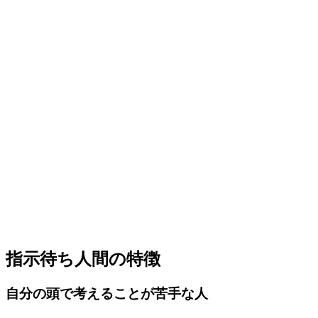
指示待ち人間の特徴
自分の頭で考えることが苦手な人