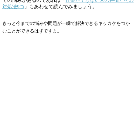
での悩みがあるのであれば「
仕事ができない人の特徴とその
対処法9つ
」もあわせて読んでみましょう。
きっと今までの悩みや問題が一瞬で解決できるキッカケをつか
むことができるはずですよ。