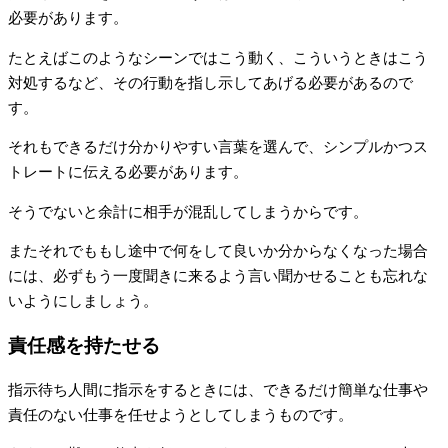
必要があります。
たとえばこのようなシーンではこう動く、こういうときはこう
対処するなど、その行動を指し示してあげる必要があるので
す。
それもできるだけ分かりやすい言葉を選んで、シンプルかつス
トレートに伝える必要があります。
そうでないと余計に相手が混乱してしまうからです。
またそれでももし途中で何をして良いか分からなくなった場合
には、必ずもう一度聞きに来るよう言い聞かせることも忘れな
いようにしましょう。
責任感を持たせる
指示待ち人間に指示をするときには、できるだけ簡単な仕事や
責任のない仕事を任せようとしてしまうものです。