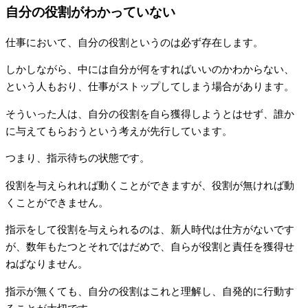
自分の役割がわかっていない
仕事において、自分の役割というのは必ず存在します。
しかしながら、中には自分が何をすればいいのかわからない、
という人もおり、仕事がストップしてしまう場合があります。
そういった人は、自分の役割を自ら獲得しようとはせず、誰か
に与えてもらおうという考えが先行しています。
つまり、指示待ちの状態です。
役割を与えられれば動くことができますが、役割が無ければ動
くことができません。
指示をして役割を与えられるのは、新人時代は仕方がないです
が、数年もたつとそれではだめで、自らが役割と責任を獲得せ
ねばなりません。
指示が無くても、自分の役割はこれと理解し、自発的に行動す