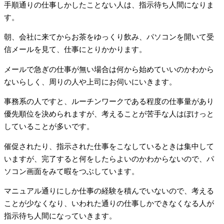
手順通りの仕事しかしたことない人は、指示待ち人間になりま
す。
朝、会社に来てからお茶をゆっくり飲み、パソコンを開いて受
信メールを見て、仕事にとりかかります。
メールで急ぎの仕事が無い場合は何から始めていいのかわから
ないらしく、周りの人や上司にお伺いにいきます。
事務系の人ですと、ルーチンワークである程度の仕事量があり
優先順位を決められますが、考えることが苦手な人はぼけっと
していることが多いです。
催促されたり、指示された仕事をこなしているときは集中して
いますが、完了すると何をしたらよいのかわからないので、パ
ソコン画面をみて暇をつぶしています。
マニュアル通りにしか仕事の経験を積んでいないので、考える
ことが少なくなり、いわれた通りの仕事しかできなくなる人が
指示待ち人間になっていきます。