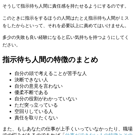
そうして指示待ち人間に責任感を持たせるようにするのです。
このときに指示をするほうの人間はたとえ指示待ち人間がミス
をしたからといって、それを必要以上に責めてはいけません。
多少の失敗も良い経験になると広い気持ちを持つようにしてく
ださい。
指示待ち人間の特徴のまとめ
自分の頭で考えることが苦手な人
決断できない人
自分の意見を言わない
優柔不断である
自分の役割がわかっていない
ただ突っ立っている
空回りしている人
責任を取りたくない
また、もしあなたの仕事が上手くいっていなかったり、職場