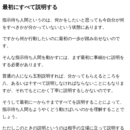
最初にすべて説明する
指示待ち人間というのは、何かをしたいと思っても今自分が何
をすべきかが分かっていないという状態にあります。
ですから何か行動したいのに最初の一歩が踏み出せないので
す。
そんな指示待ち人間を動かすには、まず最初に事細かに説明を
する必要があります。
普通の人になら五割説明すれば、分かってもらえるところを
八、あるいは十すべて説明しなければならないことにもなりま
すが、それでもとにかく丁寧に説明するしかないのです。
そうして最初に一から十まですべてを説明することによって、
指示待ち人間もようやくどう動けばいいのかを理解することで
しょう。
ただしこのときの説明というのは相手の立場に立って説明する