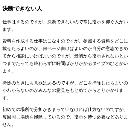
決断できない人
仕事はするのですが、決断できないので常に指示を仰ぐ人がい
ます。
資料を作成する仕事はこなすのですが、参照する資料をどこに
載せたらよいのか、何ページ書けばよいのか自分の意志できめ
てから相談にいけばよいのですが、最初から指示されないとい
つまでたっても終わらずに時間ばかりかかるタイプのひとがい
ます。
掃除のときにも意欲はあるのですが、どこを掃除したらよいの
かわからないのかみんなの意見をもとめてからとりかかりま
す。
初めての場所で分担がきまっていなければ仕方ないのですが、
毎回同じ場所を掃除しているので、指示を待つ必要などありま
せん。