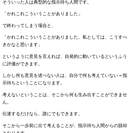
そういった人は典型的な指示待ち人間です。
「かれこれこういうことがありました」
で終わってしまう場合と、
「かれこれこういうことがありました。私としては、こうすべ
きかなと思います」
というように意見を言えれば、自発的に動いているというふう
に評価ができます。
しかし何も意見を述べない人は、自分で何も考えていない＝指
示待ちということになります。
考えないということは、そこから何も生み出すことができませ
ん。
伝達するだけなら、誰にでもできます。
そこから一歩前に出て考えることが、指示待ち人間からの脱却
となります。