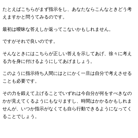
たとえばこちらがまず指示をし、あなたならこんなときどう考
えますかと問うてみるのです。
最初は曖昧な答えしか返ってこないかもしれません。
ですがそれで良いのです。
そんなときにはこちらが正しい答えを示してあげ、徐々に考え
る力を身に付けるようにしてあげましょう。
このように指示待ち人間にはとにかく一旦は自分で考えさせる
ことも必要です。
その力を鍛えて上げることでいずれは今自分が何をすべきなの
かが見えてくるようにもなりますし、時間はかかるかもしれま
せんが、いつか指示がなくても自ら行動できるようになってく
ることでしょう。