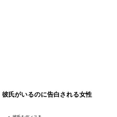
彼氏がいるのに告白される女性
彼氏をディスる