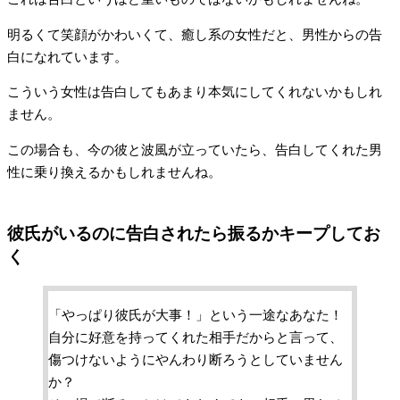
明るくて笑顔がかわいくて、癒し系の女性だと、男性からの告
白になれています。
こういう女性は告白してもあまり本気にしてくれないかもしれ
ません。
この場合も、今の彼と波風が立っていたら、告白してくれた男
性に乗り換えるかもしれませんね。
彼氏がいるのに告白されたら振るかキープしてお
く
「やっぱり彼氏が大事！」という一途なあなた！
自分に好意を持ってくれた相手だからと言って、
傷つけないようにやんわり断ろうとしていません
か？