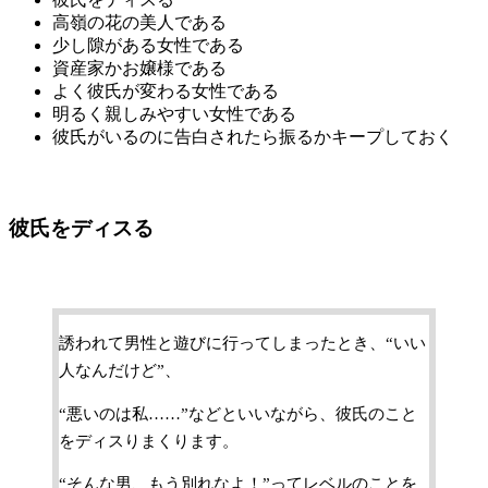
高嶺の花の美人である
少し隙がある女性である
資産家かお嬢様である
よく彼氏が変わる女性である
明るく親しみやすい女性である
彼氏がいるのに告白されたら振るかキープしておく
彼氏をディスる
誘われて男性と遊びに行ってしまったとき、“いい
人なんだけど”、
“悪いのは私……”などといいながら、彼氏のこと
をディスりまくります。
“そんな男、もう別れなよ！”ってレベルのことを