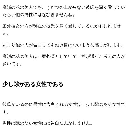
高嶺の花の美人でも、うだつの上がらない彼氏を深く愛してい
たら、他の男性にはなびきませんね。
案外彼女の方が現在の彼氏を深く愛しているのかもしれませ
ん。
あまり他の人が告白しても効き目はないような感じがします。
高嶺の花の美人は、案外凛としていて、筋が通った考えの人が
多いです。
少し隙がある女性である
彼氏がいるのに男性に告白される女性は、少し隙のある女性で
す。
男性は隙のない女性には告白なんかしません。