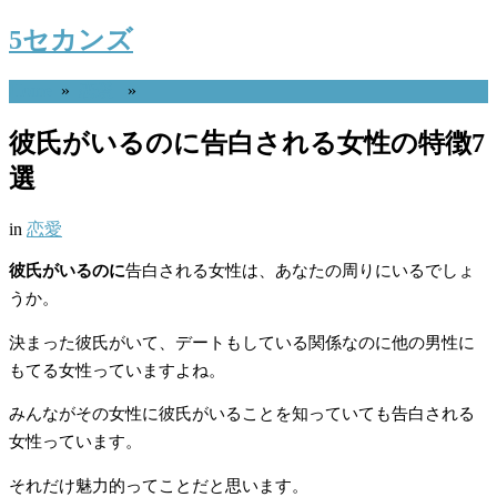
5セカンズ
Home
»
恋愛
»
彼氏がいるのに告白される女性の特徴7
選
in
恋愛
彼氏がいるのに
告白される女性は、あなたの周りにいるでしょ
うか。
決まった彼氏がいて、デートもしている関係なのに他の男性に
もてる女性っていますよね。
みんながその女性に彼氏がいることを知っていても告白される
女性っています。
それだけ魅力的ってことだと思います。