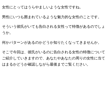
女性にとってはうらやましいような女性ですね。
男性にいつも囲まれているような魅力的な女性のことです。
そういう彼氏がいても告白される女性って特徴があるのでしょ
うか。
何かパターンがあるのかどうか知りたくなってきませんか。
そこで今回は、彼氏がいるのに告白される女性の特徴について
ご紹介していきますので、あなたやあなたの周りの女性に当て
はまるかどうか確認しながら最後までご覧ください。