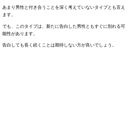
あまり男性と付き合うことを深く考えていないタイプとも言え
ます。
でも、このタイプは、新たに告白した男性ともすぐに別れる可
能性があります。
告白しても長く続くことは期待しない方が良いでしょう。