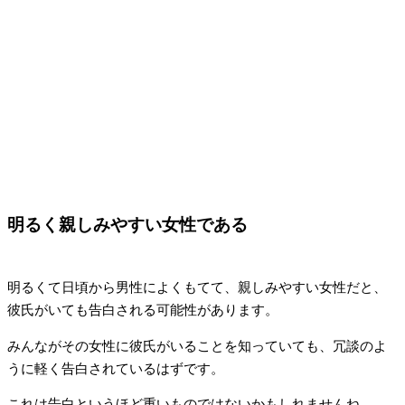
明るく親しみやすい女性である
明るくて日頃から男性によくもてて、親しみやすい女性だと、
彼氏がいても告白される可能性があります。
みんながその女性に彼氏がいることを知っていても、冗談のよ
うに軽く告白されているはずです。
これは告白というほど重いものではないかもしれませんね。