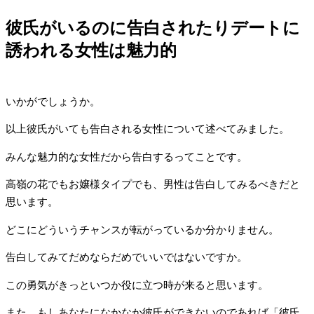
彼氏がいるのに告白されたりデートに
誘われる女性は魅力的
いかがでしょうか。
以上彼氏がいても告白される女性について述べてみました。
みんな魅力的な女性だから告白するってことです。
高嶺の花でもお嬢様タイプでも、男性は告白してみるべきだと
思います。
どこにどういうチャンスが転がっているか分かりません。
告白してみてだめならだめでいいではないですか。
この勇気がきっといつか役に立つ時が来ると思います。
また、もしあなたになかなか彼氏ができないのであれば「彼氏