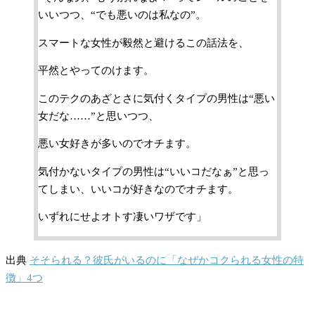
いいつつ、“でも悪いのは私なの”。
スマートな女性が毅然と避けるこの話法を、
平然とやってのけます。
このテクのあざとさに気付くタイプの男性は“悪い
女だな……”と思いつつ、
悪い女好きが多いのでオチます。
気付かないタイプの男性は“いいコだなぁ”と思っ
てしまい、いいコが好きなのでオチます。
いずれにせよオトす凄いワザです」
出典
そそられる？彼氏がいるのに「なぜかコクられる女性の特
徴」4つ