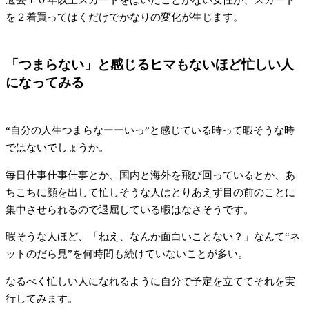
を２着買ってはくだけでかなりの変化が生じます。
「つまらない」と感じるヒマもないほど忙しい人
になってみる
“自分の人生つまらなーーいっ”と感じている時って暇そうな時
ではないでしょうか。
毎日仕事仕事仕事とか、国内と海外を飛び回っているとか、あ
ちこちに顔を出して忙しそうな人はとりあえず目の前のことに
集中させられるので退屈している暇はなさそうです。
暇そうな人ほど、「ねえ、なんか面白いことない？」なんて“ネ
ットのだら見”を何時間も続けていないことが多い。
なるべく忙しい人になれるように自分で予定を立ててそれを実
行してみます。