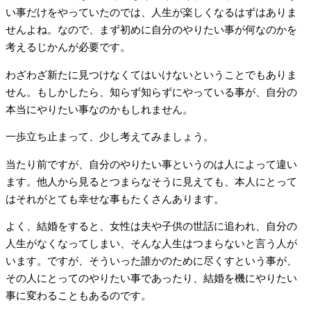
い事だけをやっていたのでは、人生が楽しくなるはずはありま
せんよね。なので、まず初めに自分のやりたい事が何なのかを
考えるじかんが必要です。
わざわざ新たに見つけなくてはいけないということでもありま
せん。もしかしたら、知らず知らずにやっている事が、自分の
本当にやりたい事なのかもしれません。
一歩立ち止まって、少し考えてみましょう。
当たり前ですが、自分のやりたい事というのは人によって違い
ます。他人から見るとつまらなそうに見えても、本人にとって
はそれがとても幸せな事もたくさんあります。
よく、結婚をすると、女性は夫や子供の世話に追われ、自分の
人生がなくなってしまい、そんな人生はつまらないと言う人が
います。ですが、そういった誰かのために尽くすという事が、
その人にとってのやりたい事であったり、結婚を機にやりたい
事に変わることもあるのです。