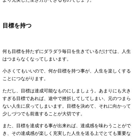
より充実した生き方ができるものでしょう。
目標を持つ
何も目標を持たずにダラダラ毎日を生きているだけでは、人生
はつまらなくなってしまいます。
小さくてもいいので、何か目標を持つ事が、人生を楽しくする
ことにつながります。
ただし、目標は達成可能なものにしましょう。あまりにも大き
すぎる目標であれば、途中で挫折してしてしまい、元のつまら
ない人生に戻ってしまいます。目標を決めて、それに向かって
少しづつでも前進することが大切です。
また、目標を達成する事が出来れば、達成感を味わうことがで
き、その達成感が楽しく充実した人生を送る上でとても重要な