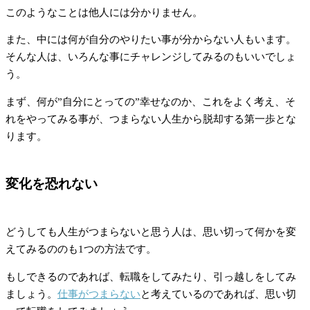
このようなことは他人には分かりません。
また、中には何が自分のやりたい事が分からない人もいます。
そんな人は、いろんな事にチャレンジしてみるのもいいでしょ
う。
まず、何が”自分にとっての”幸せなのか、これをよく考え、そ
れをやってみる事が、つまらない人生から脱却する第一歩とな
ります。
変化を恐れない
どうしても人生がつまらないと思う人は、思い切って何かを変
えてみるののも1つの方法です。
もしできるのであれば、転職をしてみたり、引っ越しをしてみ
ましょう。
仕事がつまらない
と考えているのであれば、思い切