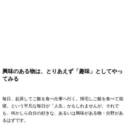
興味のある物は、とりあえず「趣味」としてやっ
てみる
毎日、起床してご飯を食べ仕事へ行く、帰宅しご飯を食べて就
寝、という平凡な毎日が「人生」かもしれませんが、それで
も、何かしら自分の好きな、あるいは興味がある物・分野があ
るはずです。