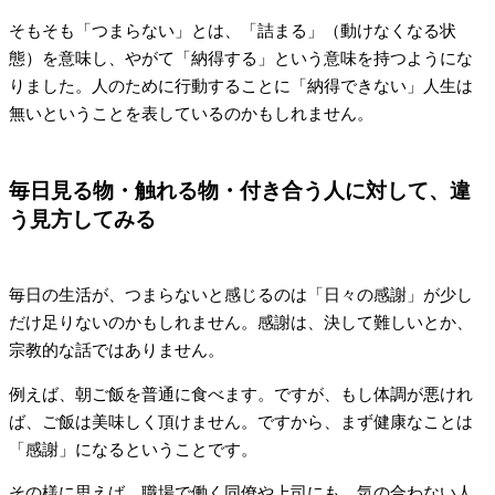
そもそも「つまらない」とは、「詰まる」（動けなくなる状
態）を意味し、やがて「納得する」という意味を持つようにな
りました。人のために行動することに「納得できない」人生は
無いということを表しているのかもしれません。
毎日見る物・触れる物・付き合う人に対して、違
う見方してみる
毎日の生活が、つまらないと感じるのは「日々の感謝」が少し
だけ足りないのかもしれません。感謝は、決して難しいとか、
宗教的な話ではありません。
例えば、朝ご飯を普通に食べます。ですが、もし体調が悪けれ
ば、ご飯は美味しく頂けません。ですから、まず健康なことは
「感謝」になるということです。
その様に思えば、職場で働く同僚や上司にも、気の合わない人