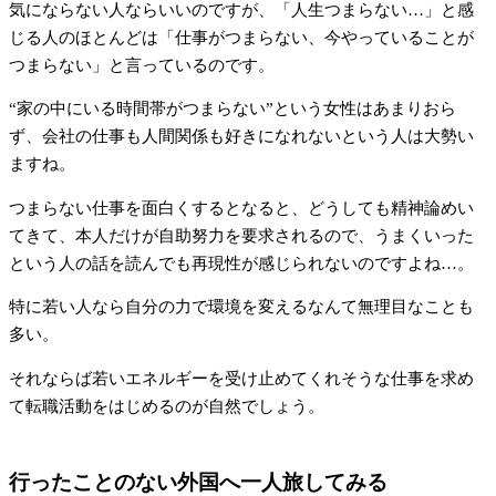
気にならない人ならいいのですが、「人生つまらない…」と感
じる人のほとんどは「仕事がつまらない、今やっていることが
つまらない」と言っているのです。
“家の中にいる時間帯がつまらない”という女性はあまりおら
ず、会社の仕事も人間関係も好きになれないという人は大勢い
ますね。
つまらない仕事を面白くするとなると、どうしても精神論めい
てきて、本人だけが自助努力を要求されるので、うまくいった
という人の話を読んでも再現性が感じられないのですよね…。
特に若い人なら自分の力で環境を変えるなんて無理目なことも
多い。
それならば若いエネルギーを受け止めてくれそうな仕事を求め
て転職活動をはじめるのが自然でしょう。
行ったことのない外国へ一人旅してみる