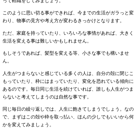
って転職をしてみましょう。
このように思い切る事ができれば、今までの生活がガラっと変
わり、物事の見方や考え方が変わるきっかけとなります。
ただ、家庭を持っていたり、いろいろな事情があれば、大きく
生活を変える事は難しいかもしれません。
もしそうであれば、髪型を変える等、小さな事でも構いませ
ん。
人生がつまらないと感じている多くの人は、自分の殻に閉じこ
もっていたり、枠にはまっていたり、変化を恐れている傾向に
あるのです。毎日同じ生活を続けていれば、誰しも人生がつま
らないと考えてしまうのは自然な事です。
同じ毎日の繰り返しでは、人生に飽きてしまうでしょう。なの
で、まずはこの殻や枠を取っ払い、ほんの少しでもいいから何
かを変えてみましょう。