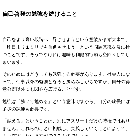
自己啓発の勉強を続けること
自己をより高い段階へ上昇させようという意欲がまず大事で、
「昨日より１ミリでも前進させよう」という問題意識を常に持
つことです。そうでなければ趣味も利他的行動も空回りしてし
まいます。
そのためにはどうしても勉強する必要があります。社会人にな
って、仕事以外の勉強となると尻込みしがちですが、自分の得
意分野以外にも関心を広げることです。
勉強は「強いて勉める」という意味ですから、自分の成長には
多少の試練も必要です。
「鍛える」ということは、別にアスリートだけの特権ではあり
ません。これらのことに挑戦し、実践していくことによって、