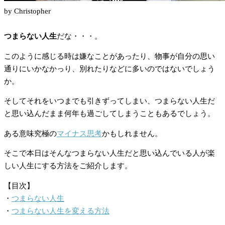
by Christopher
つまらない人生
だな・・・。
このように感じる時は嫌なことがあったり、物事が自分の思い
通りにいかなかっり、別れたりなどに多いのではないでしょう
か。
そしてそれをいつまでも引きずってしまい、つまらない人生だ
と思い込んだまま何年も過ごしてしまうこともあるでしょう。
ある意味究極の
マイナス思考
かもしれません。
そこで本日はそんなつまらない人生だと思い込んでいる人が楽
しい人生にする方法をご紹介します。
【目次】
・
つまらない人生
・
つまらない人生を変える方法