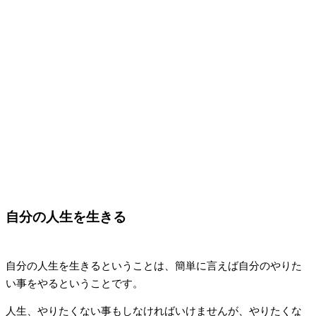
自分の人生を生きる
自分の人生を生きるということは、簡単に言えば自分のやりた
い事をやるということです。
人生、やりたくない事もしなければいけませんが、やりたくな