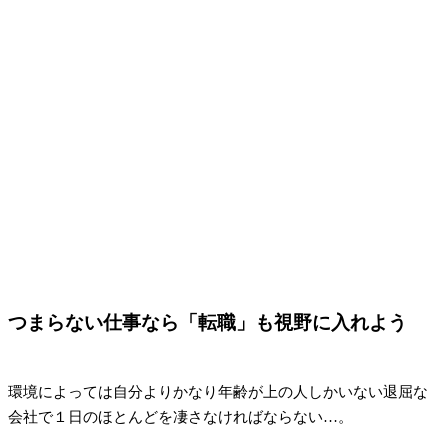
つまらない仕事なら「転職」も視野に入れよう
環境によっては自分よりかなり年齢が上の人しかいない退屈な
会社で１日のほとんどを凄さなければならない…。