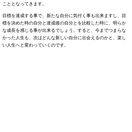
こととなってきます。
目標を達成する事で、新たな自分に気付く事も出来ますし、目
標を決めた時の自分と達成後の自分とを比較した時に、明らか
な成長を感じる事が出来るでしょう。すると、今までつまらな
かった人生も、次はどんな新しい自分に出会えるのかと、楽し
い人生へと変わっていくのです。