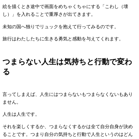
絵を描くとき途中で画面をめちゃくちゃにする「こわし（壊
し）」を入れることで重厚さが出てきます。
未知の国へ独りでリュックを抱えて行ってみるのです。
旅行はわたしたちに生きる勇気と感動を与えてくれます。
つまらない人生は気持ちと行動で変わ
る
言ってしまえば、人生にはつまらないもつまらなくないもあり
ません。
人生は人生です。
それを楽しくするか、つまらなくするかは全て自分自身が決め
ることです。つまり自分の気持ちと行動で人生というのはどん