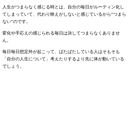
人生がつまらなく感じる時とは、自分の毎日がルーティン化し
てしまっていて、代わり映えがしないと感じているから“つまら
ない”のです。
変化や手応えの感じられる毎日は決してつまらなくありませ
ん。
毎日毎日想定外が起こって、ばたばたしている人はそもそも
「自分の人生について」考えたりするより先に体が動いている
でしょう。