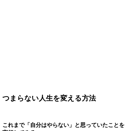
つまらない人生を変える方法
これまで「自分はやらない」と思っていたことを