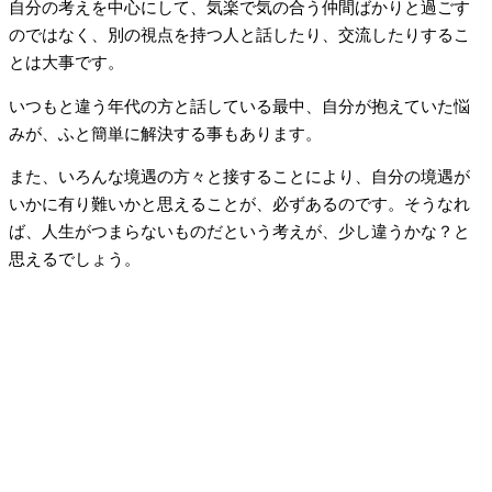
自分の考えを中心にして、気楽で気の合う仲間ばかりと過ごす
のではなく、別の視点を持つ人と話したり、交流したりするこ
とは大事です。
いつもと違う年代の方と話している最中、自分が抱えていた悩
みが、ふと簡単に解決する事もあります。
また、いろんな境遇の方々と接することにより、自分の境遇が
いかに有り難いかと思えることが、必ずあるのです。そうなれ
ば、人生がつまらないものだという考えが、少し違うかな？と
思えるでしょう。