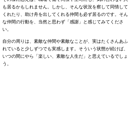
も居るかもしれません。しかし、そんな状況を察して同情して
くれたり、助け舟を出してくれる仲間も必ず居るのです。そん
な仲間の行動を、当然と思わず「感謝」と感じてみてくださ
い。
自分の周りは、素敵な仲間や素敵なことが、実はたくさんあふ
れていると少しずつでも実感します。そういう状態が続けば、
いつの間にやら「楽しい、素敵な人生だ」と思えているでしょ
う。