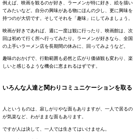
例えば、映画を観るのが好き、ラーメンが特に好き、絵を描い
てみたいなど。自分の興味がある物にほんの少し、更に興味を
持つのが大切です。そしてそれを「趣味」にしてみましょう。
映画が好きであれば、週に一度は観に行ったり、映画館は、次
回は初めて行く所へ行ってみたり。ラーメンが好きなら、全国
の上手いラーメン店を長期間の休みに、回ってみようなど。
趣味のおかげで、行動範囲も必然と広がり価値観も変わり、楽
しいと感じるような機会に恵まれるはずです。
いろんな人達と関わりコミュニケーションを取る
人というものは、寂しがりやな面もありますが、一人で居るの
が気楽など、わがままな面もあります。
ですが人は決して、一人では生きてはいけません。