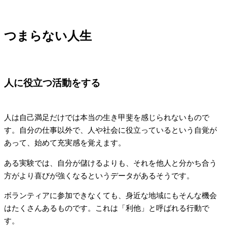
つまらない人生
人に役立つ活動をする
人は自己満足だけでは本当の生き甲斐を感じられないもので
す。自分の仕事以外で、人や社会に役立っているという自覚が
あって、始めて充実感を覚えます。
ある実験では、自分が儲けるよりも、それを他人と分かち合う
方がより喜びが強くなるというデータがあるそうです。
ボランティアに参加できなくても、身近な地域にもそんな機会
はたくさんあるものです。これは「利他」と呼ばれる行動で
す。