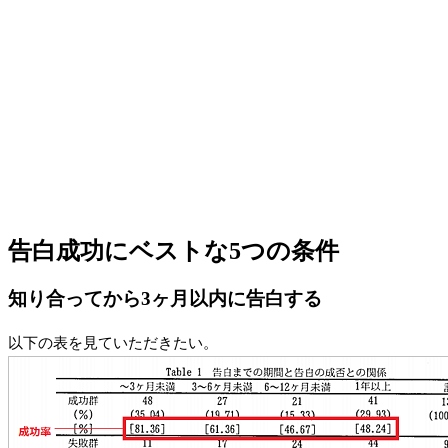
告白成功にベストな5つの条件
知り合ってから3ヶ月以内に告白する
以下の表を見ていただきたい。