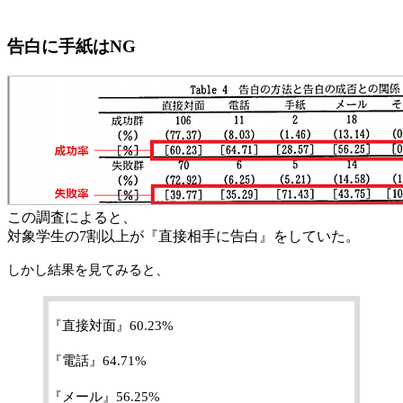
告白に手紙はNG
この調査によると、
対象学生の7割以上が『直接相手に告白』をしていた。
しかし結果を見てみると、
『直接対面』60.23%
『電話』64.71%
『メール』56.25%