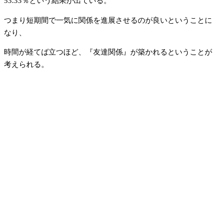
53.33％という結果が出ている。
つまり短期間で一気に関係を進展させるのが良いということに
なり、
時間が経てば立つほど、『友達関係』が築かれるということが
考えられる。