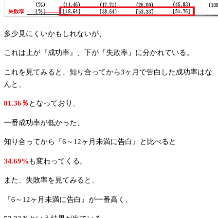
多少見にくいかもしれないが、
これは上が『成功率』、下が『失敗率』に分かれている。
これを見てみると、知り合ってから3ヶ月で告白した成功率はな
んと、
81.36％
となっており、
一番成功率が低かった、
知り合ってから『6～12ヶ月未満に告白』と比べると
34.69%
も変わってくる。
また、失敗率を見てみると、
『6～12ヶ月未満に告白』が一番高く、