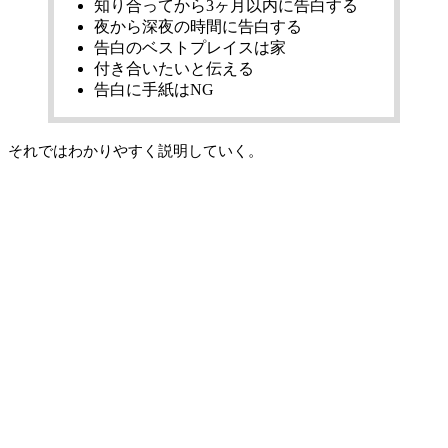
知り合ってから3ヶ月以内に告白する
夜から深夜の時間に告白する
告白のベストプレイスは家
付き合いたいと伝える
告白に手紙はNG
それではわかりやすく説明していく。