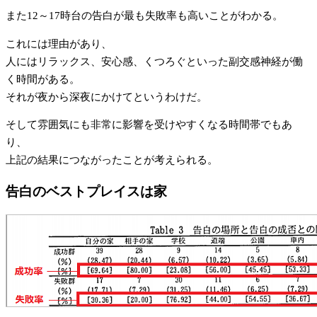
また12～17時台の告白が最も失敗率も高いことがわかる。
これには理由があり、
人にはリラックス、安心感、くつろぐといった副交感神経が働
く時間がある。
それが夜から深夜にかけてというわけだ。
そして雰囲気にも非常に影響を受けやすくなる時間帯でもあ
り、
上記の結果につながったことが考えられる。
告白のベストプレイスは家