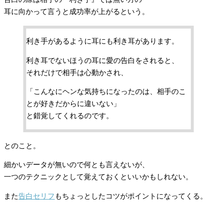
耳に向かって言うと成功率が上がるという。
利き手があるように耳にも利き耳があります。
利き耳でないほうの耳に愛の告白をされると、
それだけで相手は心動かされ、
「こんなにヘンな気持ちになったのは、相手のこ
とが好きだからに違いない」
と錯覚してくれるのです。
とのこと。
細かいデータが無いので何とも言えないが、
一つのテクニックとして覚えておくといいかもしれない。
また
告白セリフ
もちょっとしたコツがポイントになってくる。