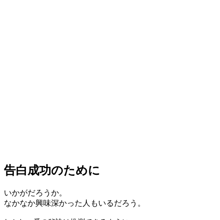
告白成功のために
いかがだろうか。
なかなか興味深かった人もいるだろう。