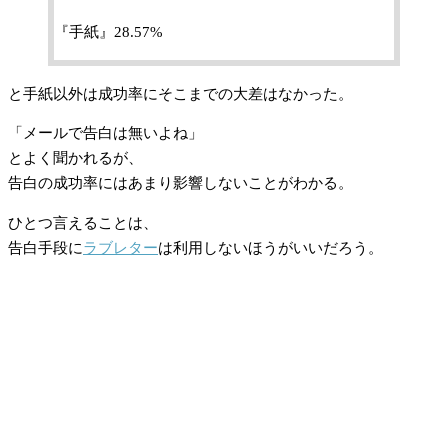
『手紙』28.57%
と手紙以外は成功率にそこまでの大差はなかった。
「メールで告白は無いよね」
とよく聞かれるが、
告白の成功率にはあまり影響しないことがわかる。
ひとつ言えることは、
告白手段に
ラブレター
は利用しないほうがいいだろう。