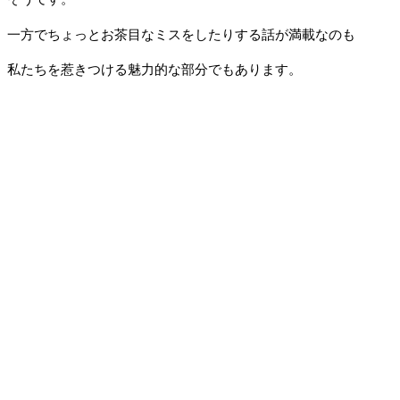
一方でちょっとお茶目なミスをしたりする話が満載なのも
私たちを惹きつける魅力的な部分でもあります。