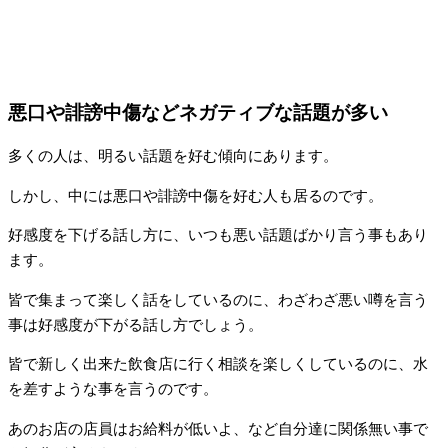
悪口や誹謗中傷などネガティブな話題が多い
多くの人は、明るい話題を好む傾向にあります。
しかし、中には悪口や誹謗中傷を好む人も居るのです。
好感度を下げる話し方に、いつも悪い話題ばかり言う事もあり
ます。
皆で集まって楽しく話をしているのに、わざわざ悪い噂を言う
事は好感度が下がる話し方でしょう。
皆で新しく出来た飲食店に行く相談を楽しくしているのに、水
を差すような事を言うのです。
あのお店の店員はお給料が低いよ、など自分達に関係無い事で