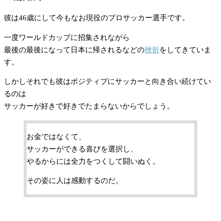
彼は46歳にして今もなお現役のプロサッカー選手です。
一度ワールドカップに招集されながら
最後の最後になって日本に帰されるなどの
挫折
をしてきていま
す。
しかしそれでも彼はポジティブにサッカーと向き合い続けてい
るのは
サッカーが好きで好きでたまらないからでしょう。
お金ではなくて、
サッカーができる喜びを選択し、
やるからには全力をつくして闘いぬく。
その姿に人は感動するのだ。