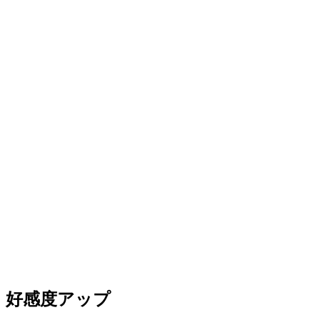
好感度アップ