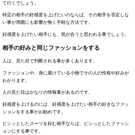
て行くでしょう。
特定の相手の好感度を上げたいのならば、その相手を否定しな
い事が周囲にも影響が無く手軽な方法です。
好感度を上げたい相手にも、気が合うと思われる事でしょう。
相手の好みと同じファッションをする
人は、見た目で判断される事が多くあります。
ファッションや、身に着けている小物でその人の性格や好みが
わかります。
人の見た目はかなりの情報量があるのです。
好感度を上げるのには、好感度を上げたい相手の好きなファッ
ションをする事がお勧めです。
ピシッとしたスーツを好む相手ならば、ビシっとしたファッシ
ョンにする事です。