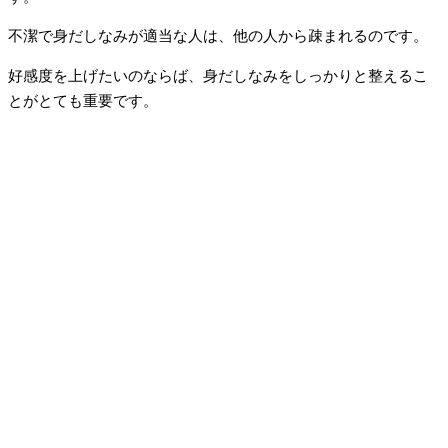
不潔で身だしなみが適当な人は、他の人から疎まれるのです。
好感度を上げたいのならば、身だしなみをしっかりと整えるこ
とがとても重要です。