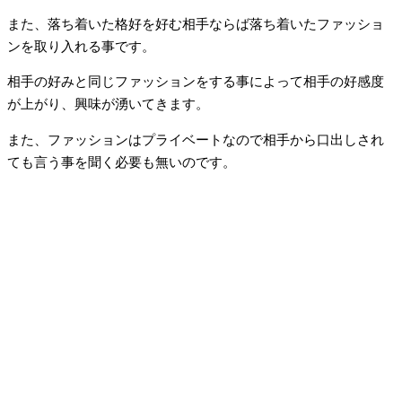
また、落ち着いた格好を好む相手ならば落ち着いたファッショ
ンを取り入れる事です。
相手の好みと同じファッションをする事によって相手の好感度
が上がり、興味が湧いてきます。
また、ファッションはプライベートなので相手から口出しされ
ても言う事を聞く必要も無いのです。