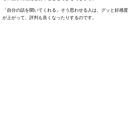
「自分の話を聞いてくれる」そう思わせる人は、グッと好感度
が上がって、評判も良くなったりするのです。