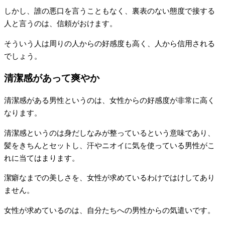
しかし、誰の悪口を言うこともなく、裏表のない態度で接する
人と言うのは、信頼がおけます。
そういう人は周りの人からの好感度も高く、人から信用される
でしょう。
清潔感があって爽やか
清潔感がある男性というのは、女性からの好感度が非常に高く
なります。
清潔感というのは身だしなみが整っているという意味であり、
髪をきちんとセットし、汗やニオイに気を使っている男性がこ
れに当てはまります。
潔癖なまでの美しさを、女性が求めているわけではけしてあり
ません。
女性が求めているのは、自分たちへの男性からの気遣いです。