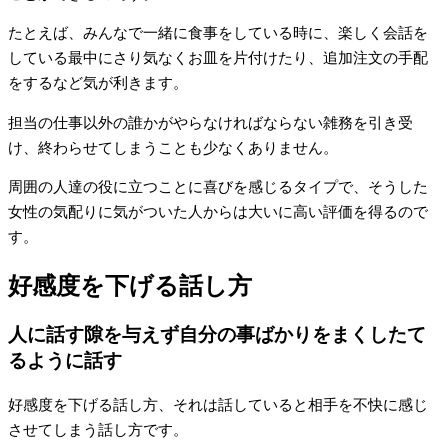
たとえば、みんなで一緒に食事をしている時に、楽しく会話を
している最中にさり気なくお皿を片付けたり、追加注文の手配
をするなど気が利きます。
担当の仕事以外の誰かがやらなければならない雑務を引き受
け、終わらせてしまうことも少なくありません。
周囲の人達の役に立つことに喜びを感じるタイプで、そうした
女性の気配りに気がついた人からは大いに高い評価を得るので
す。
好感度を下げる話し方
人に話す隙を与えず自分の事ばかりをまくしたて
るように話す
好感度を下げる話し方、それは話していると相手を不快に感じ
させてしまう話し方です。