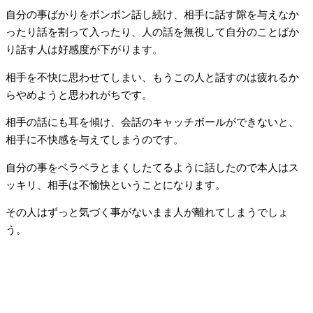
自分の事ばかりをボンボン話し続け、相手に話す隙を与えなか
ったり話を割って入ったり、人の話を無視して自分のことばか
り話す人は好感度が下がります。
相手を不快に思わせてしまい、もうこの人と話すのは疲れるか
らやめようと思われがちです。
相手の話にも耳を傾け、会話のキャッチボールができないと、
相手に不快感を与えてしまうのです。
自分の事をベラベラとまくしたてるように話したので本人はス
ッキリ、相手は不愉快ということになります。
その人はずっと気づく事がないまま人が離れてしまうでしょ
う。