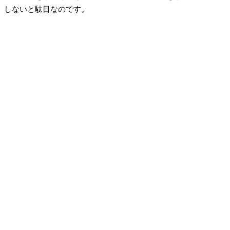
しないと駄目なのです。