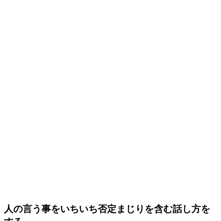
人の言う事をいちいち否定まじりを含む話し方を