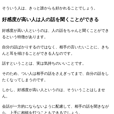
そういう人は、きっと誰からも好かれることでしょう。
好感度が高い人は人の話を聞くことができる
好感度が高い人というのは、人の話をちゃんと聞くことができ
るという特徴があります。
自分の話ばかりするのではなく、相手の言いたいことに、きち
んと耳を傾けることができる人なのです。
話すということは、実は気持ちのいいことです。
そのため、つい人は相手の話をさえぎってまで、自分の話をし
たくなってしまうのです。
しかし、好感度が高い人というのは、そういうことはしませ
ん。
会話が一方的にならないように配慮して、相手の話を聞きなが
ら、上手に相槌を打つこともできるでしょう。