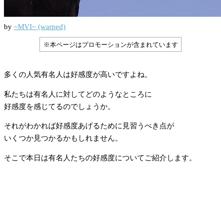
by
~MVI~ (warped)
※本ページはプロモーションが含まれています
多くの人気有名人は好感度が高いですよね。
私たちは有名人に対してどのようなところに
好感度を感じてるのでしょうか。
それがわかれば好感度あげるために見習うべき点が
いくつか見つかるかもしれません。
そこで本日は有名人たちの好感度についてご紹介します。