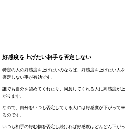
好感度を上げたい相手を否定しない
特定の人の好感度を上げたいのならば、好感度を上げたい人を
否定しない事が有効です。
誰でも自分を認めてくれたり、同意してくれる人に高感度が上
がります。
なので、自分をいつも否定してくる人には好感度が下がって来
るのです。
いつも相手の好む物を否定し続ければ好感度はどんどん下がっ