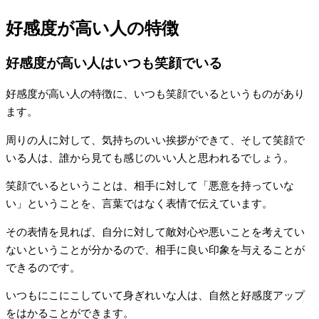
好感度が高い人の特徴
好感度が高い人はいつも笑顔でいる
好感度が高い人の特徴に、いつも笑顔でいるというものがあり
ます。
周りの人に対して、気持ちのいい挨拶ができて、そして笑顔で
いる人は、誰から見ても感じのいい人と思われるでしょう。
笑顔でいるということは、相手に対して「悪意を持っていな
い」ということを、言葉ではなく表情で伝えています。
その表情を見れば、自分に対して敵対心や悪いことを考えてい
ないということが分かるので、相手に良い印象を与えることが
できるのです。
いつもにこにこしていて身ぎれいな人は、自然と好感度アップ
をはかることができます。