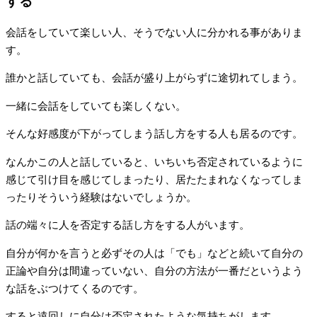
する
会話をしていて楽しい人、そうでない人に分かれる事がありま
す。
誰かと話していても、会話が盛り上がらずに途切れてしまう。
一緒に会話をしていても楽しくない。
そんな好感度が下がってしまう話し方をする人も居るのです。
なんかこの人と話していると、いちいち否定されているように
感じて引け目を感じてしまったり、居たたまれなくなってしま
ったりそういう経験はないでしょうか。
話の端々に人を否定する話し方をする人がいます。
自分が何かを言うと必ずその人は「でも」などと続いて自分の
正論や自分は間違っていない、自分の方法が一番だというよう
な話をぶつけてくるのです。
すると遠回しに自分は否定されたような気持ちがします。