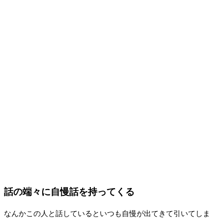
話の端々に自慢話を持ってくる
なんかこの人と話しているといつも自慢が出てきて引いてしま