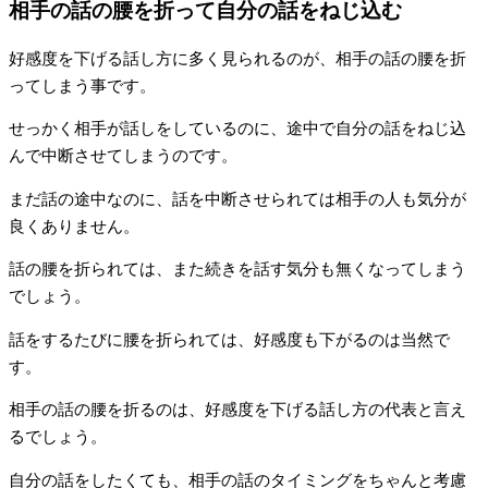
相手の話の腰を折って自分の話をねじ込む
好感度を下げる話し方に多く見られるのが、相手の話の腰を折
ってしまう事です。
せっかく相手が話しをしているのに、途中で自分の話をねじ込
んで中断させてしまうのです。
まだ話の途中なのに、話を中断させられては相手の人も気分が
良くありません。
話の腰を折られては、また続きを話す気分も無くなってしまう
でしょう。
話をするたびに腰を折られては、好感度も下がるのは当然で
す。
相手の話の腰を折るのは、好感度を下げる話し方の代表と言え
るでしょう。
自分の話をしたくても、相手の話のタイミングをちゃんと考慮