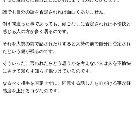
誰でも自分の話を否定されれば面白くありません。
例え間違った事であっても、頭ごなしに否定されれば不愉快と
感じる人の方が多く居るのです。
それを大勢の前で話されたりすると大勢の前で自分は否定され
たという傷が残るのです。
そういった、言われたらどう思うかを考えない人は人を不愉快
にさせて知らず知らず傷つけているのです。
なるべく相手を否定せずに、同意する話し方を心がける事が好
感度を上げるコツなのです。