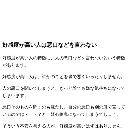
好感度が高い人は悪口などを言わない
好感度が高い人の特徴に、人の悪口などを言わないという特徴
があります。
好感度が高い人は、誰かのことを裏で悪くいったりしません。
人の悪口を聞いてしまうと、きっと誰でも嫌な気持ちになって
しまいます。
悪口そのものを聞くのも嫌だし、自分の悪口も別の所で言って
いるのでは・・・？と、疑心暗鬼になってしまうでしょう。
そういう不安を与える人が、好感度が高いはずはありません。