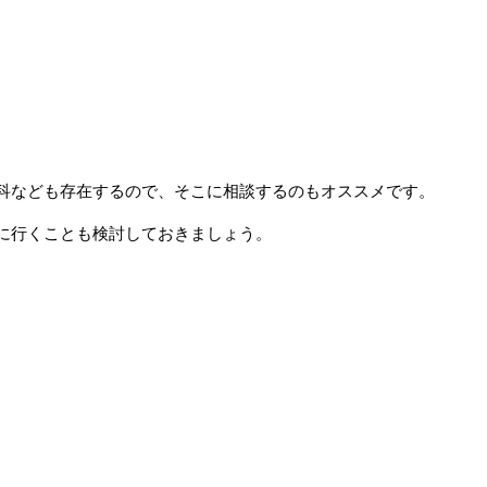
科なども存在するので、そこに相談するのもオススメです。
に行くことも検討しておきましょう。