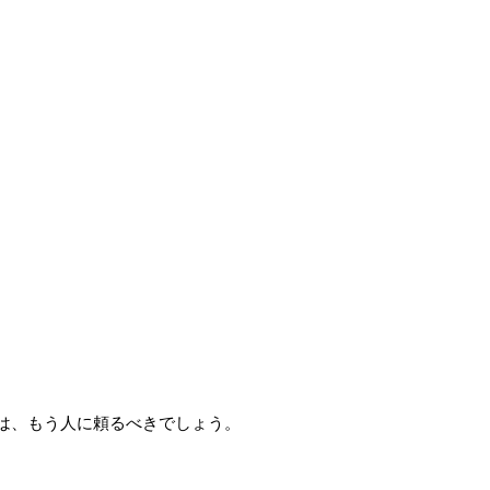
は、もう人に頼るべきでしょう。