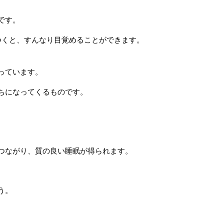
です。
つくと、すんなり目覚めることができます。
っています。
ちになってくるものです。
つながり、質の良い睡眠が得られます。
う。