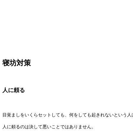
寝坊対策
人に頼る
目覚ましをいくらセットしても、何をしても起きれないという人
人に頼るのは決して悪いことではありません。