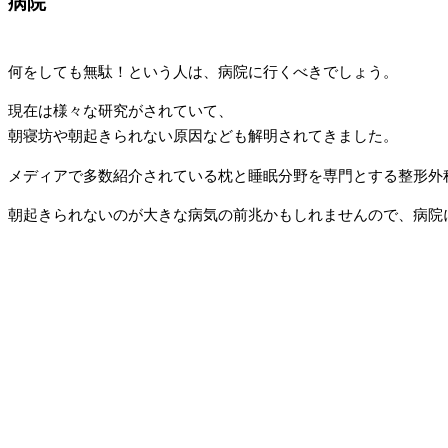
病院
何をしても無駄！という人は、病院に行くべきでしょう。
現在は様々な研究がされていて、
朝寝坊や朝起きられない原因なども解明されてきました。
メディアで多数紹介されている枕と睡眠分野を専門とする整形外
朝起きられないのが大きな病気の前兆かもしれませんので、病院