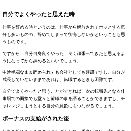
自分でよくやったと思えた時
仕事を辞める時というのは、仕事から解放されてホッとする気
分も多いものの、辞めてしまって後悔しないかということも思
うものです。
ですから、自分自身良くやった、良く頑張ってきたと思えるよ
うになってから辞めるといいでしょう。
中途半端なまま辞められても会社としても迷惑ですし、自分が
成長していないままであれば、転職するときも困難です。
自分でよくやったと思うことができれば、次の転職先となる仕
事場での面接でも堂々と前職の事を語ることができますし、チ
ャレンジしようとする自分の意欲にもつながるでしょう。
ボーナスの支給がされた後