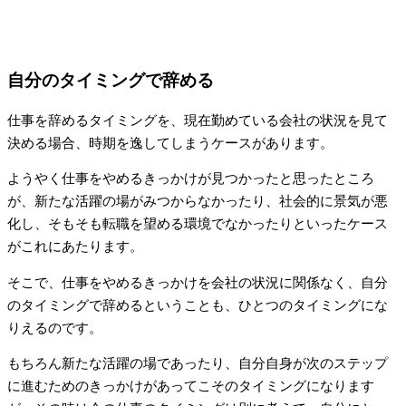
自分のタイミングで辞める
仕事を辞めるタイミングを、現在勤めている会社の状況を見て
決める場合、時期を逸してしまうケースがあります。
ようやく仕事をやめるきっかけが見つかったと思ったところ
が、新たな活躍の場がみつからなかったり、社会的に景気が悪
化し、そもそも転職を望める環境でなかったりといったケース
がこれにあたります。
そこで、仕事をやめるきっかけを会社の状況に関係なく、自分
のタイミングで辞めるということも、ひとつのタイミングにな
りえるのです。
もちろん新たな活躍の場であったり、自分自身が次のステップ
に進むためのきっかけがあってこそのタイミングになります