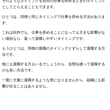
そのようなタイミングを自分の仕事を辞めるときのタイミング
としてとらえることもできます。
ひとつは、同僚と同じタイミングで仕事を辞める方法がありま
す。
これは社内でも、仕事を辞めることになっても大きな影響がな
い場合なら、返って退職しやすいタイミングです。
もうひとつは、同僚の退職のタイミングとずらして退職する方
法です。
他にも退職する方もいるでしょうから、合間を縫って退職する
のも良い方法です。
一度に大量に退職するような形になりませんから、組織にも影
響が出ることはありません。