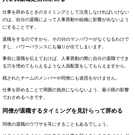
仕事を辞めるときのタイミングとして注意しなければいけない
のは、自分の退職によって人事異動や組織に影響が出ないよう
にすることです。
退職をするのですから、その分のマンパワーがなくなるわけで
すし、パワーバランスにも偏りが出てしまいます。
事前に退職を伝えておけば、人事異動の際に自分の退職ででき
る穴を埋めてもらえるような人員配置をしてもらえますから、
残されたチームのメンバーや同僚にも迷惑をかけません。
仕事を辞めることで周囲の負担にならないよう、最小限の影響
でおさめるべきです。
同僚が退職するタイミングを見計らって辞める
同僚の退職のウワサを耳にすることもあるでしょう。