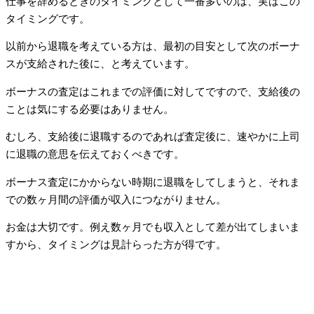
仕事を辞めるときのタイミングとして一番多いのは、実はこの
タイミングです。
以前から退職を考えている方は、最初の目安として次のボーナ
スが支給された後に、と考えています。
ボーナスの査定はこれまでの評価に対してですので、支給後の
ことは気にする必要はありません。
むしろ、支給後に退職するのであれば査定後に、速やかに上司
に退職の意思を伝えておくべきです。
ボーナス査定にかからない時期に退職をしてしまうと、それま
での数ヶ月間の評価が収入につながりません。
お金は大切です。例え数ヶ月でも収入として差が出てしまいま
すから、タイミングは見計らった方が得です。