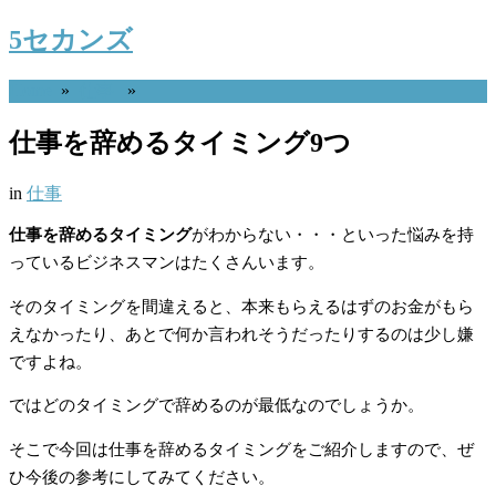
5セカンズ
Home
»
仕事
»
仕事を辞めるタイミング9つ
in
仕事
仕事を辞めるタイミング
がわからない・・・といった悩みを持
っているビジネスマンはたくさんいます。
そのタイミングを間違えると、本来もらえるはずのお金がもら
えなかったり、あとで何か言われそうだったりするのは少し嫌
ですよね。
ではどのタイミングで辞めるのが最低なのでしょうか。
そこで今回は仕事を辞めるタイミングをご紹介しますので、ぜ
ひ今後の参考にしてみてください。