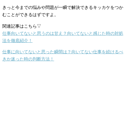
きっと今までの悩みや問題が一瞬で解決できるキッカケをつか
むことができるはずですよ。
関連記事はこちら▽
仕事向いてないと思うのは甘え？向いてないと感じた時の対処
法を徹底紹介！
仕事に向いてないと思った瞬間は？向いてない仕事を続けるべ
きか迷った時の判断方法！