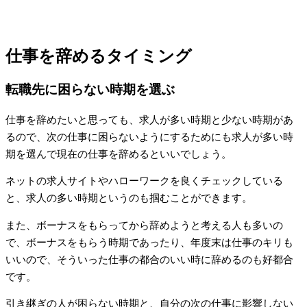
仕事を辞めるタイミング
転職先に困らない時期を選ぶ
仕事を辞めたいと思っても、求人が多い時期と少ない時期があ
るので、次の仕事に困らないようにするためにも求人が多い時
期を選んで現在の仕事を辞めるといいでしょう。
ネットの求人サイトやハローワークを良くチェックしている
と、求人の多い時期というのも掴むことができます。
また、ボーナスをもらってから辞めようと考える人も多いの
で、ボーナスをもらう時期であったり、年度末は仕事のキリも
いいので、そういった仕事の都合のいい時に辞めるのも好都合
です。
引き継ぎの人が困らない時期と、自分の次の仕事に影響しない