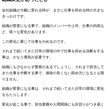
会社組織が大幅に変わる時が、まさに仕事を辞める時の大きな
きっかけです。
組織が変更になる事で、組織のメンバーや上司、仕事の内容な
ど、様々な変化があります。
この変化に乗じて仕事をやめるのです。
それまで続いてきた日常の環境の中で仕事を辞める決断をする
事は、かなり勇気が必要です。
組織にも少なからず愛着があるでしょうし、それまで担当して
きた仕事を中断する事で、後味の良くない辞め方になるとも限
りません。
組織が変更になる事は、それまで続いてきた日常の環境に変化
をもたらします。
変化が起こる事で、担当業務や人間関係にも区切りがつき易く