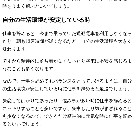
時をうまく選ぶといいでしょう。
自分の生活環境が安定している時
仕事を辞めると、今まで乗っていた通勤電車を利用しなくなっ
たり、朝も起床時間が遅くなるなど、自分の生活環境も大きく
変わります。
ですから精神的に落ち着かなくなったり将来に不安を感じるよ
うなことも多くなります。
なので、仕事を辞めてもバランスをとっていけるように、自分
の生活環境が安定している時に仕事を辞めると最適でしょう。
失恋してばかりであったり、悩み事が多い時に仕事を辞めると
スッキリすることも多いですが、集中したり気がまぎれること
も少なくなるので、できるだけ精神的に元気な時に仕事を辞め
るといいでしょう。