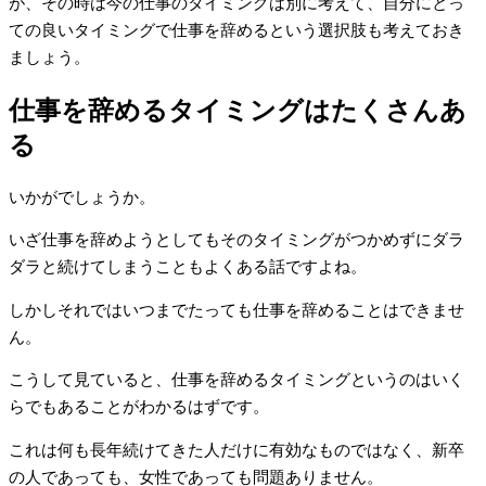
が、その時は今の仕事のタイミングは別に考えて、自分にとっ
ての良いタイミングで仕事を辞めるという選択肢も考えておき
ましょう。
仕事を辞めるタイミングはたくさんあ
る
いかがでしょうか。
いざ仕事を辞めようとしてもそのタイミングがつかめずにダラ
ダラと続けてしまうこともよくある話ですよね。
しかしそれではいつまでたっても仕事を辞めることはできませ
ん。
こうして見ていると、仕事を辞めるタイミングというのはいく
らでもあることがわかるはずです。
これは何も長年続けてきた人だけに有効なものではなく、新卒
の人であっても、女性であっても問題ありません。