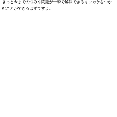
きっと今までの悩みや問題が一瞬で解決できるキッカケをつか
むことができるはずですよ。