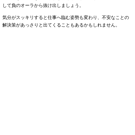
して負のオーラから抜け出しましょう。
気分がスッキリすると仕事へ臨む姿勢も変わり、不安なことの
解決策があっさりと出てくることもあるかもしれません。