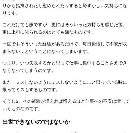
りから指摘されたり慰められたりすると恥ずかしい気持ちにな
ります。
これだけでも嫌ですが、更にはそういった気持ちを感じた後、
更に上司に叱られるのはとても嫌なものです。
一度でもそういった経験があるだけで、毎日緊張して不安が収
まらない…ということになってしまいます。
つまり、いつ失敗するかと思って仕事に集中することさえでき
なくなってしまうのです。
また、ミスしないようにミスしないように…と思っている時に
限ってミスもするものです。
そうしtr、その経験が増えれば増えるほど仕事への不安は増して
いくものなのです。
出世できないのではないか