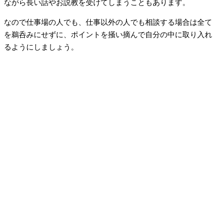
ながら長い話やお説教を受けてしまうこともあります。
なので仕事場の人でも、仕事以外の人でも相談する場合は全て
を鵜呑みにせずに、ポイントを掻い摘んで自分の中に取り入れ
るようにしましょう。