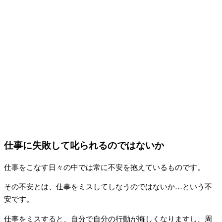
仕事に失敗して叱られるのではないか
仕事をこなす日々の中では常に不安を抱えているものです。
その不安とは、仕事をミスしてしなうのではないか…という不
安です。
仕事をミスすると、自分で自分の行動が悔しくなりますし、周