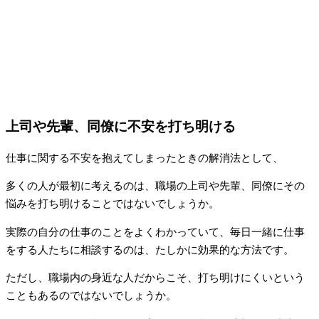
上司や先輩、同僚に不安を打ち明ける
仕事に関する不安を抱えてしまったときの解消法として、
多くの人が最初に考えるのは、職場の上司や先輩、同僚にその
悩みを打ち明けることではないでしょうか。
実際の自分の仕事のことをよくわかっていて、毎日一緒に仕事
をする人たちに相談するのは、たしかに効果的な方法です。
ただし、職場内の身近な人だからこそ、打ち明けにくいという
こともあるのではないでしょうか。