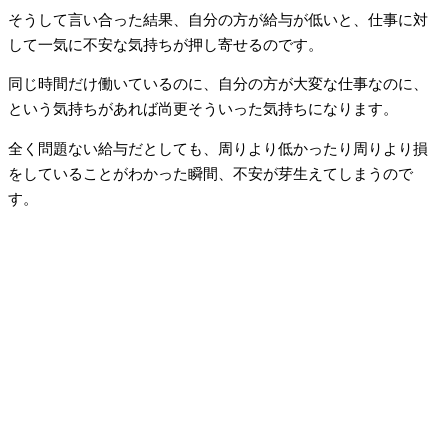
そうして言い合った結果、自分の方が給与が低いと、仕事に対
して一気に不安な気持ちが押し寄せるのです。
同じ時間だけ働いているのに、自分の方が大変な仕事なのに、
という気持ちがあれば尚更そういった気持ちになります。
全く問題ない給与だとしても、周りより低かったり周りより損
をしていることがわかった瞬間、不安が芽生えてしまうので
す。