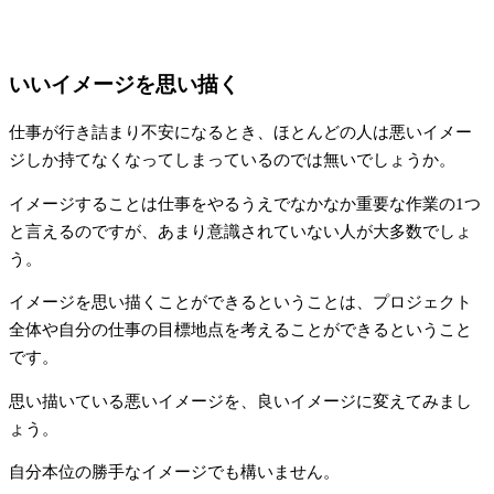
いいイメージを思い描く
仕事が行き詰まり不安になるとき、ほとんどの人は悪いイメー
ジしか持てなくなってしまっているのでは無いでしょうか。
イメージすることは仕事をやるうえでなかなか重要な作業の1つ
と言えるのですが、あまり意識されていない人が大多数でしょ
う。
イメージを思い描くことができるということは、プロジェクト
全体や自分の仕事の目標地点を考えることができるということ
です。
思い描いている悪いイメージを、良いイメージに変えてみまし
ょう。
自分本位の勝手なイメージでも構いません。