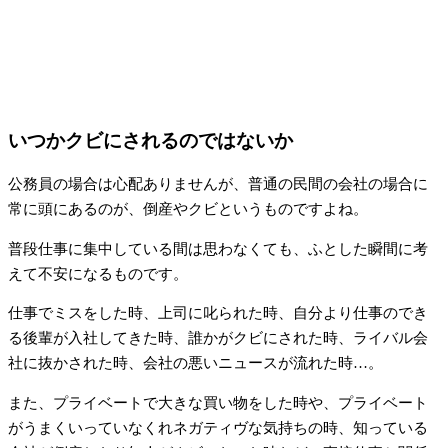
いつかクビにされるのではないか
公務員の場合は心配ありませんが、普通の民間の会社の場合に
常に頭にあるのが、倒産やクビというものですよね。
普段仕事に集中している間は思わなくても、ふとした瞬間に考
えて不安になるものです。
仕事でミスをした時、上司に叱られた時、自分より仕事のでき
る後輩が入社してきた時、誰かがクビにされた時、ライバル会
社に抜かされた時、会社の悪いニュースが流れた時…。
また、プライベートで大きな買い物をした時や、プライベート
がうまくいっていなくれネガティヴな気持ちの時、知っている