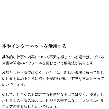
本やインターネットを活用する
具体的な仕事の内容について不安を感じている場合は、ビジネ
ス書や関連のハウツー本を読むという解消法があります。
漠然とした不安ではなく、たとえば、新しい職場に移って新し
い仕事を始めるときに抱く不安の解消に、有効な方法と言って
いいでしょう。
そして、仕事そのもに関する具体的な不安ではなく、漠然とし
た仕事上の不安の場合は、ビジネス書ではなく、メンタルヘル
スケアの本を読むといいでしょう。