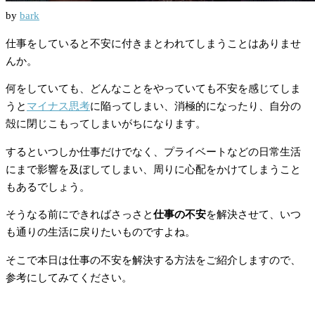
by
bark
仕事をしていると不安に付きまとわれてしまうことはありませ
んか。
何をしていても、どんなことをやっていても不安を感じてしま
うと
マイナス思考
に陥ってしまい、消極的になったり、自分の
殻に閉じこもってしまいがちになります。
するといつしか仕事だけでなく、プライベートなどの日常生活
にまで影響を及ぼしてしまい、周りに心配をかけてしまうこと
もあるでしょう。
そうなる前にできればさっさと
仕事の不安
を解決させて、いつ
も通りの生活に戻りたいものですよね。
そこで本日は仕事の不安を解決する方法をご紹介しますので、
参考にしてみてください。