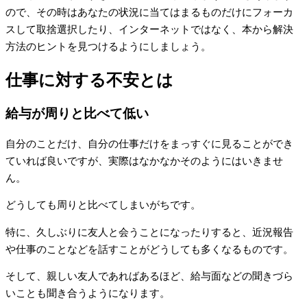
ので、その時はあなたの状況に当てはまるものだけにフォーカ
スして取捨選択したり、インターネットではなく、本から解決
方法のヒントを見つけるようにしましょう。
仕事に対する不安とは
給与が周りと比べて低い
自分のことだけ、自分の仕事だけをまっすぐに見ることができ
ていれば良いですが、実際はなかなかそのようにはいきませ
ん。
どうしても周りと比べてしまいがちです。
特に、久しぶりに友人と会うことになったりすると、近況報告
や仕事のことなどを話すことがどうしても多くなるものです。
そして、親しい友人であればあるほど、給与面などの聞きづら
いことも聞き合うようになります。