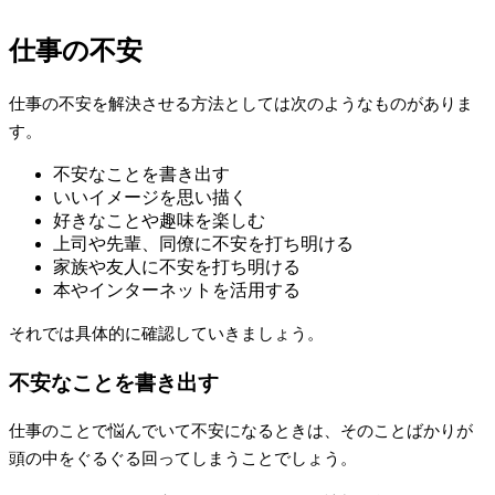
仕事の不安
仕事の不安を解決させる方法としては次のようなものがありま
す。
不安なことを書き出す
いいイメージを思い描く
好きなことや趣味を楽しむ
上司や先輩、同僚に不安を打ち明ける
家族や友人に不安を打ち明ける
本やインターネットを活用する
それでは具体的に確認していきましょう。
不安なことを書き出す
仕事のことで悩んでいて不安になるときは、そのことばかりが
頭の中をぐるぐる回ってしまうことでしょう。