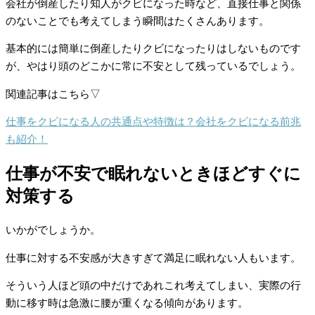
会社が倒産したり知人がクビになった時など、直接仕事と関係
のないことでも考えてしまう瞬間はたくさんあります。
基本的には簡単に倒産したりクビになったりはしないものです
が、やはり頭のどこかに常に不安として残っているでしょう。
関連記事はこちら▽
仕事をクビになる人の共通点や特徴は？会社をクビになる前兆
も紹介！
仕事が不安で眠れないときほどすぐに
対策する
いかがでしょうか。
仕事に対する不安感が大きすぎて満足に眠れない人もいます。
そういう人ほど頭の中だけであれこれ考えてしまい、実際の行
動に移す時は急激に腰が重くなる傾向があります。