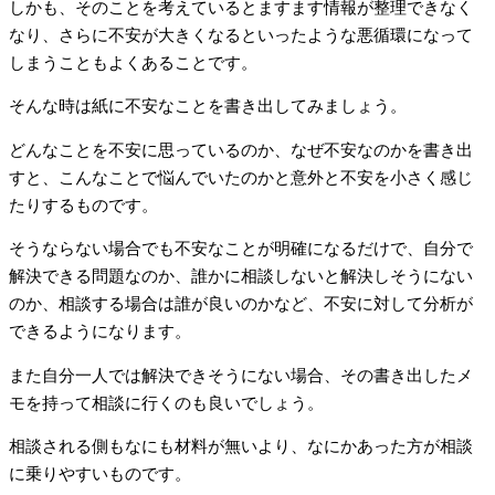
しかも、そのことを考えているとますます情報が整理できなく
なり、さらに不安が大きくなるといったような悪循環になって
しまうこともよくあることです。
そんな時は紙に不安なことを書き出してみましょう。
どんなことを不安に思っているのか、なぜ不安なのかを書き出
すと、こんなことで悩んでいたのかと意外と不安を小さく感じ
たりするものです。
そうならない場合でも不安なことが明確になるだけで、自分で
解決できる問題なのか、誰かに相談しないと解決しそうにない
のか、相談する場合は誰が良いのかなど、不安に対して分析が
できるようになります。
また自分一人では解決できそうにない場合、その書き出したメ
モを持って相談に行くのも良いでしょう。
相談される側もなにも材料が無いより、なにかあった方が相談
に乗りやすいものです。