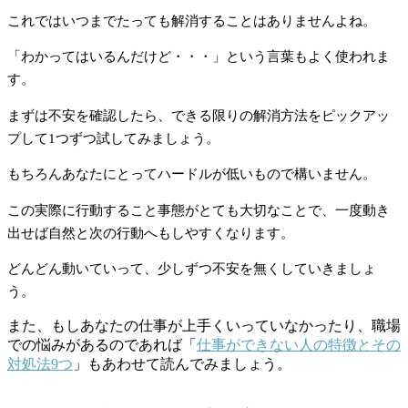
これではいつまでたっても解消することはありませんよね。
「わかってはいるんだけど・・・」という言葉もよく使われま
す。
まずは不安を確認したら、できる限りの解消方法をピックアッ
プして1つずつ試してみましょう。
もちろんあなたにとってハードルが低いもので構いません。
この実際に行動すること事態がとても大切なことで、一度動き
出せば自然と次の行動へもしやすくなります。
どんどん動いていって、少しずつ不安を無くしていきましょ
う。
また、もしあなたの仕事が上手くいっていなかったり、職場
での悩みがあるのであれば「
仕事ができない人の特徴とその
対処法9つ
」もあわせて読んでみましょう。