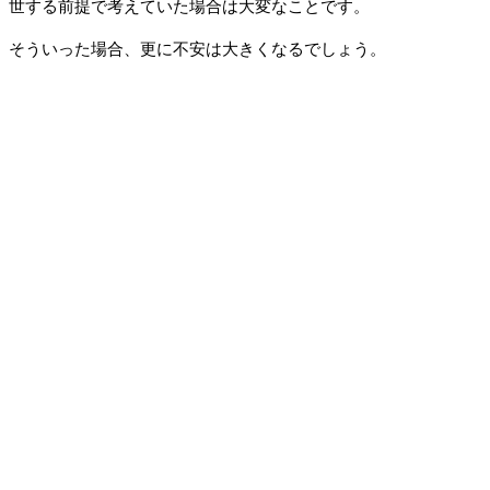
世する前提で考えていた場合は大変なことです。
そういった場合、更に不安は大きくなるでしょう。