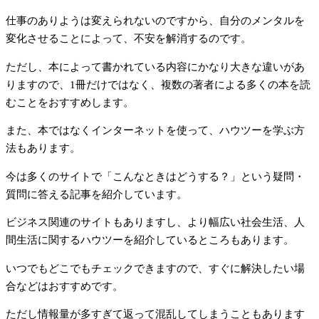
仕事のありようは変えられないのですから、自分のメンタルを
変化させることによって、不安を解消するのです。
ただし、本によって書かれている内容にかなり大きな違いがあ
りますので、1冊だけではなく、複数の著者による多くの本を読
むことをおすすめします。
また、本ではなくインターネットを使って、ハウツーを学ぶ方
法もあります。
今は多くのサイトで「こんなときはどうする？」という疑問・
質問に答える記事を紹介しています。
ビジネス関連のサイトもありますし、より幅広い社会生活、人
間生活に関するハウツーを紹介しているところもあります。
いつでもどこでもチェックできますので、すぐに解決したい場
合などはおすすめです。
ただし情報量が多すぎて返って混乱してしまうこともあります