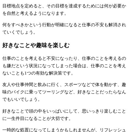
目標地点を定めると、その目標を達成するためには何が必要か
を自然と考えるようになります。
何をすべきかという行動が明確になると仕事の不安も解消され
ていくでしょう。
好きなことや趣味を楽しむ
仕事のことを考えると不安になったり、仕事のことを考えるの
も嫌だという状況になってしまった場合は、仕事のことを考え
ないことも1つの有効な解決策です。
友人や仕事仲間と飲みに行く、スポーツなどで体を動かす、趣
味のバイクに乗ってツーリングなど、好きなことだったらなん
でもいいでしょう。
好きなことで頭の中をいっぱいにして、思いっきり楽しむこと
に一生件目になることが大切です。
一時的な処置になってしまうかもしれませんが、リフレッシュ