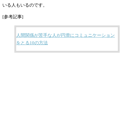
いる人もいるのです。
[参考記事]
人間関係が苦手な人が円滑にコミュニケーション
をとる10の方法