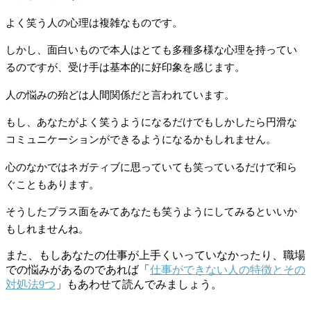
よく笑う人の心理は複雑なものです。
しかし、面白いもので本人はとても多種多様な心理を持ってい
るのですが、受け手は基本的に好印象を感じます。
人の悩みの殆どは人間関係だと言われています。
もし、あなたがよく笑うようになるだけでもしかしたら円滑な
コミュニケーションができるようになるかもしれません。
心のなかではネガティブに思っていても笑っているだけで和ら
ぐこともあります。
そうしたプラス面をみてあなたも笑うようにしてみるといいか
もしれませんね。
また、もしあなたの仕事が上手くいっていなかったり、職場
での悩みがあるのであれば「
仕事ができない人の特徴とその
対処法9つ
」もあわせて読んでみましょう。