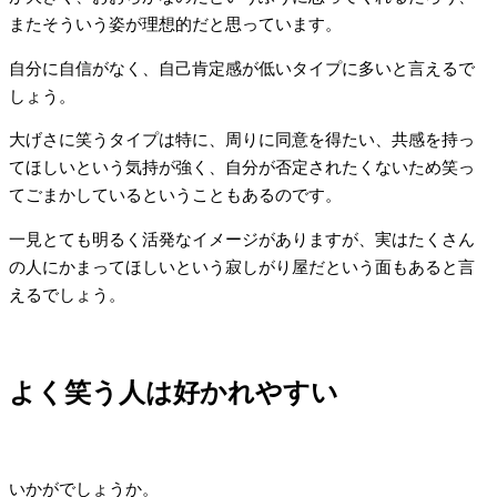
またそういう姿が理想的だと思っています。
自分に自信がなく、自己肯定感が低いタイプに多いと言えるで
しょう。
大げさに笑うタイプは特に、周りに同意を得たい、共感を持っ
てほしいという気持が強く、自分が否定されたくないため笑っ
てごまかしているということもあるのです。
一見とても明るく活発なイメージがありますが、実はたくさん
の人にかまってほしいという寂しがり屋だという面もあると言
えるでしょう。
よく笑う人は好かれやすい
いかがでしょうか。