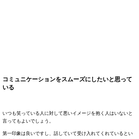
コミュニケーションをスムーズにしたいと思って
いる
いつも笑っている人に対して悪いイメージを抱く人はいないと
言ってもよいでしょう。
第一印象は良いですし、話していて受け入れてくれているとい