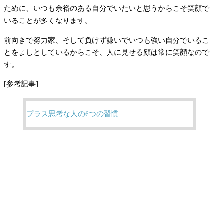
ために、いつも余裕のある自分でいたいと思うからこそ笑顔で
いることが多くなります。
前向きで努力家、そして負けず嫌いでいつも強い自分でいるこ
とをよしとしているからこそ、人に見せる顔は常に笑顔なので
す。
[参考記事]
プラス思考な人の6つの習慣