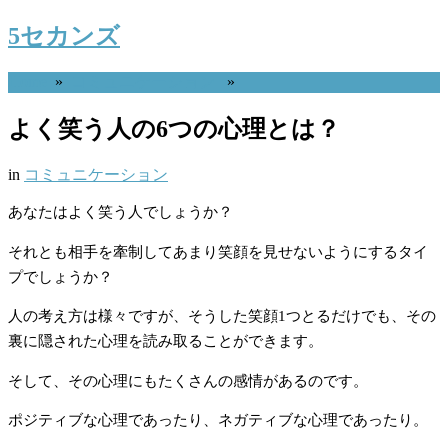
5セカンズ
Home
»
コミュニケーション
»
よく笑う人の6つの心理とは？
in
コミュニケーション
あなたはよく笑う人でしょうか？
それとも相手を牽制してあまり笑顔を見せないようにするタイ
プでしょうか？
人の考え方は様々ですが、そうした笑顔1つとるだけでも、その
裏に隠された心理を読み取ることができます。
そして、その心理にもたくさんの感情があるのです。
ポジティブな心理であったり、ネガティブな心理であったり。