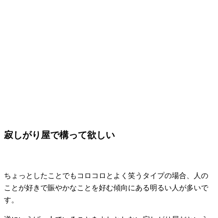
寂しがり屋で構って欲しい
ちょっとしたことでもコロコロとよく笑うタイプの場合、人の
ことが好きで賑やかなことを好む傾向にある明るい人が多いで
す。