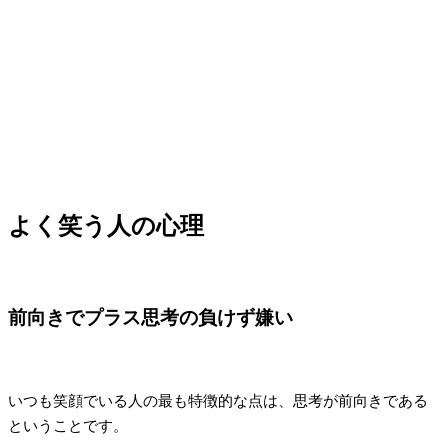
よく笑う人の心理
前向きでプラス思考の負けず嫌い
いつも笑顔でいる人の最も特徴的な点は、思考が前向きである
ということです。