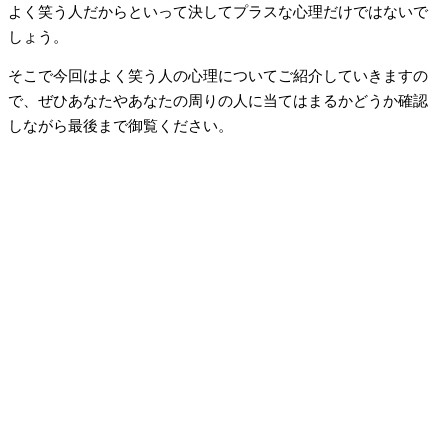
よく笑う人だからといって決してプラスな心理だけではないで
しょう。
そこで今回はよく笑う人の心理についてご紹介していきますの
で、ぜひあなたやあなたの周りの人に当てはまるかどうか確認
しながら最後まで御覧ください。