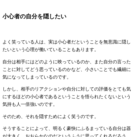
小心者の自分を隠したい
よく笑っている人は、実は小心者だということを無意識に隠し
たいという心理が働いていることもあります。
自分は相手にはどのように映っているのか、また自分の言った
ことに対してどう思っているのかなど、小さいことでも繊細に
気になってしまっているのです。
しかし、相手のリアクションや自分に対しての評価をとても気
にするほどの小心者であるということを悟られたくないという
気持も人一倍強いのです。
そのため、それを隠すためによく笑うのです。
そうすることによって、明るく豪快にふるまっている自分は器
が大きく、おおらかなのだというふうに思ってくれるだろう、