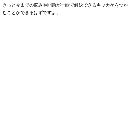
きっと今までの悩みや問題が一瞬で解決できるキッカケをつか
むことができるはずですよ。