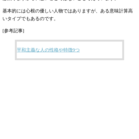
基本的には心根の優しい人物ではありますが、ある意味計算高
いタイプでもあるのです。
[参考記事]
平和主義な人の性格や特徴9つ