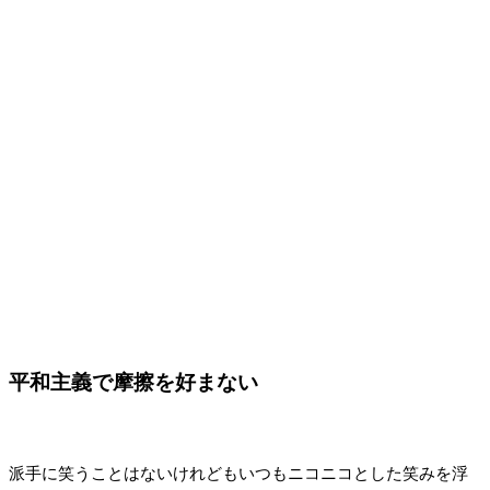
平和主義で摩擦を好まない
派手に笑うことはないけれどもいつもニコニコとした笑みを浮