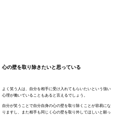
心の壁を取り除きたいと思っている
よく笑う人は、自分を相手に受け入れてもらいたいという強い
心理が働いていることもあると言えるでしょう。
自分が笑うことで自分自身の心の壁を取り除くことが容易にな
りますし、また相手も同じく心の壁を取り外してほしいと願っ