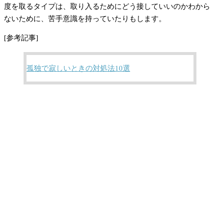
度を取るタイプは、取り入るためにどう接していいのかわから
ないために、苦手意識を持っていたりもします。
[参考記事]
孤独で寂しいときの対処法10選