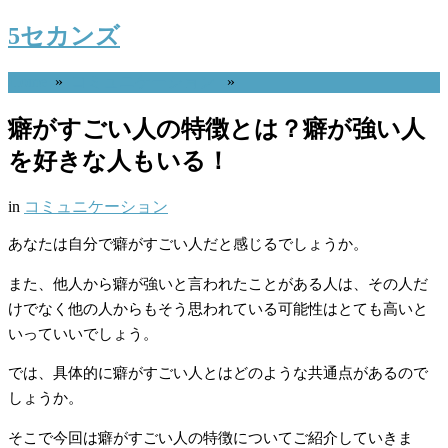
5セカンズ
Home
»
コミュニケーション
»
癖がすごい人の特徴とは？癖が強い人
を好きな人もいる！
in
コミュニケーション
あなたは自分で癖がすごい人だと感じるでしょうか。
また、他人から癖が強いと言われたことがある人は、その人だ
けでなく他の人からもそう思われている可能性はとても高いと
いっていいでしょう。
では、具体的に癖がすごい人とはどのような共通点があるので
しょうか。
そこで今回は癖がすごい人の特徴についてご紹介していきま