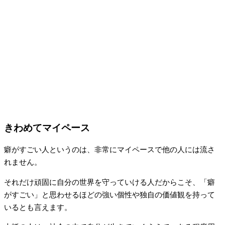
きわめてマイペース
癖がすごい人というのは、非常にマイペースで他の人には流さ
れません。
それだけ頑固に自分の世界を守っていける人だからこそ、「癖
がすごい」と思わせるほどの強い個性や独自の価値観を持って
いるとも言えます。