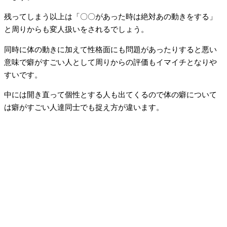
残ってしまう以上は「〇〇があった時は絶対あの動きをする」
と周りからも変人扱いをされるでしょう。
同時に体の動きに加えて性格面にも問題があったりすると悪い
意味で癖がすごい人として周りからの評価もイマイチとなりや
すいです。
中には開き直って個性とする人も出てくるので体の癖について
は癖がすごい人達同士でも捉え方が違います。