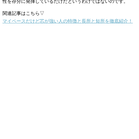
性を存分に発揮しているだけだというわけではないのです。
関連記事はこちら▽
マイペースだけど芯が強い人の特徴と長所と短所を徹底紹介！