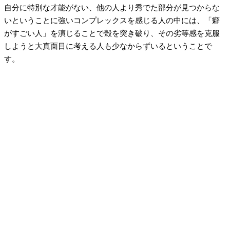
自分に特別な才能がない、他の人より秀でた部分が見つからな
いということに強いコンプレックスを感じる人の中には、「癖
がすごい人」を演じることで殻を突き破り、その劣等感を克服
しようと大真面目に考える人も少なからずいるということで
す。