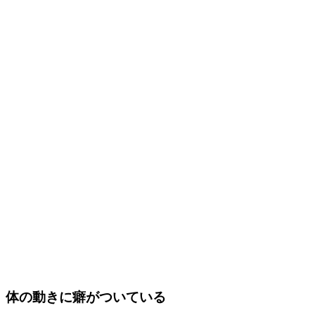
体の動きに癖がついている