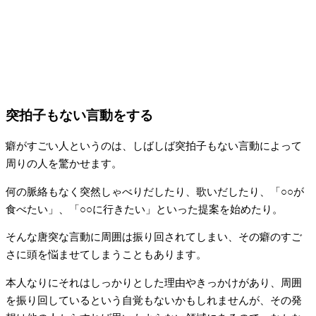
突拍子もない言動をする
癖がすごい人というのは、しばしば突拍子もない言動によって
周りの人を驚かせます。
何の脈絡もなく突然しゃべりだしたり、歌いだしたり、「○○が
食べたい」、「○○に行きたい」といった提案を始めたり。
そんな唐突な言動に周囲は振り回されてしまい、その癖のすご
さに頭を悩ませてしまうこともあります。
本人なりにそれはしっかりとした理由やきっかけがあり、周囲
を振り回しているという自覚もないかもしれませんが、その発