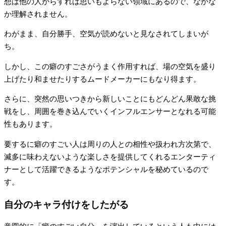
想は他の人からすれば思いもよらない領域にあるので、なかな
か理解されません。
わがまま、自分勝手、空気が読めないと見なされてしまいが
ち。
しかし、この癖のすごさがうまく作用すれば、場の空気を盛り
上げたり和ませたりするムードメーカーにもなり得ます。
さらに、突然の思いつきから新しいことにもどんどん果敢な挑
戦をし、周囲を巻き込んでいくインフルエンサーとなれる可能
性もあります。
要するに癖のすごい人は周りの人との相性や扱われ方次第で、
滅多に味わえないような楽しさを提供してくれるエンターティ
ナーとして活躍できるようなポテンシャルを秘めているので
す。
自分のキャラ付けをしたがる