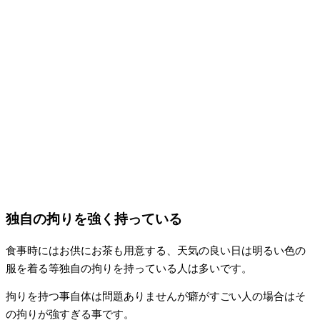
独自の拘りを強く持っている
食事時にはお供にお茶も用意する、天気の良い日は明るい色の
服を着る等独自の拘りを持っている人は多いです。
拘りを持つ事自体は問題ありませんが癖がすごい人の場合はそ
の拘りが強すぎる事です。