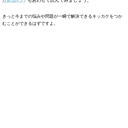
対処法9つ
」もあわせて読んでみましょう。
きっと今までの悩みや問題が一瞬で解決できるキッカケをつか
むことができるはずですよ。