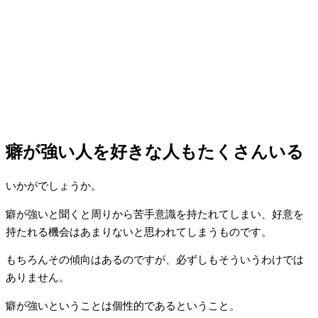
癖が強い人を好きな人もたくさんいる
いかがでしょうか。
癖が強いと聞くと周りから苦手意識を持たれてしまい、好意を
持たれる機会はあまりないと思われてしまうものです。
もちろんその傾向はあるのですが、必ずしもそういうわけでは
ありません。
癖が強いということは個性的であるということ。