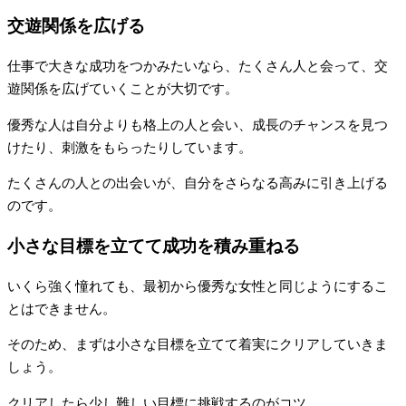
交遊関係を広げる
仕事で大きな成功をつかみたいなら、たくさん人と会って、交
遊関係を広げていくことが大切です。
優秀な人は自分よりも格上の人と会い、成長のチャンスを見つ
けたり、刺激をもらったりしています。
たくさんの人との出会いが、自分をさらなる高みに引き上げる
のです。
小さな目標を立てて成功を積み重ねる
いくら強く憧れても、最初から優秀な女性と同じようにするこ
とはできません。
そのため、まずは小さな目標を立てて着実にクリアしていきま
しょう。
クリアしたら少し難しい目標に挑戦するのがコツ。