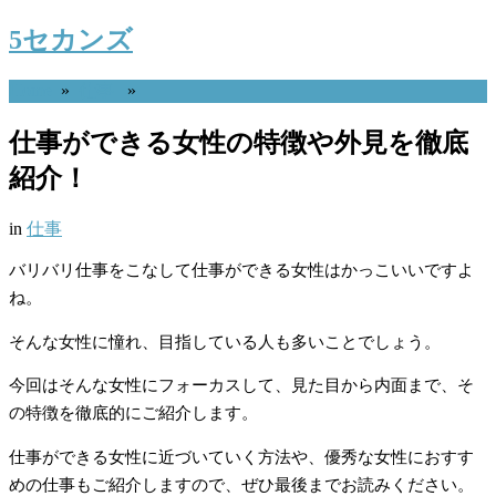
5セカンズ
Home
»
仕事
»
仕事ができる女性の特徴や外見を徹底
紹介！
in
仕事
バリバリ仕事をこなして仕事ができる女性はかっこいいですよ
ね。
そんな女性に憧れ、目指している人も多いことでしょう。
今回はそんな女性にフォーカスして、見た目から内面まで、そ
の特徴を徹底的にご紹介します。
仕事ができる女性に近づいていく方法や、優秀な女性におすす
めの仕事もご紹介しますので、ぜひ最後までお読みください。