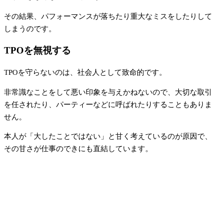
その結果、パフォーマンスが落ちたり重大なミスをしたりして
しまうのです。
TPOを無視する
TPOを守らないのは、社会人として致命的です。
非常識なことをして悪い印象を与えかねないので、大切な取引
を任されたり、パーティーなどに呼ばれたりすることもありま
せん。
本人が「大したことではない」と甘く考えているのが原因で、
その甘さが仕事のできにも直結しています。