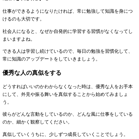
仕事ができるようになりたければ、常に勉強して知識を身につ
けるのも大切です。
社会人になると、なぜか自発的に学習する習慣がなくなってし
まいますよね。
できる人は学習し続けているので、毎日の勉強を習慣化して、
常に知識のアップデートをしていきましょう。
優秀な人の真似をする
どうすればいいのかわからなくなった時は、優秀な人をお手本
にして、外見や振る舞いを真似することから始めてみましょ
う。
彼らがどんな言動をしているのか、どんな風に仕事をしている
のか、細かく観察してください。
真似していくうちに、少しずつ成長していくことでしょう。