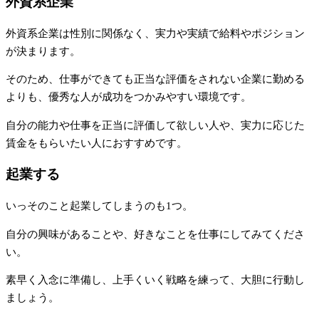
外資系企業
外資系企業は性別に関係なく、実力や実績で給料やポジション
が決まります。
そのため、仕事ができても正当な評価をされない企業に勤める
よりも、優秀な人が成功をつかみやすい環境です。
自分の能力や仕事を正当に評価して欲しい人や、実力に応じた
賃金をもらいたい人におすすめです。
起業する
いっそのこと起業してしまうのも1つ。
自分の興味があることや、好きなことを仕事にしてみてくださ
い。
素早く入念に準備し、上手くいく戦略を練って、大胆に行動し
ましょう。