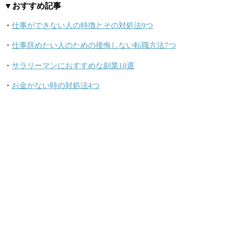
▼おすすめ記事
・
仕事ができない人の特徴とその対処法9つ
・
仕事辞めたい人のための後悔しない転職方法7つ
・
サラリーマンにおすすめな副業10選
・
お金がない時の対処法4つ