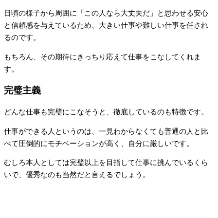
日頃の様子から周囲に「この人なら大丈夫だ」と思わせる安心
と信頼感を与えているため、大きい仕事や難しい仕事を任され
るのです。
もちろん、その期待にきっちり応えて仕事をこなしてくれま
す。
完璧主義
どんな仕事も完璧にこなそうと、徹底しているのも特徴です。
仕事ができる人というのは、一見わからなくても普通の人と比
べて圧倒的にモチベーションが高く、自分に厳しいです。
むしろ本人としては完璧以上を目指して仕事に挑んでいるくら
いで、優秀なのも当然だと言えるでしょう。