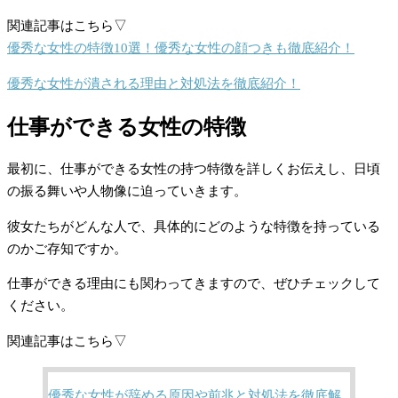
関連記事はこちら▽
優秀な女性の特徴10選！優秀な女性の顔つきも徹底紹介！
優秀な女性が潰される理由と対処法を徹底紹介！
仕事ができる女性の特徴
最初に、仕事ができる女性の持つ特徴を詳しくお伝えし、日頃
の振る舞いや人物像に迫っていきます。
彼女たちがどんな人で、具体的にどのような特徴を持っている
のかご存知ですか。
仕事ができる理由にも関わってきますので、ぜひチェックして
ください。
関連記事はこちら▽
優秀な女性が辞める原因や前兆と対処法を徹底解