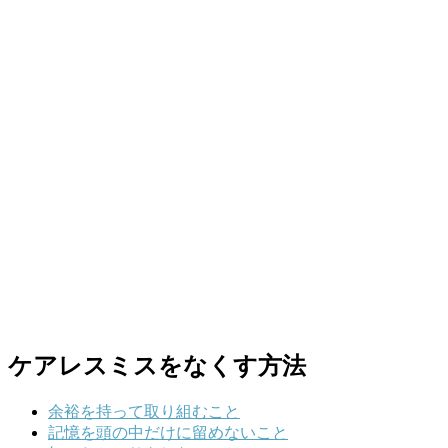
ケアレスミスをなくす方法
余裕を持って取り組むこと
記憶を頭の中だけに留めないこと