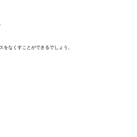
。
スをなくすことができるでしょう。