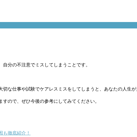
、自分の不注意でミスしてしまうことです。
大切な仕事や試験でケアレスミスをしてしまうと、あなたの人生が
ますので、ぜひ今後の参考にしてみてください。
因も徹底紹介！