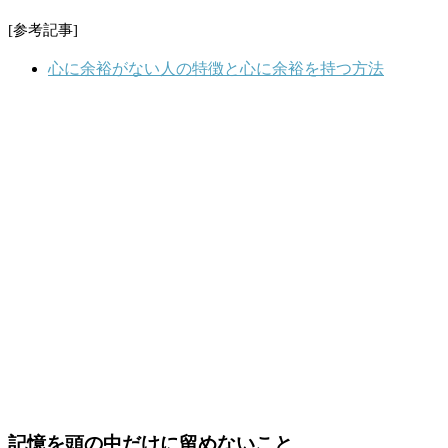
[参考記事]
心に余裕がない人の特徴と心に余裕を持つ方法
記憶を頭の中だけに留めないこと