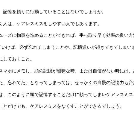
、記憶を頼りに行動していることはないでしょうか。
く人は、ケアレスミスをしやすい人でもあります。
ムーズに物事を進めることができれば、手っ取り早く効率の良い方
えていけば、必ず忘れてしまうことや、記憶違いが起きてきてしまい
にしておくこと。
スマホにメモし、頭の記憶が曖昧な時、または自信がない時には、
た、忘れてた」となってしまっては、せっかくの自慢の記憶力も台
は、このように頭で記憶することだけに頼ってしまいケアレスミス
ことだけでも、ケアレスミスをなくすことができるでしょう。