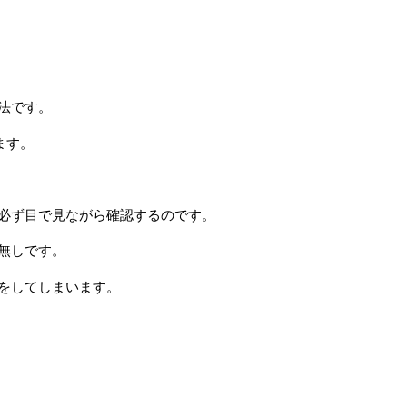
法です。
ます。
必ず目で見ながら確認するのです。
無しです。
をしてしまいます。