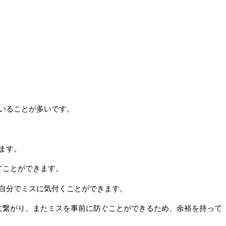
いることが多いです。
ます。
すことができます。
自分でミスに気付くことができます。
に繋がり、またミスを事前に防ぐことができるため、余裕を持って