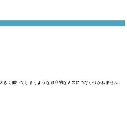
大きく傾いてしまうような致命的なミスにつながりかねません。