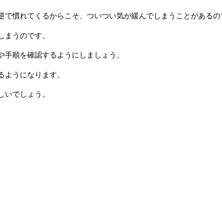
逆で慣れてくるからこそ、ついつい気が緩んでしまうことがあるの
しまうのです。
や手順を確認するようにしましょう。
るようになります。
しいでしょう。