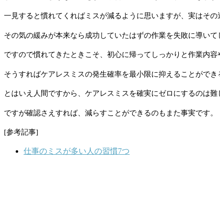
一見すると慣れてくればミスが減るように思いますが、実はその
その気の緩みが本来なら成功していたはずの作業を失敗に導いて
ですので慣れてきたときこそ、初心に帰ってしっかりと作業内容
そうすればケアレスミスの発生確率を最小限に抑えることができ
とはいえ人間ですから、ケアレスミスを確実にゼロにするのは難
ですが確認さえすれば、減らすことができるのもまた事実です。
[参考記事]
仕事のミスが多い人の習慣7つ