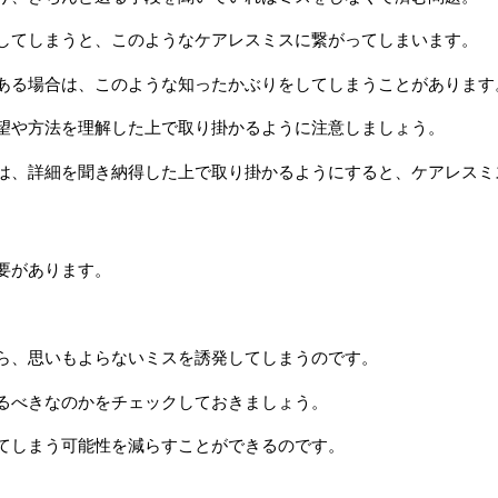
してしまうと、このようなケアレスミスに繋がってしまいます。
ある場合は、このような知ったかぶりをしてしまうことがあります
望や方法を理解した上で取り掛かるように注意しましょう。
は、詳細を聞き納得した上で取り掛かるようにすると、ケアレスミ
要があります。
。
ら、思いもよらないミスを誘発してしまうのです。
るべきなのかをチェックしておきましょう。
てしまう可能性を減らすことができるのです。
。