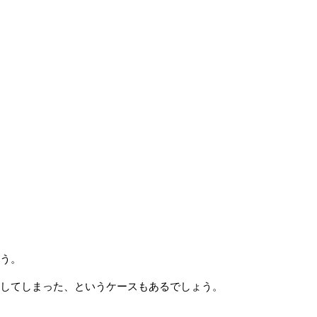
まう。
をしてしまった、というケースもあるでしょう。