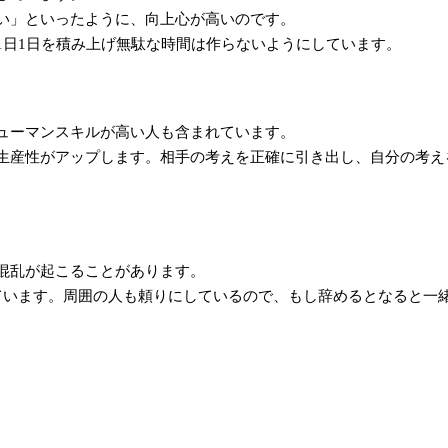
い」といったように、向上心が高いのです。
1日1日を積み上げ無駄な時間は作らないようにしています。
ューマンスキルが高い人も含まれています。
生産性がアップします。相手の考えを正確に引き出し、自分の考え
混乱が起こることがあります。
ています。周囲の人も頼りにしているので、もし辞めるとなると一