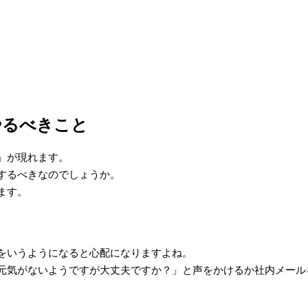
やるべきこと
」が現れます。
するべきなのでしょうか。
ます。
をいうようになると心配になりますよね。
元気がないようですが大丈夫ですか？」と声をかけるか社内メール