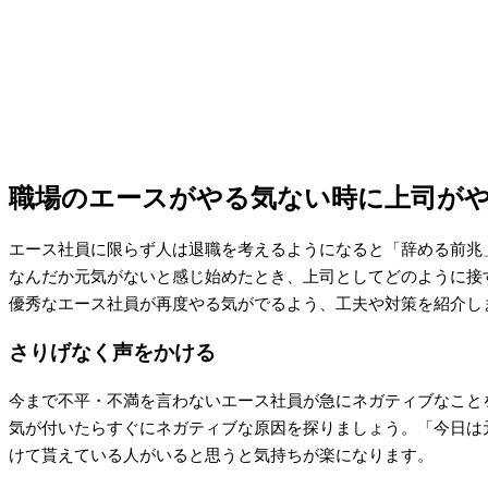
職場のエースがやる気ない時に上司が
エース社員に限らず人は退職を考えるようになると「辞める前兆
なんだか元気がないと感じ始めたとき、上司としてどのように接
優秀なエース社員が再度やる気がでるよう、工夫や対策を紹介し
さりげなく声をかける
今まで不平・不満を言わないエース社員が急にネガティブなこと
気が付いたらすぐにネガティブな原因を探りましょう。「今日は
けて貰えている人がいると思うと気持ちが楽になります。