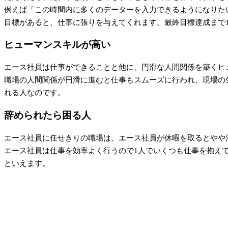
例えば「この時間内に多くのデーターを入力できるようになりた
目標があると、仕事に張りを与えてくれます。最終目標達成まで
ヒューマンスキルが高い
エース社員は仕事ができることと他に、円滑な人間関係を築くヒ
職場の人間関係が円滑に進むと仕事もスムーズに行われ、現場の
れる人なのです。
辞められたら困る人
エース社員に任せきりの職場は、エース社員が休暇を取るとやや
エース社員は仕事を効率よく行うので1人でいくつも仕事を抱え
といえます。