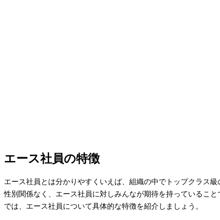
エース社員の特徴
エース社員とは分かりやすくいえば、組織の中でトップクラス級
性別関係なく、エース社員に対しみんなが期待を持っていること
では、エース社員について具体的な特徴を紹介しましょう。