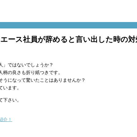
？エース社員が辞めると言い出した時の対
人」ではないでしょうか？
人柄の良さも折り紙つきです。
そうになって驚いたことはありませんか？
ています。
て下さい。
紹介！