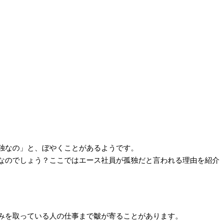
独なの」と、ぼやくことがあるようです。
なのでしょう？ここではエース社員が孤独だと言われる理由を紹介
みを取っている人の仕事まで皺が寄ることがあります。