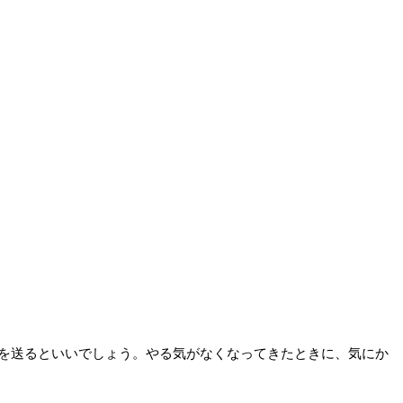
を送るといいでしょう。やる気がなくなってきたときに、気にか