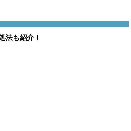
処法も紹介！