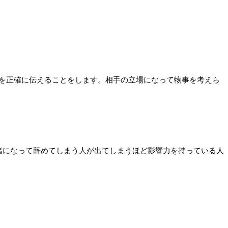
を正確に伝えることをします。相手の立場になって物事を考えら
緒になって辞めてしまう人が出てしまうほど影響力を持っている人