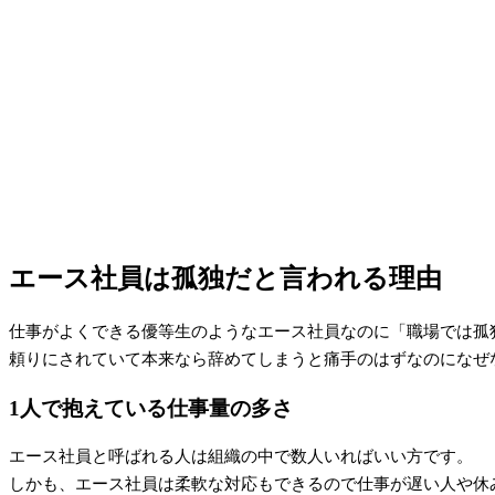
エース社員は孤独だと言われる理由
仕事がよくできる優等生のようなエース社員なのに「職場では孤
頼りにされていて本来なら辞めてしまうと痛手のはずなのになぜ
1人で抱えている仕事量の多さ
エース社員と呼ばれる人は組織の中で数人いればいい方です。
しかも、エース社員は柔軟な対応もできるので仕事が遅い人や休