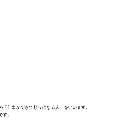
の「仕事ができて頼りになる人」をいいます。
です。