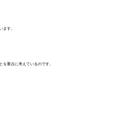
います。
とを重点に考えているのです。