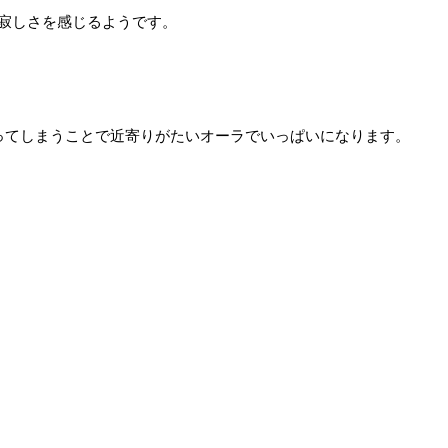
寂しさを感じるようです。
ってしまうことで近寄りがたいオーラでいっぱいになります。