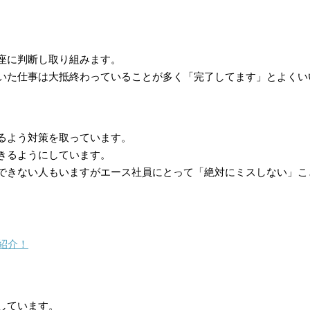
座に判断し取り組みます。
いた仕事は大抵終わっていることが多く「完了してます」とよくい
るよう対策を取っています。
きるようにしています。
できない人もいますがエース社員にとって「絶対にミスしない」こ
紹介！
しています。