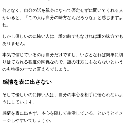
何となく、自分の話を親身になって否定せずに聞いてくれる人
がいると、「この人は自分の味方なんだろうな」と感じますよ
ね。
しかし優しいのに怖い人は、誰の敵でもなければ誰の味方でも
ありません。
本気で信じているのは自分だけですし、いざとなれば簡単に切
り捨てられる程度の関係なので、誰の味方にもならないという
のも特徴の一つと言えるでしょう。
感情を表に出さない
そして優しいのに怖い人は、自分の本心を相手に悟られないよ
うにしています。
感情を表に出さず、本心を隠して生活している、というとイメ
ージしやすいでしょうか。