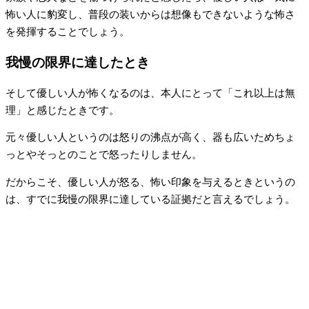
怖い人に豹変し、普段の装いからは想像もできないような怖さ
を発揮することでしょう。
我慢の限界に達したとき
そして優しい人が怖くなるのは、本人にとって「これ以上は無
理」と感じたときです。
元々優しい人というのは怒りの沸点が高く、器も広いためちょ
っとやそっとのことで怒ったりしません。
だからこそ、優しい人が怒る、怖い印象を与えるときというの
は、すでに我慢の限界に達している証拠だと言えるでしょう。