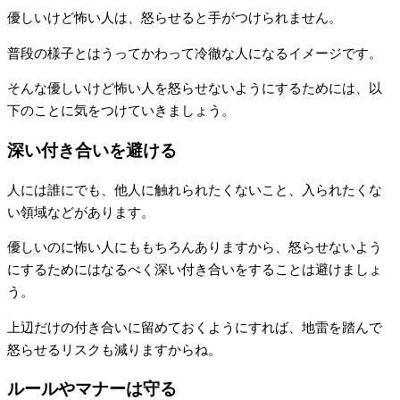
優しいけど怖い人は、怒らせると手がつけられません。
普段の様子とはうってかわって冷徹な人になるイメージです。
そんな優しいけど怖い人を怒らせないようにするためには、以
下のことに気をつけていきましょう。
深い付き合いを避ける
人には誰にでも、他人に触れられたくないこと、入られたくな
い領域などがあります。
優しいのに怖い人にももちろんありますから、怒らせないよう
にするためにはなるべく深い付き合いをすることは避けましょ
う。
上辺だけの付き合いに留めておくようにすれば、地雷を踏んで
怒らせるリスクも減りますからね。
ルールやマナーは守る