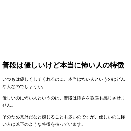
普段は優しいけど本当に怖い人の特徴
いつもは優しくしてくれるのに、本当は怖い人というのはどん
な人なのでしょうか。
優しいのに怖い人というのは、普段は怖さを微塵も感じさせま
せん。
そのため意外だなと感じることも多いのですが、優しいのに怖
い人は以下のような特徴を持っています。