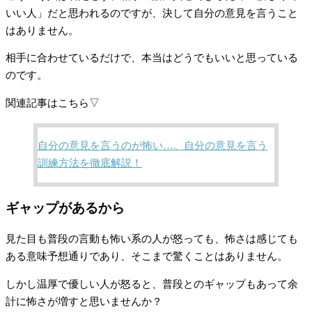
いい人」だと思われるのですが、決して自分の意見を言うこと
はありません。
相手に合わせているだけで、本当はどうでもいいと思っている
のです。
関連記事はこちら▽
自分の意見を言うのが怖い…。自分の意見を言う
訓練方法を徹底解説！
ギャップがあるから
見た目も普段の言動も怖い系の人が怒っても、怖さは感じても
ある意味予想通りであり、そこまで驚くことはありません。
しかし温厚で優しい人が怒ると、普段とのギャップもあって余
計に怖さが増すと思いませんか？