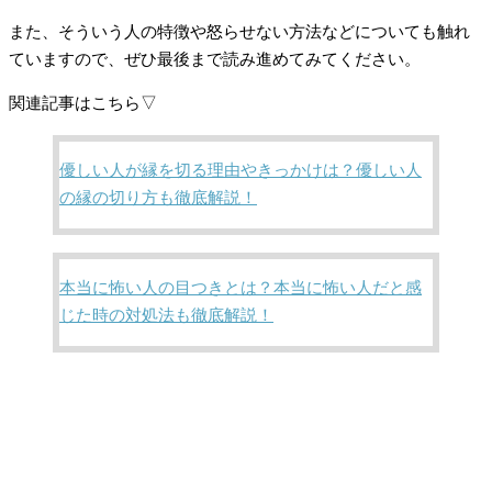
また、そういう人の特徴や怒らせない方法などについても触れ
ていますので、ぜひ最後まで読み進めてみてください。
関連記事はこちら▽
優しい人が縁を切る理由やきっかけは？優しい人
の縁の切り方も徹底解説！
本当に怖い人の目つきとは？本当に怖い人だと感
じた時の対処法も徹底解説！