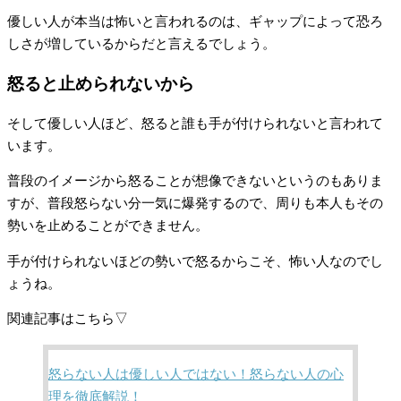
優しい人が本当は怖いと言われるのは、ギャップによって恐ろ
しさが増しているからだと言えるでしょう。
怒ると止められないから
そして優しい人ほど、怒ると誰も手が付けられないと言われて
います。
普段のイメージから怒ることが想像できないというのもありま
すが、普段怒らない分一気に爆発するので、周りも本人もその
勢いを止めることができません。
手が付けられないほどの勢いで怒るからこそ、怖い人なのでし
ょうね。
関連記事はこちら▽
怒らない人は優しい人ではない！怒らない人の心
理を徹底解説！