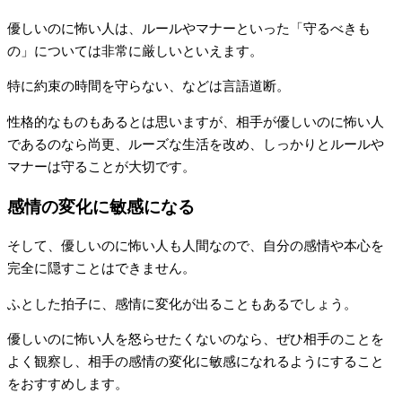
優しいのに怖い人は、ルールやマナーといった「守るべきも
の」については非常に厳しいといえます。
特に約束の時間を守らない、などは言語道断。
性格的なものもあるとは思いますが、相手が優しいのに怖い人
であるのなら尚更、ルーズな生活を改め、しっかりとルールや
マナーは守ることが大切です。
感情の変化に敏感になる
そして、優しいのに怖い人も人間なので、自分の感情や本心を
完全に隠すことはできません。
ふとした拍子に、感情に変化が出ることもあるでしょう。
優しいのに怖い人を怒らせたくないのなら、ぜひ相手のことを
よく観察し、相手の感情の変化に敏感になれるようにすること
をおすすめします。