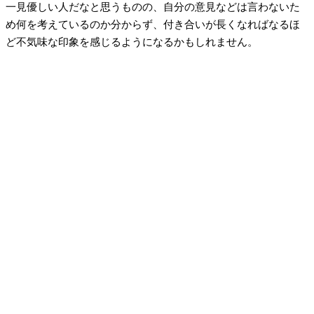
一見優しい人だなと思うものの、自分の意見などは言わないた
め何を考えているのか分からず、付き合いが長くなればなるほ
ど不気味な印象を感じるようになるかもしれません。