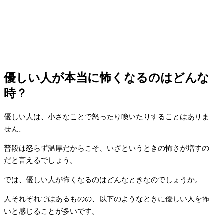
優しい人が本当に怖くなるのはどんな
時？
優しい人は、小さなことで怒ったり喚いたりすることはありま
せん。
普段は怒らず温厚だからこそ、いざというときの怖さが増すの
だと言えるでしょう。
では、優しい人が怖くなるのはどんなときなのでしょうか。
人それぞれではあるものの、以下のようなときに優しい人を怖
いと感じることが多いです。