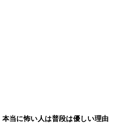
本当に怖い人は普段は優しい理由