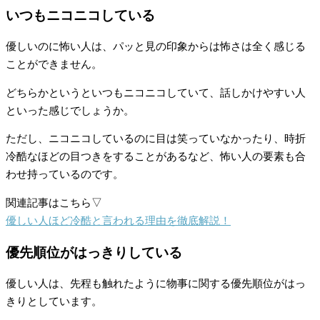
いつもニコニコしている
優しいのに怖い人は、パッと見の印象からは怖さは全く感じる
ことができません。
どちらかというといつもニコニコしていて、話しかけやすい人
といった感じでしょうか。
ただし、ニコニコしているのに目は笑っていなかったり、時折
冷酷なほどの目つきをすることがあるなど、怖い人の要素も合
わせ持っているのです。
関連記事はこちら▽
優しい人ほど冷酷と言われる理由を徹底解説！
優先順位がはっきりしている
優しい人は、先程も触れたように物事に関する優先順位がはっ
きりとしています。