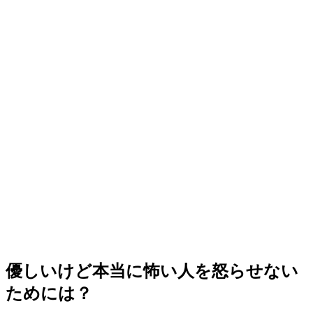
優しいけど本当に怖い人を怒らせない
ためには？