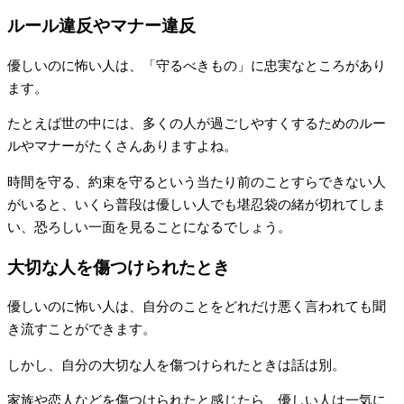
ルール違反やマナー違反
優しいのに怖い人は、「守るべきもの」に忠実なところがあり
ます。
たとえば世の中には、多くの人が過ごしやすくするためのルー
ルやマナーがたくさんありますよね。
時間を守る、約束を守るという当たり前のことすらできない人
がいると、いくら普段は優しい人でも堪忍袋の緒が切れてしま
い、恐ろしい一面を見ることになるでしょう。
大切な人を傷つけられたとき
優しいのに怖い人は、自分のことをどれだけ悪く言われても聞
き流すことができます。
しかし、自分の大切な人を傷つけられたときは話は別。
家族や恋人などを傷つけられたと感じたら、優しい人は一気に