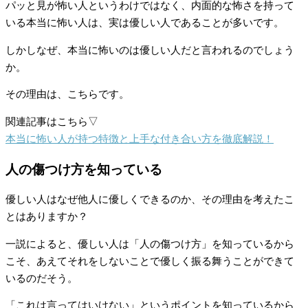
パッと見が怖い人というわけではなく、内面的な怖さを持って
いる本当に怖い人は、実は優しい人であることが多いです。
しかしなぜ、本当に怖いのは優しい人だと言われるのでしょう
か。
その理由は、こちらです。
関連記事はこちら▽
本当に怖い人が持つ特徴と上手な付き合い方を徹底解説！
人の傷つけ方を知っている
優しい人はなぜ他人に優しくできるのか、その理由を考えたこ
とはありますか？
一説によると、優しい人は「人の傷つけ方」を知っているから
こそ、あえてそれをしないことで優しく振る舞うことができて
いるのだそう。
「これは言ってはいけない」というポイントを知っているから