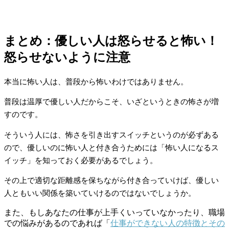
まとめ：優しい人は怒らせると怖い！
怒らせないように注意
本当に怖い人は、普段から怖いわけではありません。
普段は温厚で優しい人だからこそ、いざというときの怖さが増
すのです。
そういう人には、怖さを引き出すスイッチというのが必ずある
ので、優しいのに怖い人と付き合うためには「怖い人になるス
イッチ」を知っておく必要があるでしょう。
その上で適切な距離感を保ちながら付き合っていけば、優しい
人ともいい関係を築いていけるのではないでしょうか。
また、もしあなたの仕事が上手くいっていなかったり、職場
での悩みがあるのであれば「
仕事ができない人の特徴とその