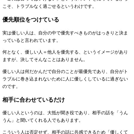
こそ、トラブルなく過ごせるというわけです。
優先順位をつけている
実は優しい人は、自分の中で優先すべきものがはっきりと決ま
っていると言われています。
何となく、優しい人＝他人を優先する、というイメージがあり
ますが、決してそんなことはありません。
優しい人は何だかんだで自分のことが最優先であり、自分がト
ラブルに巻き込まれないために人に優しくしているに過ぎない
のです。
相手に合わせているだけ
優しい人というのは、大抵が聞き役であり、相手の話を「うん
うん」と聞いてくれる人でもあります。
こういう人は否定せず、相手の話に共感できるため「優しくて