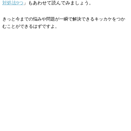
対処法9つ
」もあわせて読んでみましょう。
きっと今までの悩みや問題が一瞬で解決できるキッカケをつか
むことができるはずですよ。