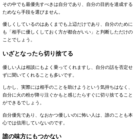
その中でも最優先すべきは自分であり、自分の目的を達成する
ためなら手段を選びません。
優しくしているのはあくまでも上辺だけであり、自分のために
も「相手に優しくしておく方が都合がいい」と判断しただけの
ことでしょう。
いざとなったら切り捨てる
優しい人は相談にもよく乗ってくれますし、自分の話を否定せ
ずに聞いてくれることも多いです。
しかし、実際には相手のことを助けようという気持ちはなく、
自分に火の粉が降り注ぐかもと感じたらすぐに切り捨てること
ができるでしょう。
自分優先であり、なおかつ優しいのに怖い人は、誰のことも本
心では信用していないのです。
誰の味方にもつかない